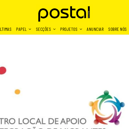
LTIMAS
PAPEL
SECÇÕES
PROJETOS
ANUNCIAR
SOBRE NÓS