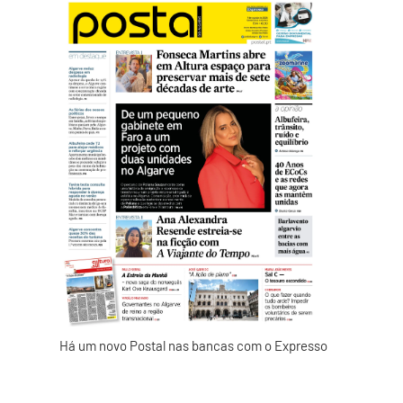
Há um novo Postal nas bancas com o Expresso