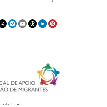
aços do Concelho