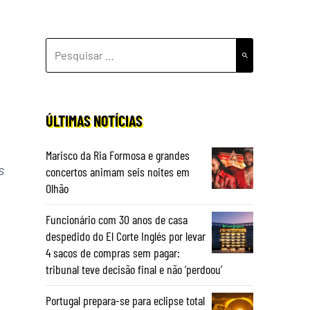
PESQUISAR
POR:
ÚLTIMAS NOTÍCIAS
Marisco da Ria Formosa e grandes
s
concertos animam seis noites em
Olhão
Funcionário com 30 anos de casa
despedido do El Corte Inglés por levar
4 sacos de compras sem pagar:
tribunal teve decisão final e não ‘perdoou’
Portugal prepara-se para eclipse total