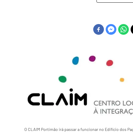
O CLAIM Portimão irá passar a funcionar no Edifício dos P