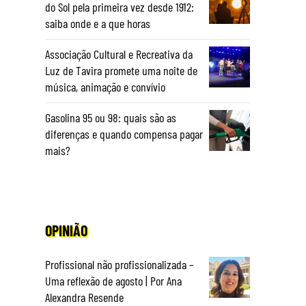
do Sol pela primeira vez desde 1912:
saiba onde e a que horas
Associação Cultural e Recreativa da
Luz de Tavira promete uma noite de
música, animação e convívio
Gasolina 95 ou 98: quais são as
diferenças e quando compensa pagar
mais?
OPINIÃO
Profissional não profissionalizada –
Uma reflexão de agosto | Por Ana
Alexandra Resende