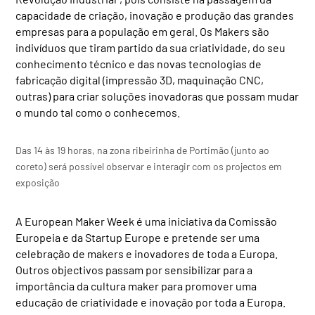
capacidade de criação, inovação e produção das grandes
empresas para a população em geral. Os Makers são
indivíduos que tiram partido da sua criatividade, do seu
conhecimento técnico e das novas tecnologias de
fabricação digital (impressão 3D, maquinação CNC,
outras) para criar soluções inovadoras que possam mudar
o mundo tal como o conhecemos.
Das 14 às 19 horas, na zona ribeirinha de Portimão (junto ao
coreto) será possível observar e interagir com os projectos em
exposição
A European Maker Week é uma iniciativa da Comissão
Europeia e da Startup Europe e pretende ser uma
celebração de makers e inovadores de toda a Europa.
Outros objectivos passam por sensibilizar para a
importância da cultura maker para promover uma
educação de criatividade e inovação por toda a Europa.