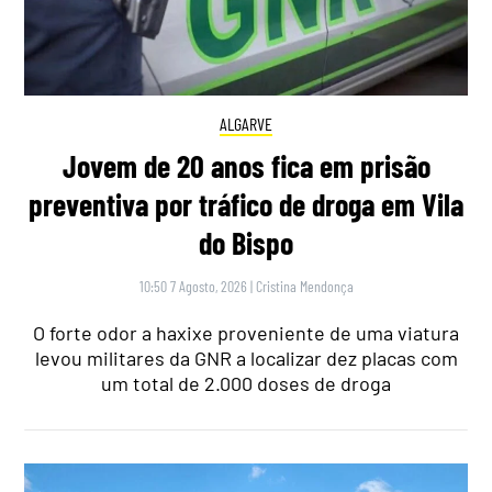
ALGARVE
Jovem de 20 anos fica em prisão
preventiva por tráfico de droga em Vila
do Bispo
10:50 7 Agosto, 2026
|
Cristina Mendonça
O forte odor a haxixe proveniente de uma viatura
levou militares da GNR a localizar dez placas com
um total de 2.000 doses de droga