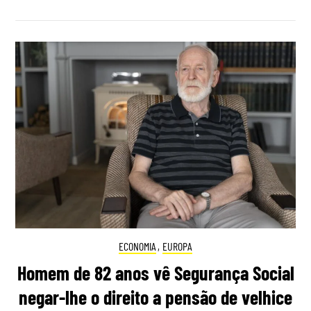
ECONOMIA
,
EUROPA
Homem de 82 anos vê Segurança Social
negar-lhe o direito a pensão de velhice