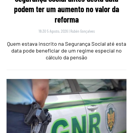
podem ter um aumento no valor da
reforma
18:30 5 Agosto, 2026
|
Rubén Gonçalves
Quem estava inscrito na Segurança Social até esta
data pode beneficiar de um regime especial no
cálculo da pensão