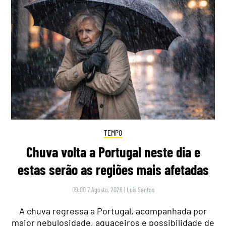
TEMPO
Chuva volta a Portugal neste dia e
estas serão as regiões mais afetadas
09:00 7 Agosto, 2026
|
Luís Santos
A chuva regressa a Portugal, acompanhada por
maior nebulosidade, aguaceiros e possibilidade de