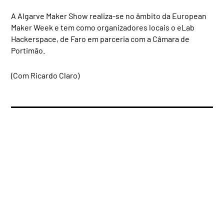
A Algarve Maker Show realiza-se no âmbito da European
Maker Week e tem como organizadores locais o eLab
Hackerspace, de Faro em parceria com a Câmara de
Portimão.
(Com Ricardo Claro)