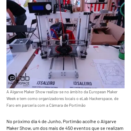
A Algarve Maker Show realiza-se no âmbito da European Maker
Week e tem como organizadores locais o eLab Hackerspace, de
Faro em parceria com a Câmara de Portimão
No próximo dia 4 de Junho, Portimão acolhe o Algarve
Maker Show, um dos mais de 450 eventos que se realizam