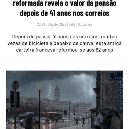
reformada revela o valor da pensão
depois de 41 anos nos correios
20:00 5 Agosto, 2026
|
Rubén Gonçalves
Depois de passar 41 anos nos correios, muitas
vezes de bicicleta e debaixo de chuva, esta antiga
carteira francesa reformou-se aos 62 anos