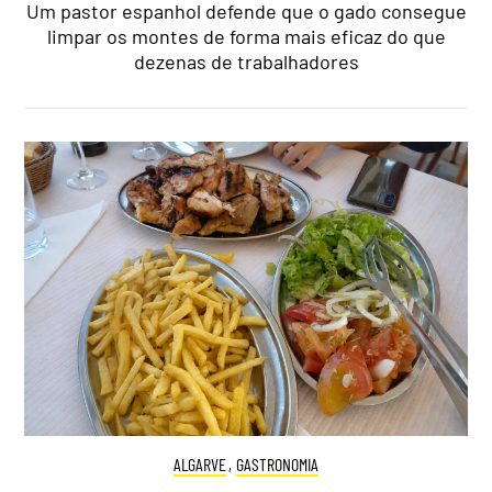
Um pastor espanhol defende que o gado consegue
limpar os montes de forma mais eficaz do que
dezenas de trabalhadores
ALGARVE
,
GASTRONOMIA