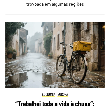
trovoada em algumas regiões
ECONOMIA
,
EUROPA
“Trabalhei toda a vida à chuva”: