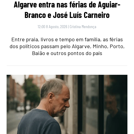
Algarve entra nas férias de Aguiar-
Branco e José Luís Carneiro
12:00 8 Agosto, 2026
|
Cristina Mendonça
Entre praia, livros e tempo em família, as férias
dos políticos passam pelo Algarve, Minho, Porto,
Baião e outros pontos do país