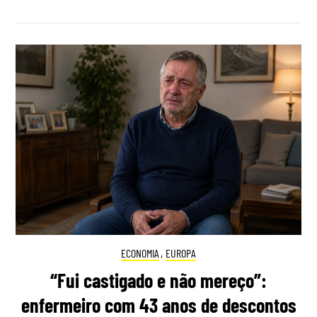
ECONOMIA
,
EUROPA
“Fui castigado e não mereço”:
enfermeiro com 43 anos de descontos