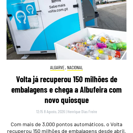
ALGARVE
,
NACIONAL
Volta já recuperou 150 milhões de
embalagens e chega a Albufeira com
novo quiosque
12:15 8 Agosto, 2026
|
Henrique Dias Freire
Com mais de 3.000 pontos automáticos, o Volta
recuperou 150 milhões de embalagens desde abril.