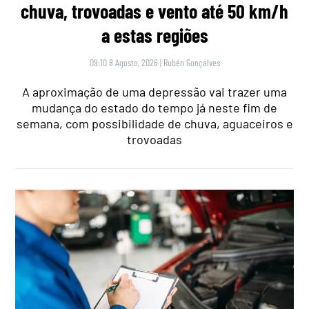
chuva, trovoadas e vento até 50 km/h
a estas regiões
09:10 8 Agosto, 2026
|
Rubén Gonçalves
A aproximação de uma depressão vai trazer uma
mudança do estado do tempo já neste fim de
semana, com possibilidade de chuva, aguaceiros e
trovoadas