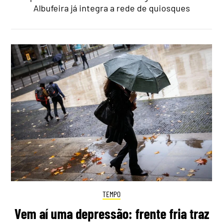
Albufeira já integra a rede de quiosques
TEMPO
Vem aí uma depressão: frente fria traz