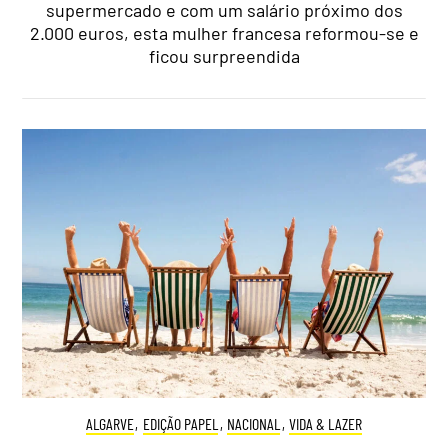
supermercado e com um salário próximo dos
2.000 euros, esta mulher francesa reformou-se e
ficou surpreendida
ALGARVE
,
EDIÇÃO PAPEL
,
NACIONAL
,
VIDA & LAZER