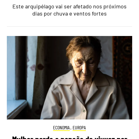
Este arquipélago vai ser afetado nos próximos
dias por chuva e ventos fortes
ECONOMIA
,
EUROPA