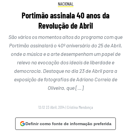
NACIONAL
Portimão assinala 40 anos da
Revolução de Abril
São vários os momentos altos do programa com que
Portimão assinalará o 40º aniversário do 25 de Abril,
onde a música e a arte desempenham um papel de
relevo na evocação dos ideais de liberdade e
democracia. Destaque no dia 23 de Abril para a
exposição de fotografias de Adriano Correia de
Oliveira, que […]
12:12 23 Abril, 2014
|
Cristina Mendonça
Definir como fonte de informação preferida