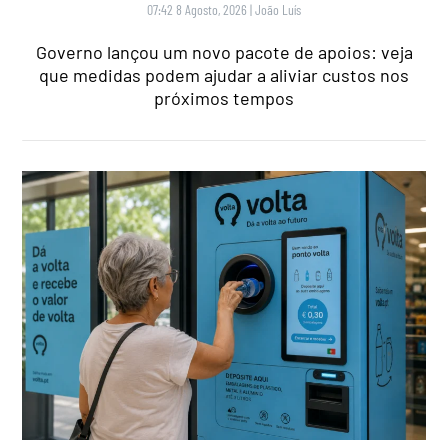
07:42 8 Agosto, 2026
|
João Luís
Governo lançou um novo pacote de apoios: veja
que medidas podem ajudar a aliviar custos nos
próximos tempos