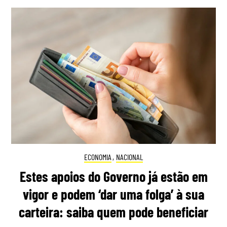
ECONOMIA
,
NACIONAL
Estes apoios do Governo já estão em
vigor e podem ‘dar uma folga’ à sua
carteira: saiba quem pode beneficiar