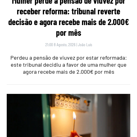
Mulher perde a pensão de viuvez por
receber reforma: tribunal reverte
decisão e agora recebe mais de 2.000€
por mês
21:00 8 Agosto, 2026
|
João Luís
Perdeu a pensão de viuvez por estar reformada:
este tribunal decidiu a favor de uma mulher que
agora recebe mais de 2.000€ por mês