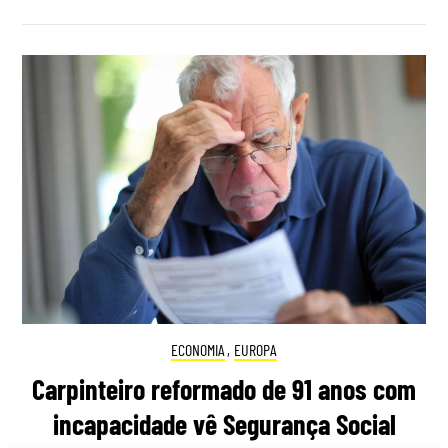
ECONOMIA
,
EUROPA
Carpinteiro reformado de 91 anos com
incapacidade vê Segurança Social