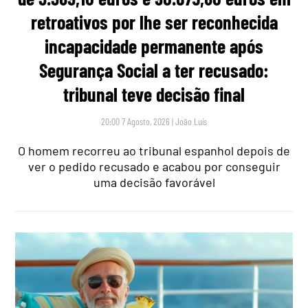
retroativos por lhe ser reconhecida
incapacidade permanente após
Segurança Social a ter recusado:
tribunal teve decisão final
20:00 7 Agosto, 2026
|
João Luís
O homem recorreu ao tribunal espanhol depois de
ver o pedido recusado e acabou por conseguir
uma decisão favorável