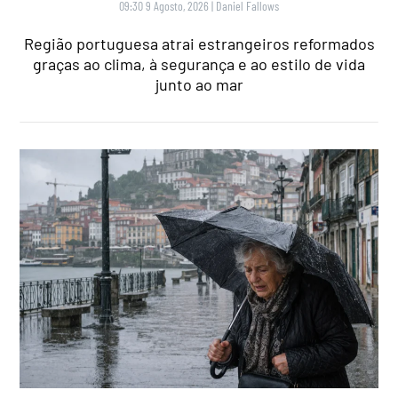
09:30 9 Agosto, 2026
|
Daniel Fallows
Região portuguesa atrai estrangeiros reformados
graças ao clima, à segurança e ao estilo de vida
junto ao mar