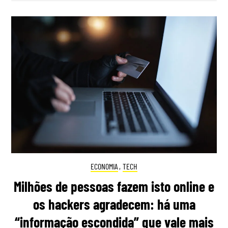
ECONOMIA
,
TECH
Milhões de pessoas fazem isto online e
os hackers agradecem: há uma
“informação escondida” que vale mais