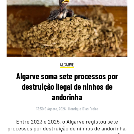
ALGARVE
Algarve soma sete processos por
destruição ilegal de ninhos de
andorinha
13:50 9 Agosto, 2026
|
Henrique Dias Freire
Entre 2023 e 2025, o Algarve registou sete
processos por destruição de ninhos de andorinha,