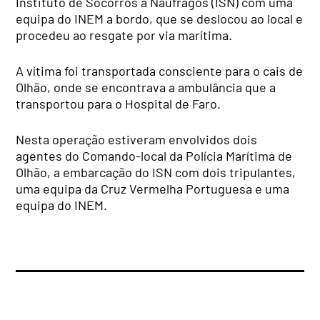
Instituto de Socorros a Náufragos (ISN) com uma
equipa do INEM a bordo, que se deslocou ao local e
procedeu ao resgate por via marítima.
A vítima foi transportada consciente para o cais de
Olhão, onde se encontrava a ambulância que a
transportou para o Hospital de Faro.
Nesta operação estiveram envolvidos dois
agentes do Comando-local da Polícia Marítima de
Olhão, a embarcação do ISN com dois tripulantes,
uma equipa da Cruz Vermelha Portuguesa e uma
equipa do INEM.