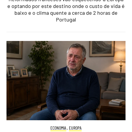
e optando por este destino onde o custo de vida é
baixo e o clima quente a cerca de 2 horas de
Portugal
ECONOMIA
,
EUROPA