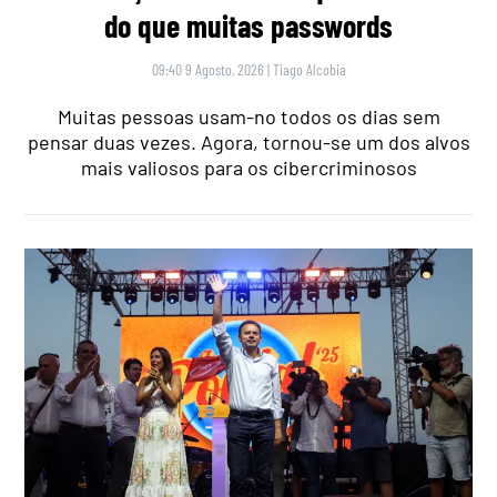
do que muitas passwords
09:40 9 Agosto, 2026
|
Tiago Alcobia
Muitas pessoas usam-no todos os dias sem
pensar duas vezes. Agora, tornou-se um dos alvos
mais valiosos para os cibercriminosos