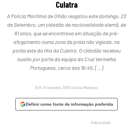
Culatra
A Polícia Marítima de Olhão resgatou este domingo, 23
de Setembro, um cidadão de nacionalidade alemã, de
61 anos, que se encontrava em situação de pré-
afogamento numa zona de praia não vigiada, na
ponta este da Ilha da Culatra. O cidadão recebeu
auxílio por parte da equipa da Cruz Vermelha
Portuguesa, cerca das 16:45, […]
10:14 24 Setembro, 2018
|
Cristina Mendonça
Definir como fonte de informação preferida