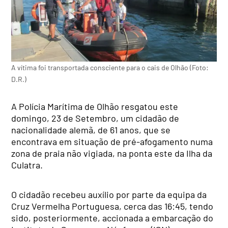
A vítima foi transportada consciente para o cais de Olhão (Foto:
D.R.)
A Polícia Marítima de Olhão resgatou este
domingo, 23 de Setembro, um cidadão de
nacionalidade alemã, de 61 anos, que se
encontrava em situação de pré-afogamento numa
zona de praia não vigiada, na ponta este da Ilha da
Culatra.
O cidadão recebeu auxílio por parte da equipa da
Cruz Vermelha Portuguesa, cerca das 16:45, tendo
sido, posteriormente, accionada a embarcação do