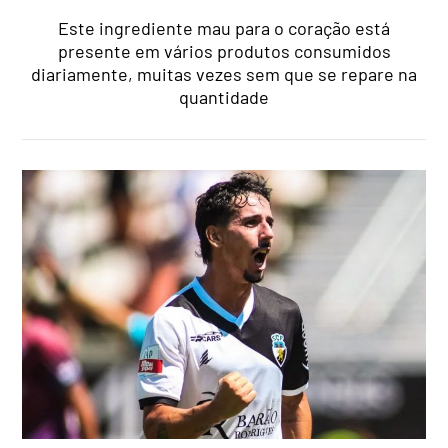
Este ingrediente mau para o coração está
presente em vários produtos consumidos
diariamente, muitas vezes sem que se repare na
quantidade