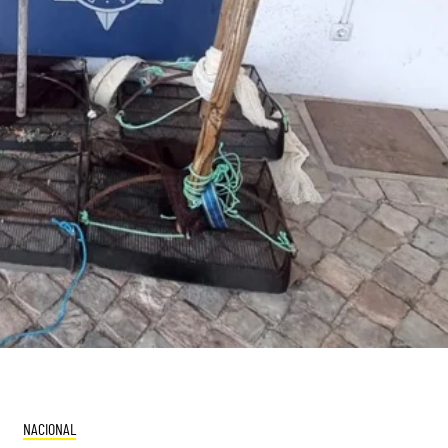
NACIONAL