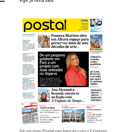
Há um novo Postal nas bancas com o Expresso