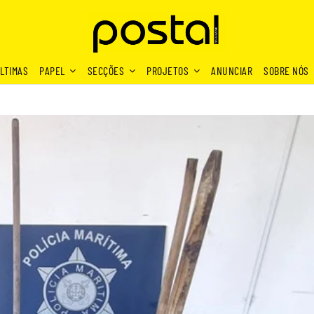
LTIMAS
PAPEL
SECÇÕES
PROJETOS
ANUNCIAR
SOBRE NÓS