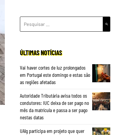
PESQUISAR
POR:
ÚLTIMAS NOTÍCIAS
Vai haver cortes de luz prolongados
em Portugal este domingo e estas são
as regiões afetadas
Autoridade Tributária avisa todos os
condutores: IUC deixa de ser pago no
mês da matrícula e passa a ser pago
nestas datas
UAlg participa em projeto que quer