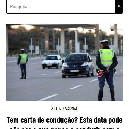
PESQUISAR
POR:
AUTO
,
NACIONAL
Tem carta de condução? Esta data pode