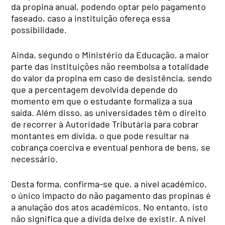
da propina anual, podendo optar pelo pagamento
faseado, caso a instituição ofereça essa
possibilidade.
Ainda, segundo o Ministério da Educação, a maior
parte das instituições não reembolsa a totalidade
do valor da propina em caso de desistência, sendo
que a percentagem devolvida depende do
momento em que o estudante formaliza a sua
saída. Além disso, as universidades têm o direito
de recorrer à Autoridade Tributária para cobrar
montantes em dívida, o que pode resultar na
cobrança coerciva e eventual penhora de bens, se
necessário.
Desta forma, confirma-se que, a nível académico,
o único impacto do não pagamento das propinas é
a anulação dos atos académicos. No entanto, isto
não significa que a dívida deixe de existir. A nível