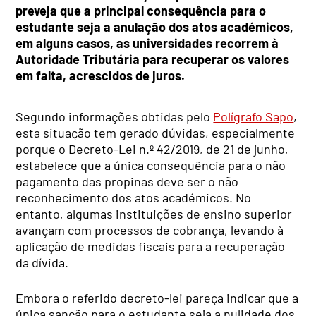
preveja que a principal consequência para o
estudante seja a anulação dos atos académicos,
em alguns casos, as universidades recorrem à
Autoridade Tributária para recuperar os valores
em falta, acrescidos de juros.
Segundo informações obtidas pelo
Polígrafo Sapo
,
esta situação tem gerado dúvidas, especialmente
porque o Decreto-Lei n.º 42/2019, de 21 de junho,
estabelece que a única consequência para o não
pagamento das propinas deve ser o não
reconhecimento dos atos académicos. No
entanto, algumas instituições de ensino superior
avançam com processos de cobrança, levando à
aplicação de medidas fiscais para a recuperação
da dívida.
Embora o referido decreto-lei pareça indicar que a
única sanção para o estudante seja a nulidade dos