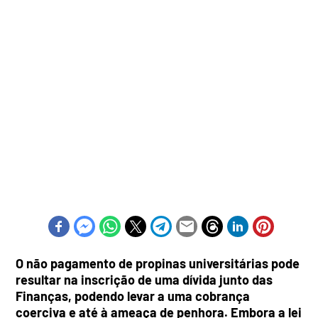
O não pagamento de propinas universitárias pode
resultar na inscrição de uma dívida junto das
Finanças, podendo levar a uma cobrança
coerciva e até à ameaça de penhora. Embora a lei