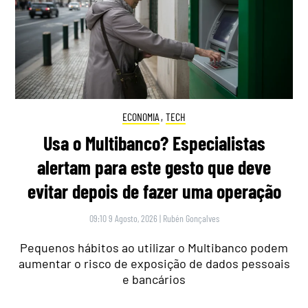
ECONOMIA
,
TECH
Usa o Multibanco? Especialistas
alertam para este gesto que deve
evitar depois de fazer uma operação
09:10 9 Agosto, 2026
|
Rubén Gonçalves
Pequenos hábitos ao utilizar o Multibanco podem
aumentar o risco de exposição de dados pessoais
e bancários