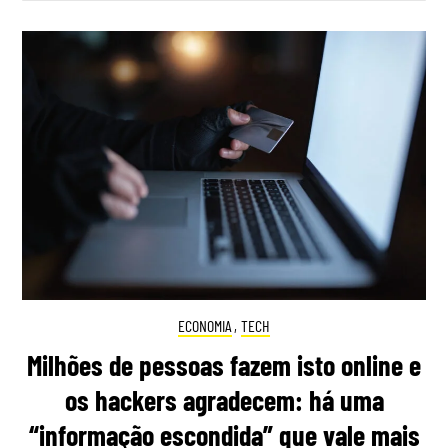
ECONOMIA
,
TECH
Milhões de pessoas fazem isto online e
os hackers agradecem: há uma
“informação escondida” que vale mais