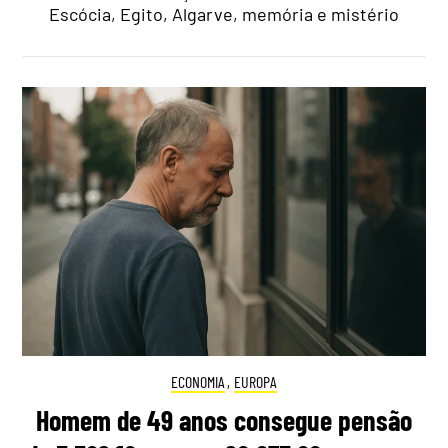
Escócia, Egito, Algarve, memória e mistério
ECONOMIA
,
EUROPA
Homem de 49 anos consegue pensão