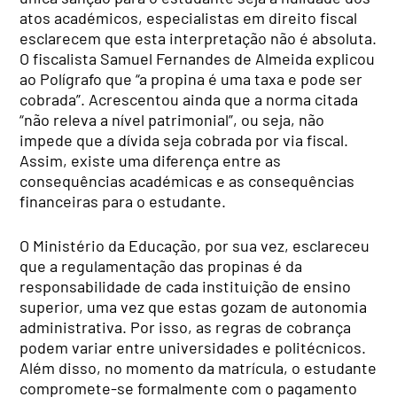
atos académicos, especialistas em direito fiscal
esclarecem que esta interpretação não é absoluta.
O fiscalista Samuel Fernandes de Almeida explicou
ao Polígrafo que “a propina é uma taxa e pode ser
cobrada”. Acrescentou ainda que a norma citada
“não releva a nível patrimonial”, ou seja, não
impede que a dívida seja cobrada por via fiscal.
Assim, existe uma diferença entre as
consequências académicas e as consequências
financeiras para o estudante.
O Ministério da Educação, por sua vez, esclareceu
que a regulamentação das propinas é da
responsabilidade de cada instituição de ensino
superior, uma vez que estas gozam de autonomia
administrativa. Por isso, as regras de cobrança
podem variar entre universidades e politécnicos.
Além disso, no momento da matrícula, o estudante
compromete-se formalmente com o pagamento