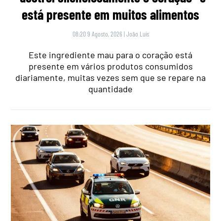
está presente em muitos alimentos
08:20 9 Agosto, 2026
|
João Luís
Este ingrediente mau para o coração está
presente em vários produtos consumidos
diariamente, muitas vezes sem que se repare na
quantidade