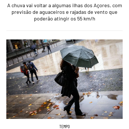
A chuva vai voltar a algumas ilhas dos Açores, com
previsão de aguaceiros e rajadas de vento que
poderão atingir os 55 km/h
TEMPO