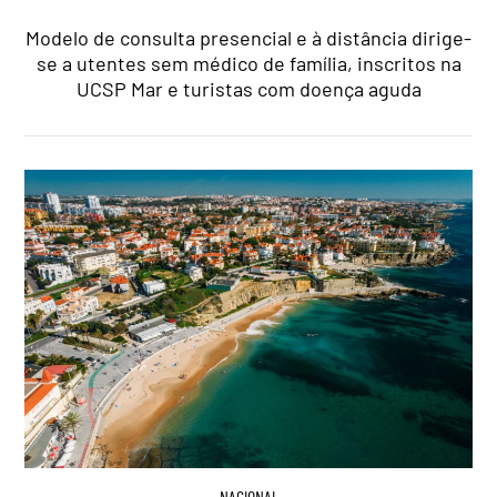
Modelo de consulta presencial e à distância dirige-
se a utentes sem médico de família, inscritos na
UCSP Mar e turistas com doença aguda
NACIONAL