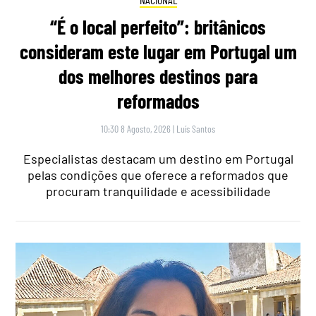
“É o local perfeito”: britânicos
consideram este lugar em Portugal um
dos melhores destinos para
reformados
10:30 8 Agosto, 2026
|
Luís Santos
Especialistas destacam um destino em Portugal
pelas condições que oferece a reformados que
procuram tranquilidade e acessibilidade