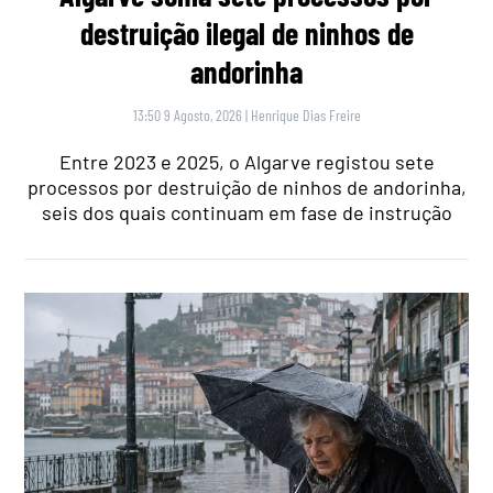
destruição ilegal de ninhos de
andorinha
13:50 9 Agosto, 2026
|
Henrique Dias Freire
Entre 2023 e 2025, o Algarve registou sete
processos por destruição de ninhos de andorinha,
seis dos quais continuam em fase de instrução