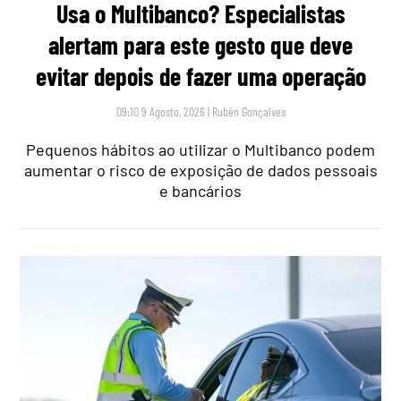
Usa o Multibanco? Especialistas
alertam para este gesto que deve
evitar depois de fazer uma operação
09:10 9 Agosto, 2026
|
Rubén Gonçalves
Pequenos hábitos ao utilizar o Multibanco podem
aumentar o risco de exposição de dados pessoais
e bancários