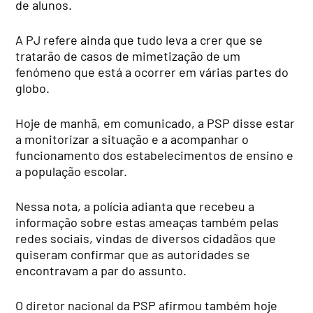
de alunos.
A PJ refere ainda que tudo leva a crer que se
tratarão de casos de mimetização de um
fenómeno que está a ocorrer em várias partes do
globo.
Hoje de manhã, em comunicado, a PSP disse estar
a monitorizar a situação e a acompanhar o
funcionamento dos estabelecimentos de ensino e
a população escolar.
Nessa nota, a polícia adianta que recebeu a
informação sobre estas ameaças também pelas
redes sociais, vindas de diversos cidadãos que
quiseram confirmar que as autoridades se
encontravam a par do assunto.
O diretor nacional da PSP afirmou também hoje