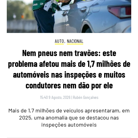
AUTO
,
NACIONAL
Nem pneus nem travões: este
problema afetou mais de 1,7 milhões de
automóveis nas inspeções e muitos
condutores nem dão por ele
15:40 9 Agosto, 2026
|
Rubén Gonçalves
Mais de 1,7 milhões de veículos apresentaram, em
2025, uma anomalia que se destacou nas
inspeções automóveis