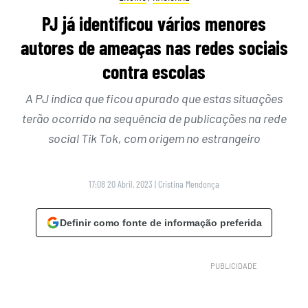
PJ já identificou vários menores
autores de ameaças nas redes sociais
contra escolas
A PJ indica que ficou apurado que estas situações
terão ocorrido na sequência de publicações na rede
social Tik Tok, com origem no estrangeiro
17:08 20 Abril, 2023
|
Cristina Mendonça
Definir como fonte de informação preferida