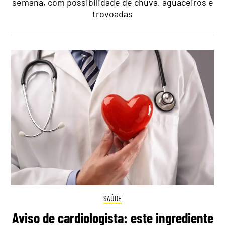
semana, com possibilidade de chuva, aguaceiros e
trovoadas
SAÚDE
Aviso de cardiologista: este ingrediente