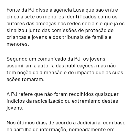
Fonte da PJ disse à agência Lusa que são entre
cinco a sete os menores identificados como os
autores das ameaças nas redes sociais e que já os
sinalizou junto das comissões de proteção de
crianças e jovens e dos tribunais de família e
menores.
Segundo um comunicado da PJ, os jovens
assumiram a autoria das publicações, mas não
têm noção da dimensão e do impacto que as suas
ações tomaram.
A PJ refere que não foram recolhidos quaisquer
indícios da radicalização ou extremismo destes
jovens.
Nos últimos dias, de acordo a Judiciária, com base
na partilha de informação, nomeadamente em