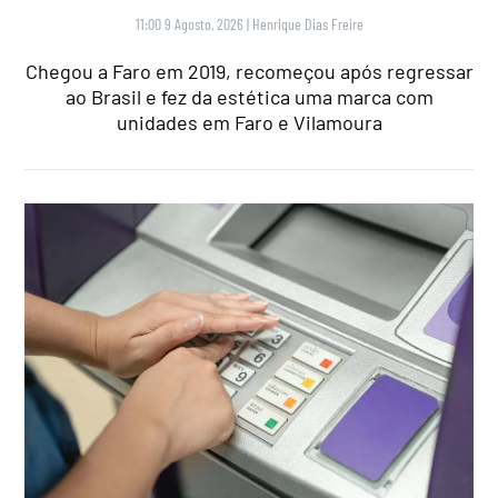
11:00 9 Agosto, 2026
|
Henrique Dias Freire
Chegou a Faro em 2019, recomeçou após regressar
ao Brasil e fez da estética uma marca com
unidades em Faro e Vilamoura