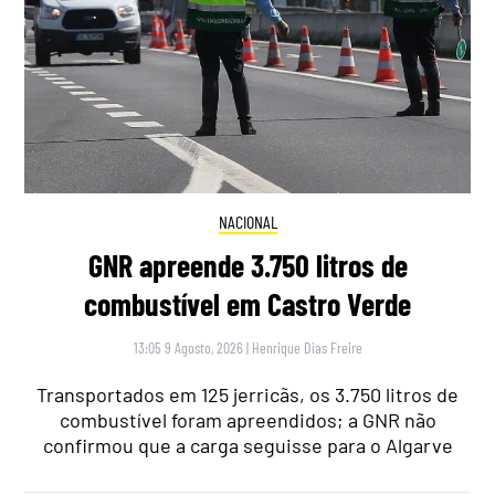
NACIONAL
GNR apreende 3.750 litros de
combustível em Castro Verde
13:05 9 Agosto, 2026
|
Henrique Dias Freire
Transportados em 125 jerricãs, os 3.750 litros de
combustível foram apreendidos; a GNR não
confirmou que a carga seguisse para o Algarve