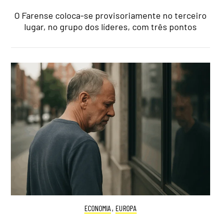
O Farense coloca-se provisoriamente no terceiro
lugar, no grupo dos líderes, com três pontos
ECONOMIA
,
EUROPA