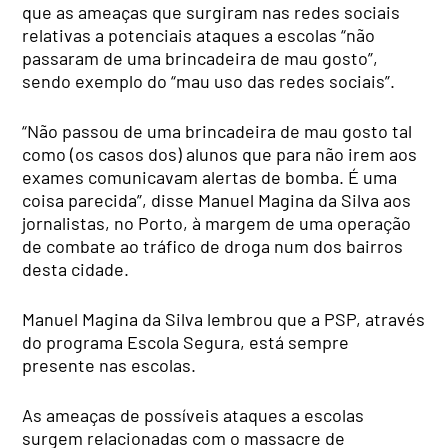
que as ameaças que surgiram nas redes sociais
relativas a potenciais ataques a escolas “não
passaram de uma brincadeira de mau gosto”,
sendo exemplo do “mau uso das redes sociais”.
“Não passou de uma brincadeira de mau gosto tal
como (os casos dos) alunos que para não irem aos
exames comunicavam alertas de bomba. É uma
coisa parecida”, disse Manuel Magina da Silva aos
jornalistas, no Porto, à margem de uma operação
de combate ao tráfico de droga num dos bairros
desta cidade.
Manuel Magina da Silva lembrou que a PSP, através
do programa Escola Segura, está sempre
presente nas escolas.
As ameaças de possíveis ataques a escolas
surgem relacionadas com o massacre de