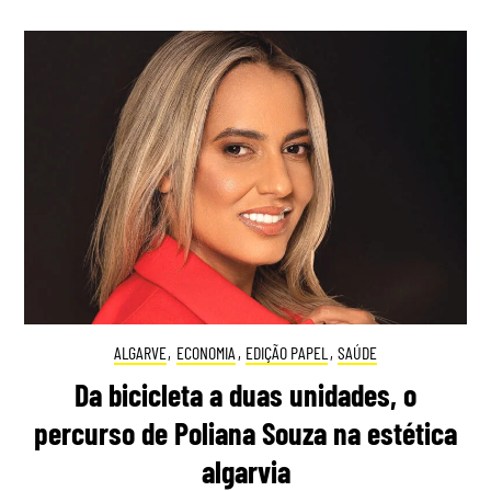
ALGARVE
,
ECONOMIA
,
EDIÇÃO PAPEL
,
SAÚDE
Da bicicleta a duas unidades, o
percurso de Poliana Souza na estética
algarvia