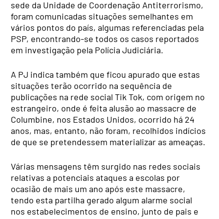
sede da Unidade de Coordenação Antiterrorismo,
foram comunicadas situações semelhantes em
vários pontos do país, algumas referenciadas pela
PSP, encontrando-se todos os casos reportados
em investigação pela Polícia Judiciária.
A PJ indica também que ficou apurado que estas
situações terão ocorrido na sequência de
publicações na rede social Tik Tok, com origem no
estrangeiro, onde é feita alusão ao massacre de
Columbine, nos Estados Unidos, ocorrido há 24
anos, mas, entanto, não foram, recolhidos indícios
de que se pretendessem materializar as ameaças.
Várias mensagens têm surgido nas redes sociais
relativas a potenciais ataques a escolas por
ocasião de mais um ano após este massacre,
tendo esta partilha gerado algum alarme social
nos estabelecimentos de ensino, junto de pais e