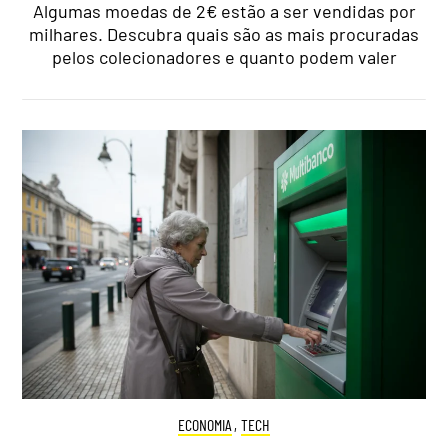
Algumas moedas de 2€ estão a ser vendidas por
milhares. Descubra quais são as mais procuradas
pelos colecionadores e quanto podem valer
ECONOMIA
,
TECH