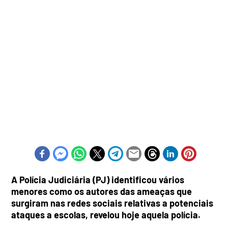
A Polícia Judiciária (PJ) identificou vários
menores como os autores das ameaças que
surgiram nas redes sociais relativas a potenciais
ataques a escolas, revelou hoje aquela polícia.