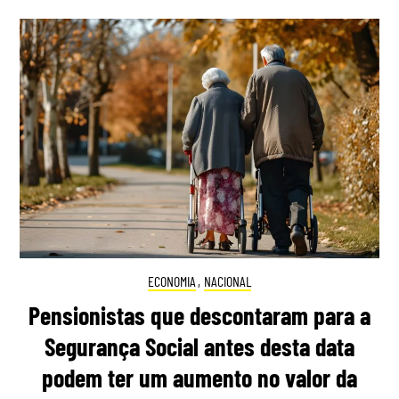
ECONOMIA
,
NACIONAL
Pensionistas que descontaram para a
Segurança Social antes desta data
podem ter um aumento no valor da