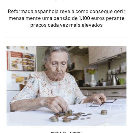
Reformada espanhola revela como consegue gerir
mensalmente uma pensão de 1.100 euros perante
preços cada vez mais elevados