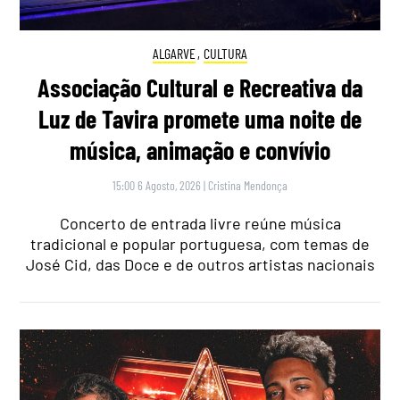
ALGARVE
,
CULTURA
Associação Cultural e Recreativa da
Luz de Tavira promete uma noite de
música, animação e convívio
15:00 6 Agosto, 2026
|
Cristina Mendonça
Concerto de entrada livre reúne música
tradicional e popular portuguesa, com temas de
José Cid, das Doce e de outros artistas nacionais