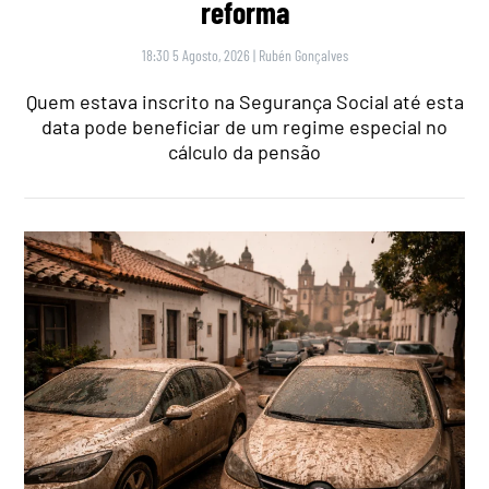
reforma
18:30 5 Agosto, 2026
|
Rubén Gonçalves
Quem estava inscrito na Segurança Social até esta
data pode beneficiar de um regime especial no
cálculo da pensão