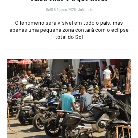
15:10 6 Agosto, 2026
|
João Luís
O fenómeno será visível em todo o país, mas
apenas uma pequena zona contará com o eclipse
total do Sol