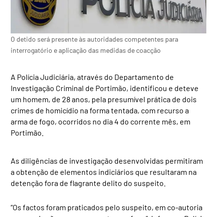
O detido será presente às autoridades competentes para
interrogatório e aplicação das medidas de coacção
A Polícia Judiciária, através do Departamento de
Investigação Criminal de Portimão, identificou e deteve
um homem, de 28 anos, pela presumível prática de dois
crimes de homicídio na forma tentada, com recurso a
arma de fogo, ocorridos no dia 4 do corrente mês, em
Portimão.
As diligências de investigação desenvolvidas permitiram
a obtenção de elementos indiciários que resultaram na
detenção fora de flagrante delito do suspeito.
“Os factos foram praticados pelo suspeito, em co-autoria