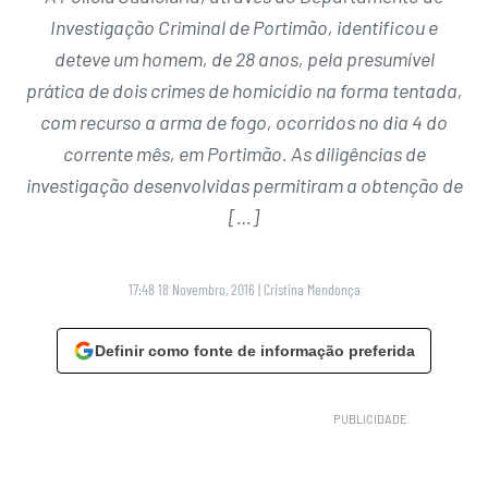
Investigação Criminal de Portimão, identificou e
deteve um homem, de 28 anos, pela presumível
prática de dois crimes de homicídio na forma tentada,
com recurso a arma de fogo, ocorridos no dia 4 do
corrente mês, em Portimão. As diligências de
investigação desenvolvidas permitiram a obtenção de
[…]
17:48 18 Novembro, 2016
|
Cristina Mendonça
Definir como fonte de informação preferida