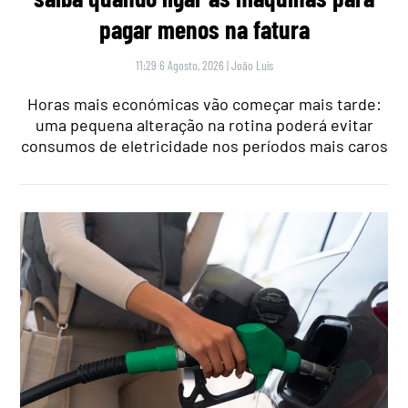
pagar menos na fatura
11:29 6 Agosto, 2026
|
João Luís
Horas mais económicas vão começar mais tarde:
uma pequena alteração na rotina poderá evitar
consumos de eletricidade nos períodos mais caros