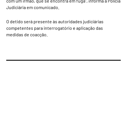
com um irmão, que se encontra em fuga”, informa a Polícia
Judiciária em comunicado.
O detido será presente às autoridades judiciárias
competentes para interrogatório e aplicação das
medidas de coacção.