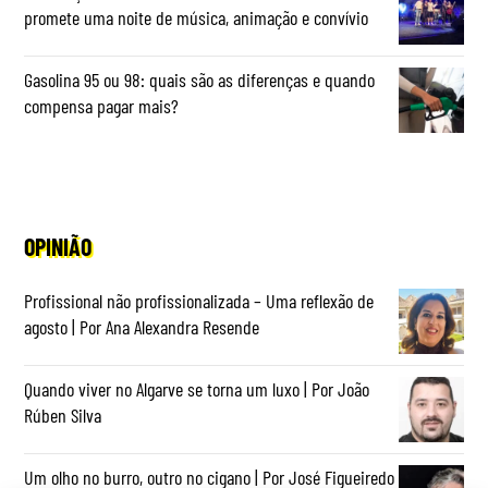
promete uma noite de música, animação e convívio
Gasolina 95 ou 98: quais são as diferenças e quando
compensa pagar mais?
OPINIÃO
Profissional não profissionalizada – Uma reflexão de
agosto | Por Ana Alexandra Resende
Quando viver no Algarve se torna um luxo | Por João
Rúben Silva
Um olho no burro, outro no cigano | Por José Figueiredo