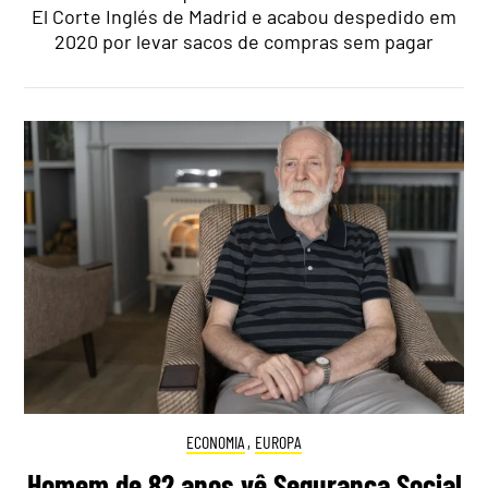
El Corte Inglés de Madrid e acabou despedido em
2020 por levar sacos de compras sem pagar
ECONOMIA
,
EUROPA
Homem de 82 anos vê Segurança Social