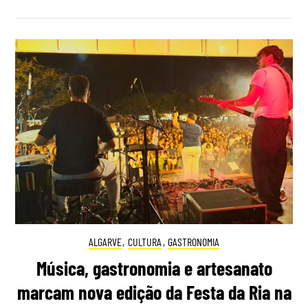
ALGARVE
,
CULTURA
,
GASTRONOMIA
Música, gastronomia e artesanato
marcam nova edição da Festa da Ria na