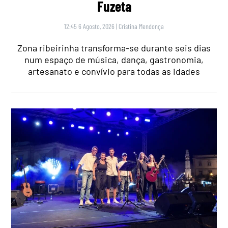
Fuzeta
12:45 6 Agosto, 2026
|
Cristina Mendonça
Zona ribeirinha transforma-se durante seis dias
num espaço de música, dança, gastronomia,
artesanato e convívio para todas as idades