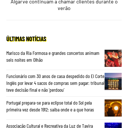
Algarve continuam a chamar clientes durante o
verão
ÚLTIMAS NOTÍCIAS
Marisco da Ria Formosa e grandes concertos animam
seis noites em Olhão
Funcionário com 30 anos de casa despedido do El Corte
Inglés por levar 4 sacos de compras sem pagar: tribunal
teve decisão final e não ‘perdoou’
Portugal prepara-se para eclipse total do Sol pela
primeira vez desde 1912: saiba onde e a que horas
Associação Cultural e Recreativa da Luz de Tavira