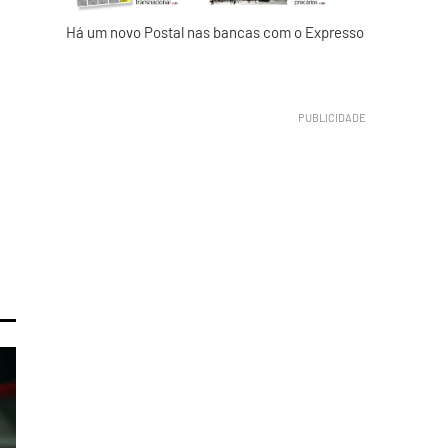
Há um novo Postal nas bancas com o Expresso