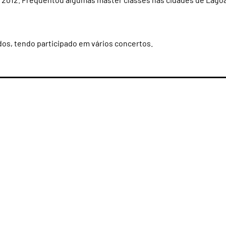
os, tendo participado em vários concertos.