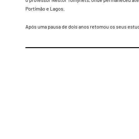
Portimão e Lagos.
Após uma pausa de dois anos retomou os seus estud