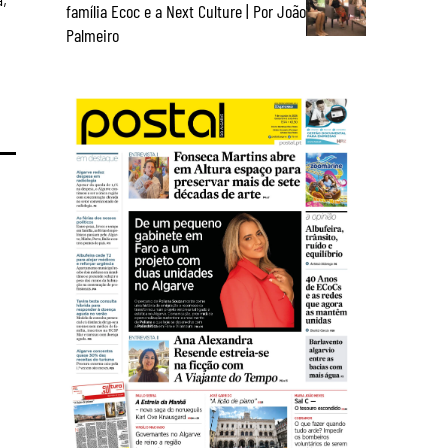
família Ecoc e a Next Culture | Por João
Palmeiro