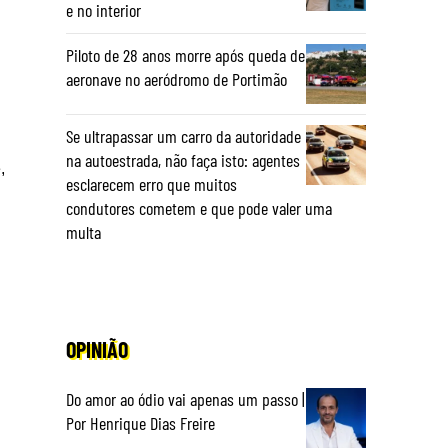
e no interior
Piloto de 28 anos morre após queda de
aeronave no aeródromo de Portimão
Se ultrapassar um carro da autoridade
na autoestrada, não faça isto: agentes
,
esclarecem erro que muitos
condutores cometem e que pode valer uma
multa
OPINIÃO
Do amor ao ódio vai apenas um passo |
Por Henrique Dias Freire