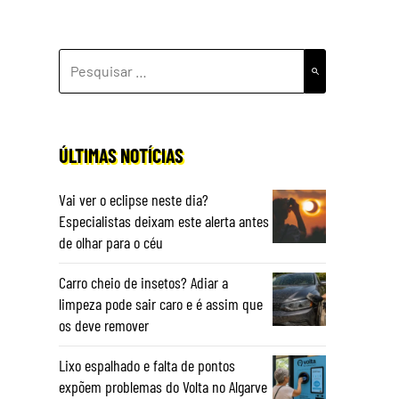
PESQUISAR
POR:
ÚLTIMAS NOTÍCIAS
Vai ver o eclipse neste dia?
Especialistas deixam este alerta antes
de olhar para o céu
Carro cheio de insetos? Adiar a
limpeza pode sair caro e é assim que
os deve remover
Lixo espalhado e falta de pontos
expõem problemas do Volta no Algarve