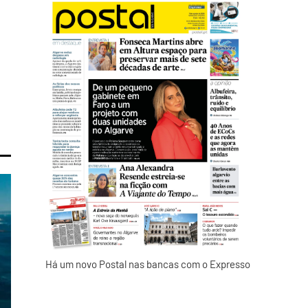
Há um novo Postal nas bancas com o Expresso