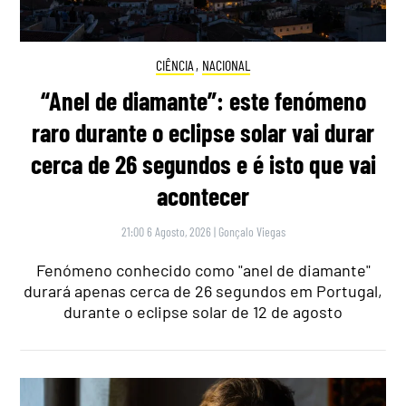
CIÊNCIA
,
NACIONAL
“Anel de diamante”: este fenómeno
raro durante o eclipse solar vai durar
cerca de 26 segundos e é isto que vai
acontecer
21:00 6 Agosto, 2026
|
Gonçalo Viegas
Fenómeno conhecido como "anel de diamante"
durará apenas cerca de 26 segundos em Portugal,
durante o eclipse solar de 12 de agosto