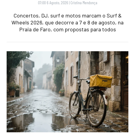
07:00 6 Agosto, 2026
|
Cristina Mendonça
Concertos, DJ, surf e motos marcam o Surf &
Wheels 2026, que decorre a 7 e 8 de agosto, na
Praia de Faro, com propostas para todos