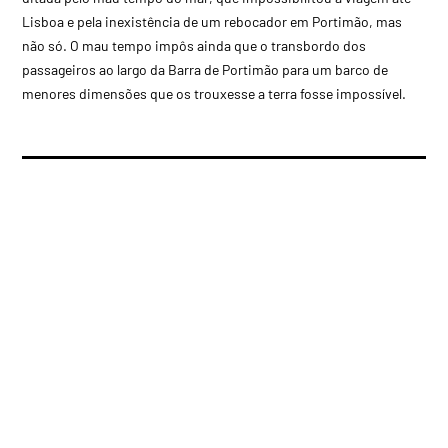
Lisboa e pela inexistência de um rebocador em Portimão, mas
não só. O mau tempo impôs ainda que o transbordo dos
passageiros ao largo da Barra de Portimão para um barco de
menores dimensões que os trouxesse a terra fosse impossível.