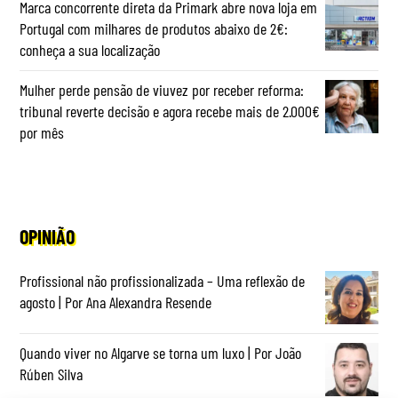
Marca concorrente direta da Primark abre nova loja em
Portugal com milhares de produtos abaixo de 2€:
conheça a sua localização
Mulher perde pensão de viuvez por receber reforma:
tribunal reverte decisão e agora recebe mais de 2.000€
por mês
OPINIÃO
Profissional não profissionalizada – Uma reflexão de
agosto | Por Ana Alexandra Resende
Quando viver no Algarve se torna um luxo | Por João
Rúben Silva