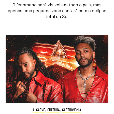
O fenómeno será visível em todo o país, mas
apenas uma pequena zona contará com o eclipse
total do Sol
ALGARVE
,
CULTURA
,
GASTRONOMIA