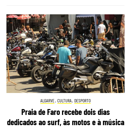
ALGARVE
,
CULTURA
,
DESPORTO
Praia de Faro recebe dois dias
dedicados ao surf, às motos e à música