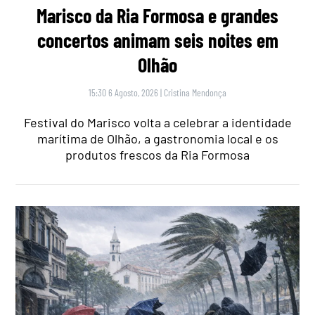
Marisco da Ria Formosa e grandes
concertos animam seis noites em
Olhão
15:30 6 Agosto, 2026
|
Cristina Mendonça
Festival do Marisco volta a celebrar a identidade
marítima de Olhão, a gastronomia local e os
produtos frescos da Ria Formosa