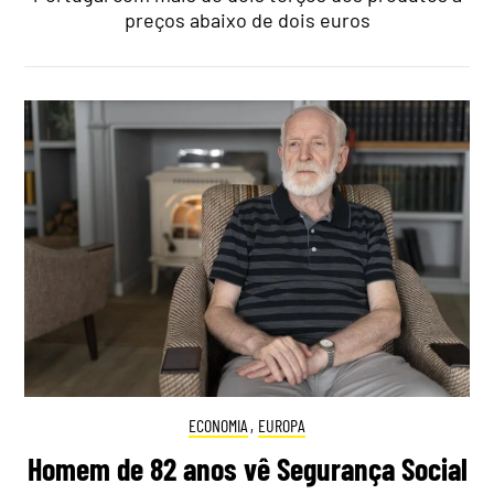
preços abaixo de dois euros
ECONOMIA
,
EUROPA
Homem de 82 anos vê Segurança Social