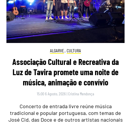
ALGARVE
,
CULTURA
Associação Cultural e Recreativa da
Luz de Tavira promete uma noite de
música, animação e convívio
15:00 6 Agosto, 2026
|
Cristina Mendonça
Concerto de entrada livre reúne música
tradicional e popular portuguesa, com temas de
José Cid, das Doce e de outros artistas nacionais