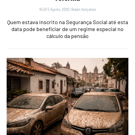
18:30 5 Agosto, 2026
|
Rubén Gonçalves
Quem estava inscrito na Segurança Social até esta
data pode beneficiar de um regime especial no
cálculo da pensão