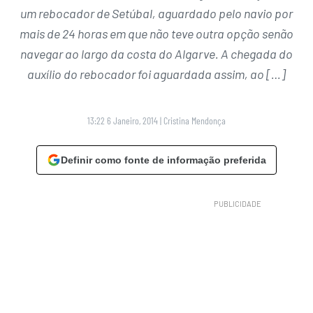
um rebocador de Setúbal, aguardado pelo navio por
mais de 24 horas em que não teve outra opção senão
navegar ao largo da costa do Algarve. A chegada do
auxílio do rebocador foi aguardada assim, ao […]
13:22 6 Janeiro, 2014
|
Cristina Mendonça
Definir como fonte de informação preferida