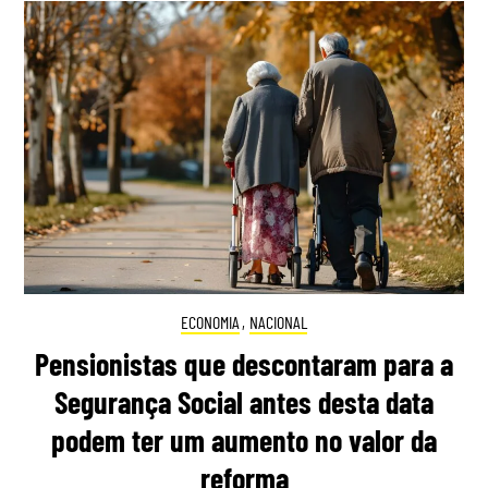
ECONOMIA
,
NACIONAL
Pensionistas que descontaram para a
Segurança Social antes desta data
podem ter um aumento no valor da
reforma