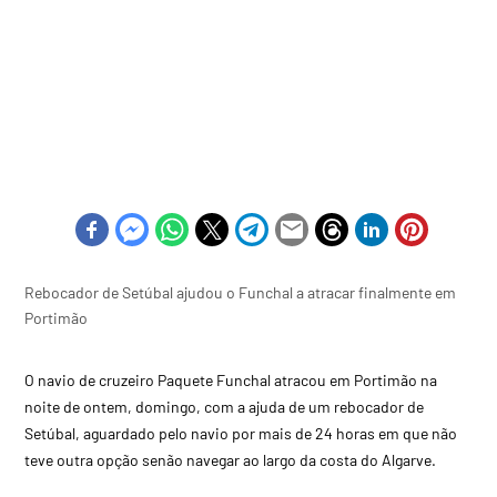
Rebocador de Setúbal ajudou o Funchal a atracar finalmente em
Portimão
O navio de cruzeiro Paquete Funchal atracou em Portimão na
noite de ontem, domingo, com a ajuda de um rebocador de
Setúbal, aguardado pelo navio por mais de 24 horas em que não
teve outra opção senão navegar ao largo da costa do Algarve.