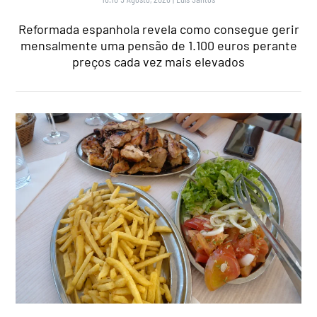
Reformada espanhola revela como consegue gerir
mensalmente uma pensão de 1.100 euros perante
preços cada vez mais elevados