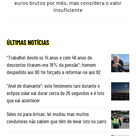
euros brutos por mês, mas considera o valor
insuficiente
ÚLTIMAS NOTÍCIAS
“Trabalhei desde os 14 anos e com 46 anos de
descontos tiraram‑me 18% da pensão”: homem
despedido aos 60 foi forçado a reformar‑se aos 62
“Anel de diamante”: este fenómeno raro durante o
eclipse solar vai durar cerca de 26 segundos e é isto
que vai acontecer
Selos no para‑brisas: lei mudou mas muitos
condutores não sabem que têm de levar isto no carro