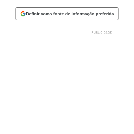
Definir como fonte de informação preferida