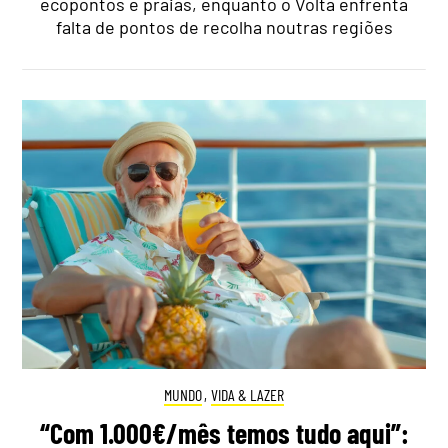
ecopontos e praias, enquanto o Volta enfrenta
falta de pontos de recolha noutras regiões
MUNDO
,
VIDA & LAZER
“Com 1.000€/mês temos tudo aqui”: