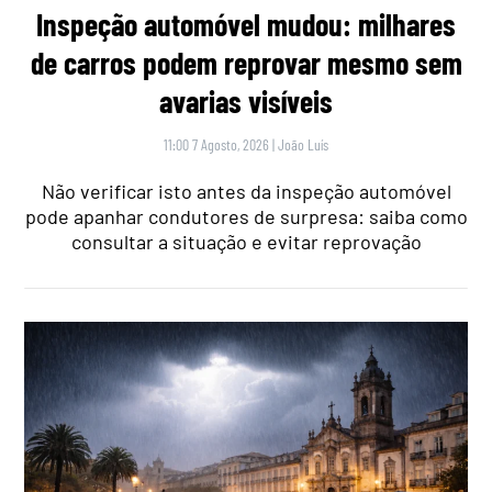
Inspeção automóvel mudou: milhares
de carros podem reprovar mesmo sem
avarias visíveis
11:00 7 Agosto, 2026
|
João Luís
Não verificar isto antes da inspeção automóvel
pode apanhar condutores de surpresa: saiba como
consultar a situação e evitar reprovação