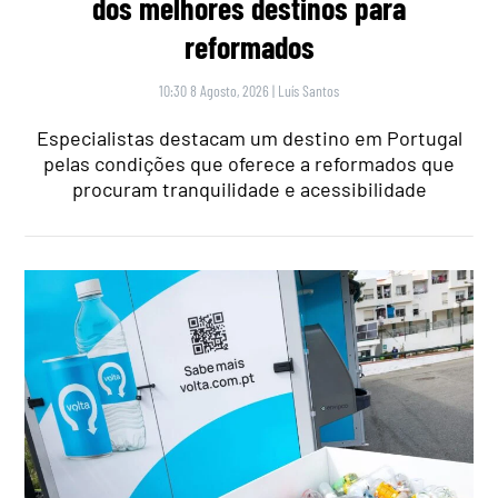
dos melhores destinos para
reformados
10:30 8 Agosto, 2026
|
Luís Santos
Especialistas destacam um destino em Portugal
pelas condições que oferece a reformados que
procuram tranquilidade e acessibilidade