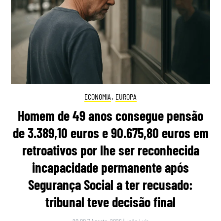
ECONOMIA
,
EUROPA
Homem de 49 anos consegue pensão
de 3.389,10 euros e 90.675,80 euros em
retroativos por lhe ser reconhecida
incapacidade permanente após
Segurança Social a ter recusado:
tribunal teve decisão final