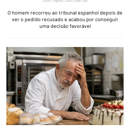
20:00 7 Agosto, 2026
|
João Luís
O homem recorreu ao tribunal espanhol depois de
ver o pedido recusado e acabou por conseguir
uma decisão favorável