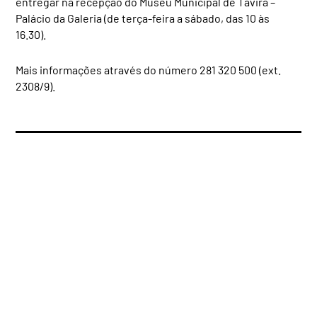
entregar na recepção do Museu Municipal de Tavira –
Palácio da Galeria (de terça-feira a sábado, das 10 às
16.30).
Mais informações através do número 281 320 500 (ext.
2308/9).