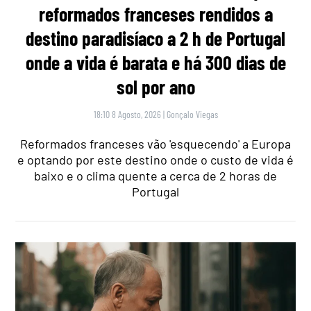
reformados franceses rendidos a
destino paradisíaco a 2 h de Portugal
onde a vida é barata e há 300 dias de
sol por ano
18:10 8 Agosto, 2026
|
Gonçalo Viegas
Reformados franceses vão 'esquecendo' a Europa
e optando por este destino onde o custo de vida é
baixo e o clima quente a cerca de 2 horas de
Portugal