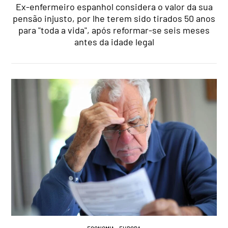
Ex-enfermeiro espanhol considera o valor da sua
pensão injusto, por lhe terem sido tirados 50 anos
para "toda a vida", após reformar-se seis meses
antes da idade legal