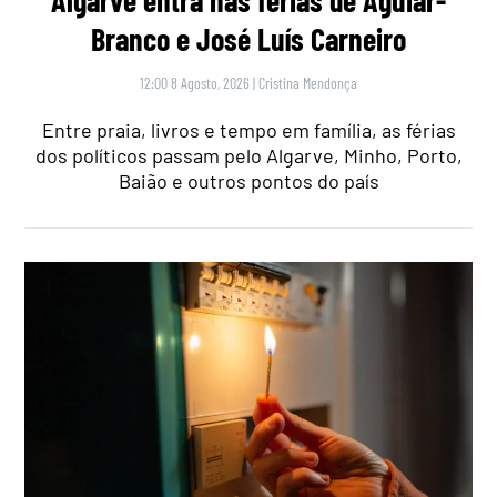
Branco e José Luís Carneiro
12:00 8 Agosto, 2026
|
Cristina Mendonça
Entre praia, livros e tempo em família, as férias
dos políticos passam pelo Algarve, Minho, Porto,
Baião e outros pontos do país