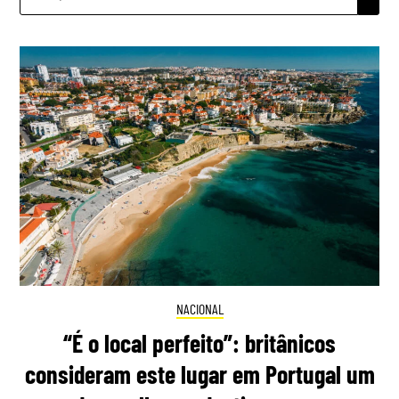
POR:
NACIONAL
“É o local perfeito”: britânicos
consideram este lugar em Portugal um