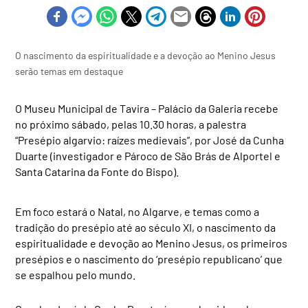
O nascimento da espiritualidade e a devoção ao Menino Jesus
serão temas em destaque
O Museu Municipal de Tavira – Palácio da Galeria recebe
no próximo sábado, pelas 10.30 horas, a palestra
“Presépio algarvio: raízes medievais”, por José da Cunha
Duarte (investigador e Pároco de São Brás de Alportel e
Santa Catarina da Fonte do Bispo).
Em foco estará o Natal, no Algarve, e temas como a
tradição do presépio até ao século XI, o nascimento da
espiritualidade e devoção ao Menino Jesus, os primeiros
presépios e o nascimento do ‘presépio republicano’ que
se espalhou pelo mundo.