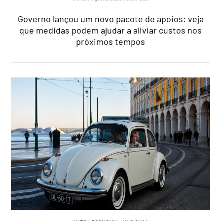
Governo lançou um novo pacote de apoios: veja
que medidas podem ajudar a aliviar custos nos
próximos tempos