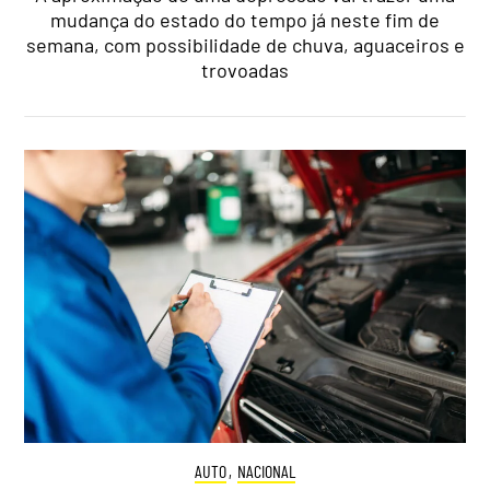
mudança do estado do tempo já neste fim de
semana, com possibilidade de chuva, aguaceiros e
trovoadas
AUTO
,
NACIONAL