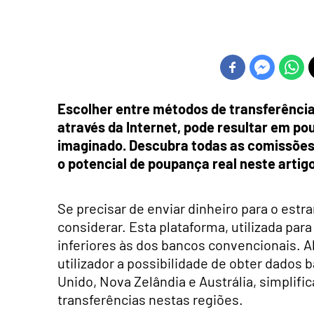
Escolher entre métodos de transferência
através da Internet, pode resultar em po
imaginado. Descubra todas as comissões
o potencial de poupança real
neste artig
Se precisar de enviar dinheiro para o estr
considerar. Esta plataforma, utilizada para
inferiores às dos bancos convencionais. A
utilizador a possibilidade de obter dados 
Unido, Nova Zelândia e Austrália, simplif
transferências nestas regiões.