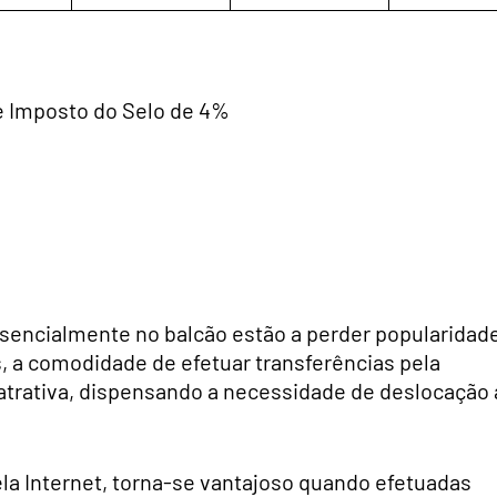
ce Imposto do Selo de 4%
esencialmente no balcão estão a perder popularidad
 a comodidade de efetuar transferências pela
atrativa, dispensando a necessidade de deslocação 
la Internet, torna-se vantajoso quando efetuadas