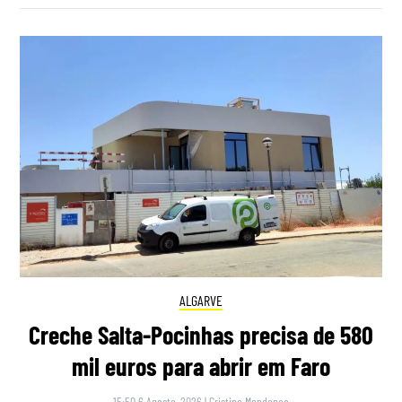
ALGARVE
Creche Salta-Pocinhas precisa de 580
mil euros para abrir em Faro
15:50 6 Agosto, 2026
|
Cristina Mendonça