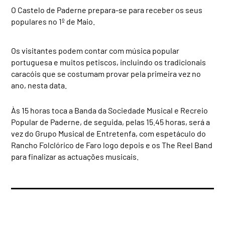
O Castelo de Paderne prepara-se para receber os seus
populares no 1º de Maio.
Os visitantes podem contar com música popular
portuguesa e muitos petiscos, incluindo os tradicionais
caracóis que se costumam provar pela primeira vez no
ano, nesta data.
Às 15 horas toca a Banda da Sociedade Musical e Recreio
Popular de Paderne, de seguida, pelas 15.45 horas, será a
vez do Grupo Musical de Entretenfa, com espetáculo do
Rancho Folclórico de Faro logo depois e os The Reel Band
para finalizar as actuações musicais.