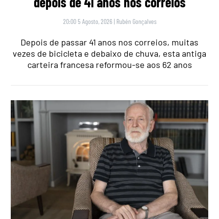
depois de 41 anos nos correios
20:00 5 Agosto, 2026
|
Rubén Gonçalves
Depois de passar 41 anos nos correios, muitas
vezes de bicicleta e debaixo de chuva, esta antiga
carteira francesa reformou-se aos 62 anos