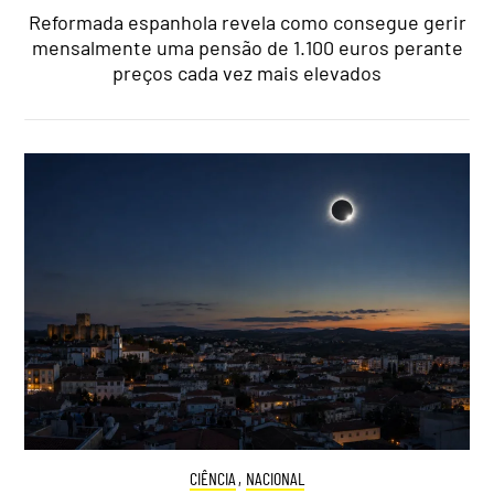
Reformada espanhola revela como consegue gerir
mensalmente uma pensão de 1.100 euros perante
preços cada vez mais elevados
CIÊNCIA
,
NACIONAL