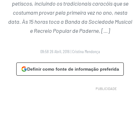
petiscos, incluindo os tradicionais caracóis que se
costumam provar pela primeira vez no ano, nesta
data. Às 15 horas toca a Banda da Sociedade Musical
e Recreio Popular de Paderne, […]
09:58 26 Abril, 2016
|
Cristina Mendonça
Definir como fonte de informação preferida