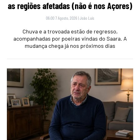
as regiões afetadas (não é nos Açores)
06:00 7 Agosto, 2026
|
João Luís
Chuva e a trovoada estão de regresso,
acompanhadas por poeiras vindas do Saara. A
mudança chega já nos próximos dias