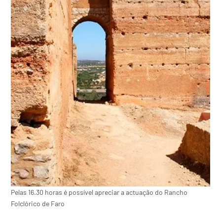
Pelas 16.30 horas é possível apreciar a actuação do Rancho
Folclórico de Faro