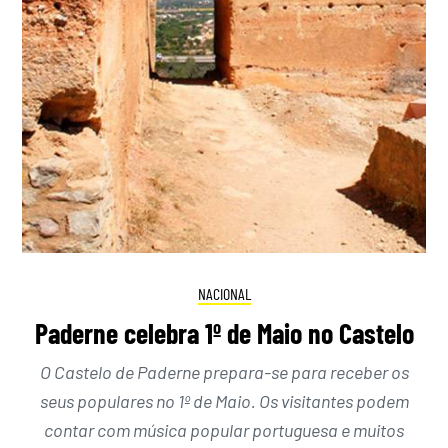
NACIONAL
Paderne celebra 1º de Maio no Castelo
O Castelo de Paderne prepara-se para receber os
seus populares no 1º de Maio. Os visitantes podem
contar com música popular portuguesa e muitos