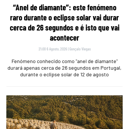
“Anel de diamante”: este fenómeno
raro durante o eclipse solar vai durar
cerca de 26 segundos e é isto que vai
acontecer
21:00 6 Agosto, 2026
|
Gonçalo Viegas
Fenómeno conhecido como "anel de diamante"
durará apenas cerca de 26 segundos em Portugal,
durante o eclipse solar de 12 de agosto