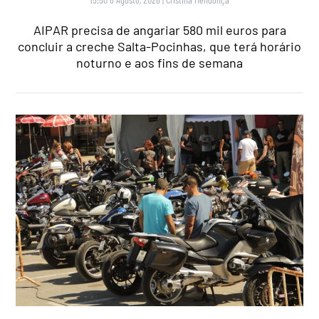
AIPAR precisa de angariar 580 mil euros para
concluir a creche Salta-Pocinhas, que terá horário
noturno e aos fins de semana