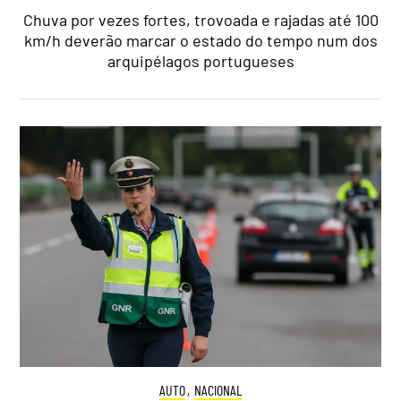
Chuva por vezes fortes, trovoada e rajadas até 100
km/h deverão marcar o estado do tempo num dos
arquipélagos portugueses
AUTO
,
NACIONAL