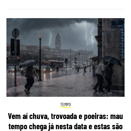
TEMPO
Vem aí chuva, trovoada e poeiras: mau
tempo chega já nesta data e estas são