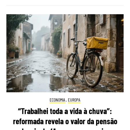
ECONOMIA
,
EUROPA
“Trabalhei toda a vida à chuva”:
reformada revela o valor da pensão