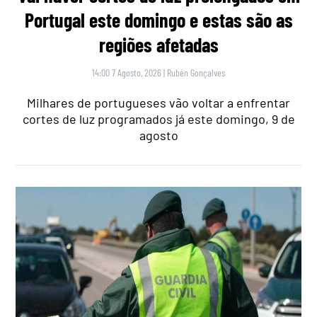
Portugal este domingo e estas são as
regiões afetadas
14:00 7 Agosto, 2026
|
Rubén Gonçalves
Milhares de portugueses vão voltar a enfrentar
cortes de luz programados já este domingo, 9 de
agosto