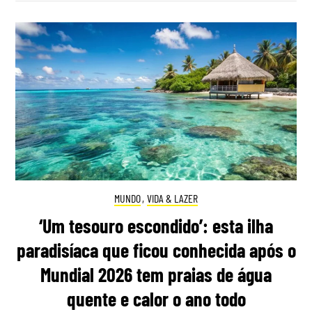
MUNDO
,
VIDA & LAZER
‘Um tesouro escondido’: esta ilha
paradisíaca que ficou conhecida após o
Mundial 2026 tem praias de água
quente e calor o ano todo