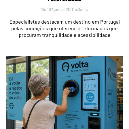
10:30 8 Agosto, 2026
|
Luís Santos
Especialistas destacam um destino em Portugal
pelas condições que oferece a reformados que
procuram tranquilidade e acessibilidade