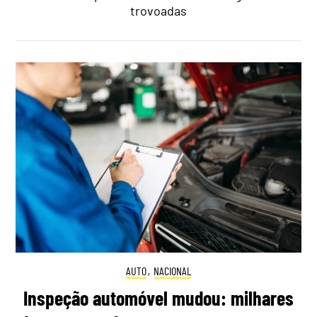
trovoadas
AUTO
,
NACIONAL
Inspeção automóvel mudou: milhares