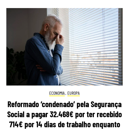
ECONOMIA
,
EUROPA
Reformado ‘condenado’ pela Segurança
Social a pagar 32.468€ por ter recebido
714€ por 14 dias de trabalho enquanto