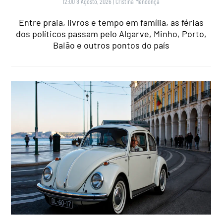
12:00 8 Agosto, 2026
|
Cristina Mendonça
Entre praia, livros e tempo em família, as férias
dos políticos passam pelo Algarve, Minho, Porto,
Baião e outros pontos do país