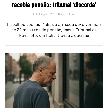
recebia pensão: tribunal ‘discorda’
16:10 8 Agosto, 2026
|
Daniel Fallows
Trabalhou apenas 14 dias e arriscou devolver mais
de 32 mil euros de pensão, mas o Tribunal de
Rovereto, em Itália, travou a decisão