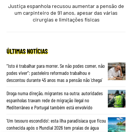
Justiça espanhola recusou aumentar a pensão de
um carpinteiro de 91 anos, apesar das várias
cirurgias e limitações físicas
ÚLTIMAS NOTÍCIAS
“Isto é trabalhar para morrer. Se não podes comer, não
podes viver”: pasteleiro reformado trabalhou e
descontou durante 45 anos mas a pensão não ‘chega’
Droga numa direção, migrantes na outra: autoridades
espanholas travam rede de migração ilegal no
Mediterrâneo e Portugal também está envolvido
‘Um tesouro escondido’: esta ilha paradisíaca que ficou
conhecida após o Mundial 2026 tem praias de água