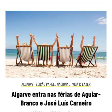
ALGARVE
,
EDIÇÃO PAPEL
,
NACIONAL
,
VIDA & LAZER
Algarve entra nas férias de Aguiar-
Branco e José Luís Carneiro