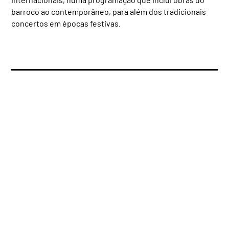
barroco ao contemporâneo, para além dos tradicionais
concertos em épocas festivas.