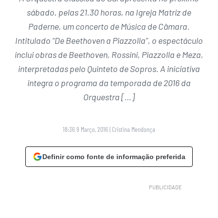
sábado, pelas 21.30 horas, na Igreja Matriz de
Paderne, um concerto de Música de Câmara.
Intitulado “De Beethoven a Piazzolla”, o espectáculo
inclui obras de Beethoven, Rossini, Piazzolla e Meza,
interpretadas pelo Quinteto de Sopros. A iniciativa
integra o programa da temporada de 2016 da
Orquestra […]
18:36 9 Março, 2016
|
Cristina Mendonça
Definir como fonte de informação preferida