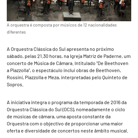
A orquestra é composta por músicos de 12 nacionalidades
diferentes
A Orquestra Clássica do Sul apresenta no próximo
sábado, pelas 21.30 horas, na Igreja Matriz de Paderne, um
concerto de Música de Câmara. Intitulado “De Beethoven
a Piazzolla”, o espectáculo inclui obras de Beethoven,
Rossini, Piazzolla e Meza, interpretadas pelo Quinteto de
Sopros.
A iniciativa integra o programa da temporada de 2016 da
Orquestra Clássica do Sul (OCS), nomeadamente o ciclo
de músicas de câmara, uma aposta constante da
Orquestra com o objectivo de proporcionar uma maior
oferta e diversidade de concertos neste âmbito musical.