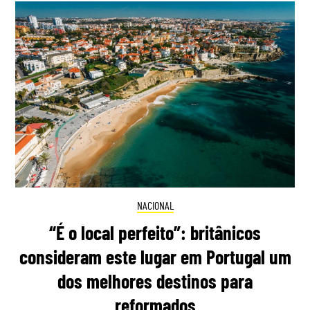
NACIONAL
“É o local perfeito”: britânicos
consideram este lugar em Portugal um
dos melhores destinos para
reformados