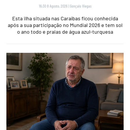
16:30 8 Agosto, 2026
|
Gonçalo Viegas
Esta ilha situada nas Caraíbas ficou conhecida
após a sua participação no Mundial 2026 e tem sol
o ano todo e praias de água azul-turquesa