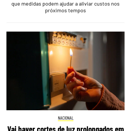
que medidas podem ajudar a aliviar custos nos
próximos tempos
NACIONAL
Vai haver cortes de luz prolongados em