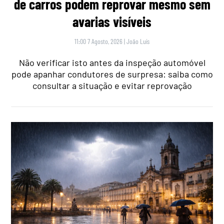
de carros podem reprovar mesmo sem
avarias visíveis
11:00 7 Agosto, 2026
|
João Luís
Não verificar isto antes da inspeção automóvel
pode apanhar condutores de surpresa: saiba como
consultar a situação e evitar reprovação