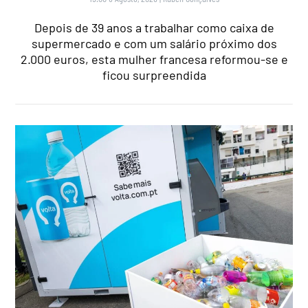
Depois de 39 anos a trabalhar como caixa de
supermercado e com um salário próximo dos
2.000 euros, esta mulher francesa reformou-se e
ficou surpreendida