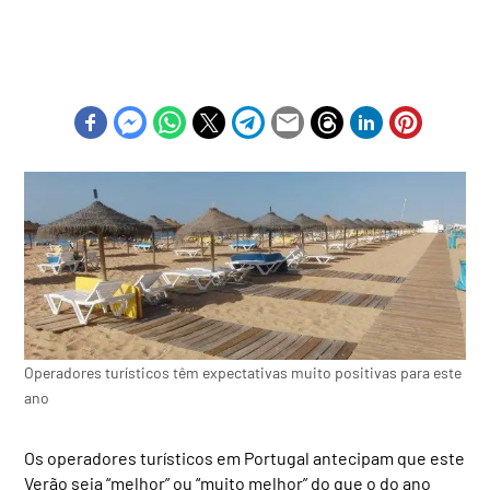
Operadores turísticos têm expectativas muito positivas para este
ano
Os operadores turísticos em Portugal antecipam que este
Verão seja “melhor” ou “muito melhor” do que o do ano