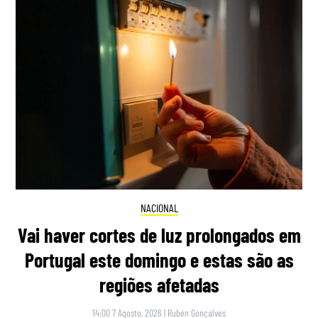
NACIONAL
Vai haver cortes de luz prolongados em
Portugal este domingo e estas são as
regiões afetadas
14:00 7 Agosto, 2026
|
Rubén Gonçalves