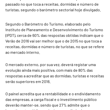
passado no que toca a receitas, dormidas e número de
turistas, segundo o barómetro sectorial hoje divulgado.
Segundo o Barómetro do Turismo, elaborado pelo
Instituto de Planeamento e Desenvolvimento do Turismo
(IPDT), cerca de 60% das respostas obtidas indicam que o
Verão de 2016 vai ser melhor que o de 2015 no que toca a
receitas, dormidas e número de turistas, no que se refere
ao mercado interno.
O mercado externo, por sua vez, deverá registar uma
evolução ainda mais positiva, com mais de 80% das
respostas a acreditar que as dormidas, turistas e receitas
serão superiores em 2016.
O painel acredita que a rentabilidade e o endividamento
das empresas, a carga fiscal e o investimento público
deverão manter-se, sendo que 27% admite que o