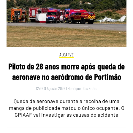
ALGARVE
Piloto de 28 anos morre após queda de
aeronave no aeródromo de Portimão
12:36 8 Agosto, 2026
|
Henrique Dias Freire
Queda de aeronave durante a recolha de uma
manga de publicidade matou o único ocupante. O
GPIAAF vai investigar as causas do acidente