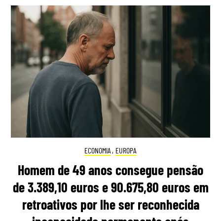
ECONOMIA
,
EUROPA
Homem de 49 anos consegue pensão
de 3.389,10 euros e 90.675,80 euros em
retroativos por lhe ser reconhecida