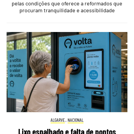
pelas condições que oferece a reformados que
procuram tranquilidade e acessibilidade
ALGARVE
,
NACIONAL
Lixo espalhado e falta de pontos