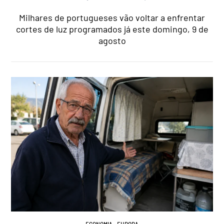
Milhares de portugueses vão voltar a enfrentar
cortes de luz programados já este domingo, 9 de
agosto