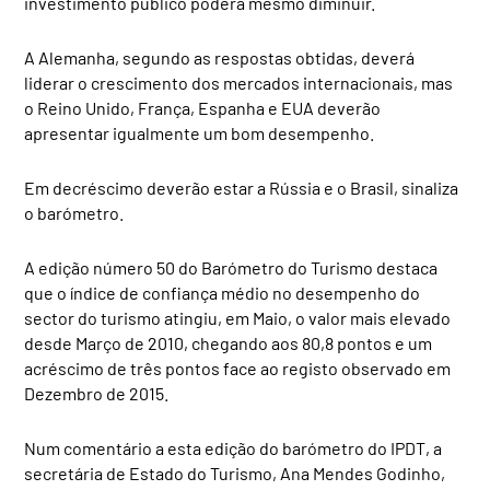
investimento público poderá mesmo diminuir.
A Alemanha, segundo as respostas obtidas, deverá
liderar o crescimento dos mercados internacionais, mas
o Reino Unido, França, Espanha e EUA deverão
apresentar igualmente um bom desempenho.
Em decréscimo deverão estar a Rússia e o Brasil, sinaliza
o barómetro.
A edição número 50 do Barómetro do Turismo destaca
que o índice de confiança médio no desempenho do
sector do turismo atingiu, em Maio, o valor mais elevado
desde Março de 2010, chegando aos 80,8 pontos e um
acréscimo de três pontos face ao registo observado em
Dezembro de 2015.
Num comentário a esta edição do barómetro do IPDT, a
secretária de Estado do Turismo, Ana Mendes Godinho,