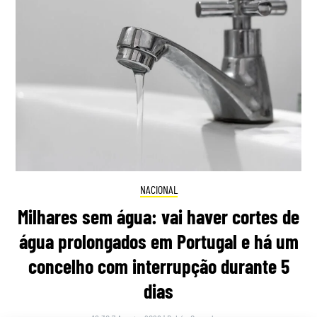
NACIONAL
Milhares sem água: vai haver cortes de
água prolongados em Portugal e há um
concelho com interrupção durante 5
dias