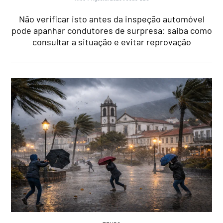
Não verificar isto antes da inspeção automóvel
pode apanhar condutores de surpresa: saiba como
consultar a situação e evitar reprovação