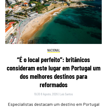
NACIONAL
“É o local perfeito”: britânicos
consideram este lugar em Portugal um
dos melhores destinos para
reformados
10:30 8 Agosto, 2026
|
Luís Santos
Especialistas destacam um destino em Portugal