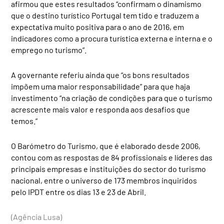
afirmou que estes resultados “confirmam o dinamismo
que o destino turístico Portugal tem tido e traduzem a
expectativa muito positiva para o ano de 2016, em
indicadores como a procura turística externa e interna e o
emprego no turismo”.
A governante referiu ainda que “os bons resultados
impõem uma maior responsabilidade” para que haja
investimento “na criação de condições para que o turismo
acrescente mais valor e responda aos desafios que
temos.”
O Barómetro do Turismo, que é elaborado desde 2006,
contou com as respostas de 84 profissionais e líderes das
principais empresas e instituições do sector do turismo
nacional, entre o universo de 173 membros inquiridos
pelo IPDT entre os dias 13 e 23 de Abril.
(Agência Lusa)