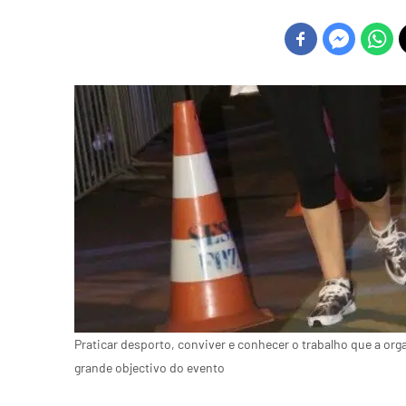
Praticar desporto, conviver e conhecer o trabalho que a org
grande objectivo do evento