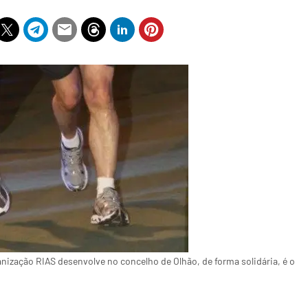
anização RIAS desenvolve no concelho de Olhão, de forma solidária, é o