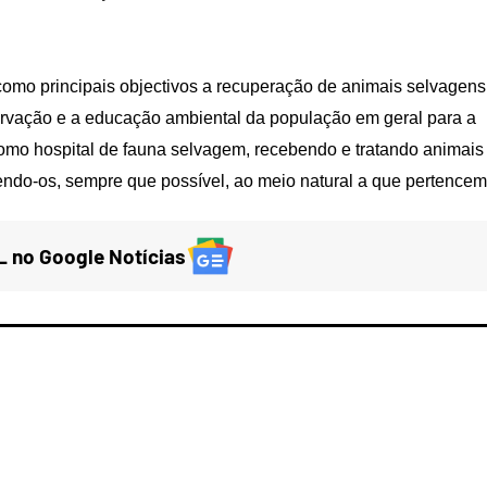
como principais objectivos a recuperação de animais selvagens
servação e a educação ambiental da população em geral para a
omo hospital de fauna selvagem, recebendo e tratando animais
endo-os, sempre que possível, ao meio natural a que pertencem
 no Google Notícias