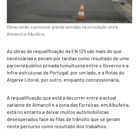
Obras estão a provocar grande lentidão na circulação entre
Almancil e Albufeira
As obras de requalificação da EN 125 são mais do que
necessárias e pecam por tardias como resultado de uma
parceria público privada tumultuosa entre o Governo e a
Infra-estruturas de Portugal, por um lado, e a Rotas do
Algarve Litoral, por outro, enquanto concessionária.
A requalificação que está a decorrer entre a actual
variante de Almancil e a zona das Ferreiras, em Albufeira,
está no entanto a deixar muitos automobilistas
desesperados face às filas de trânsito que se geram
neste percurso como resultado dos trabalhos.