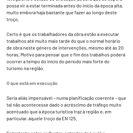
possa vir a estar terminada antes do início da época alta,
muito embora haja bastante que fazer ao longo deste
troço.
Certo é que os trabalhadores da obra estão a executar
trabalhos até muito mais tarde do que o normal horário
de obra neste género de intervenções, mesmo até às 20
horas. Motivo para pensar que o fim dos trabalhos poderá
ocorrer a tempo do início do período mais forte do
turismo na região.
O que está em execução
Seria aliás impensável – numa planificação coerente – que
tal não acontecesse dado o acréscimo de tráfego muito
acentuado que a época turística traz à região e, em
particular, àquele troço da EN 125.