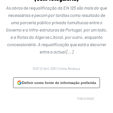
As obras de requalificação da EN 125 são mais do que
necessárias e pecam por tardias como resultado de
uma parceria público privada tumultuosa entre o
Governo e a Infra-estruturas de Portugal, por um lado,
e a Rotas do Algarve Litoral, por outro, enquanto
concessionária. A requalificação que está a decorrer
entre a actual […]
16:07 22 Abril, 2016
|
Cristina Mendonça
Definir como fonte de informação preferida