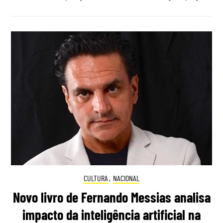
CULTURA
,
NACIONAL
Novo livro de Fernando Messias analisa
impacto da inteligência artificial na