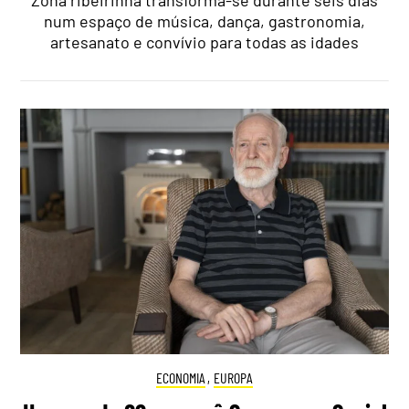
num espaço de música, dança, gastronomia,
artesanato e convívio para todas as idades
ECONOMIA
,
EUROPA