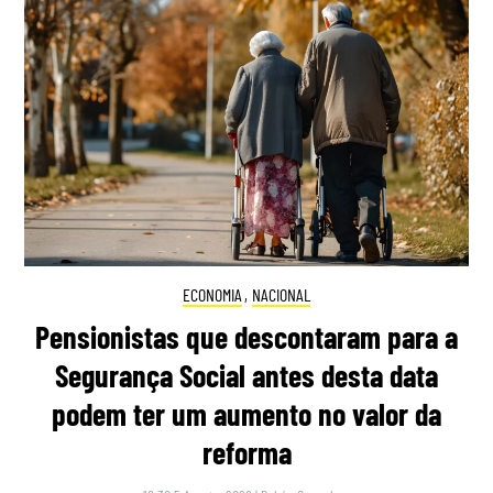
ECONOMIA
,
NACIONAL
Pensionistas que descontaram para a
Segurança Social antes desta data
podem ter um aumento no valor da
reforma