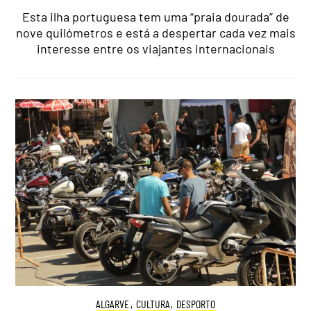
Esta ilha portuguesa tem uma “praia dourada” de
nove quilómetros e está a despertar cada vez mais
interesse entre os viajantes internacionais
ALGARVE
,
CULTURA
,
DESPORTO