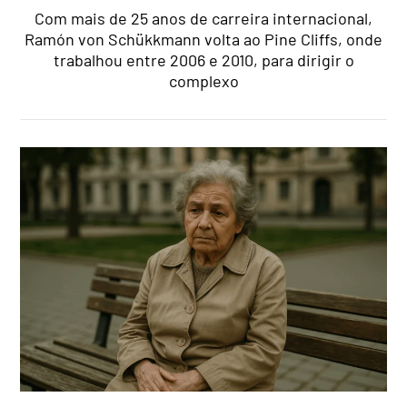
Com mais de 25 anos de carreira internacional,
Ramón von Schükkmann volta ao Pine Cliffs, onde
trabalhou entre 2006 e 2010, para dirigir o
complexo