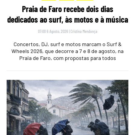
Praia de Faro recebe dois dias
dedicados ao surf, às motos e à música
07:00 6 Agosto, 2026
|
Cristina Mendonça
Concertos, DJ, surf e motos marcam o Surf &
Wheels 2026, que decorre a 7 e 8 de agosto, na
Praia de Faro, com propostas para todos