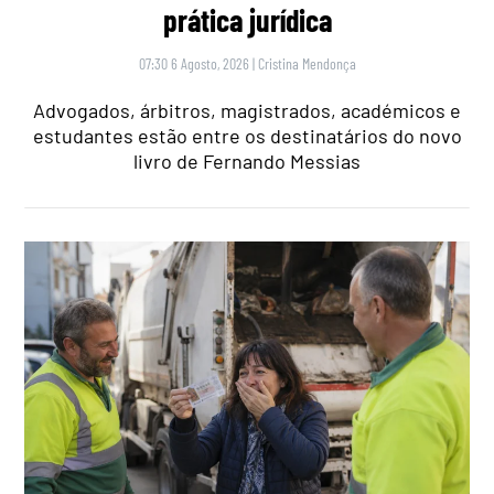
prática jurídica
07:30 6 Agosto, 2026
|
Cristina Mendonça
Advogados, árbitros, magistrados, académicos e
estudantes estão entre os destinatários do novo
livro de Fernando Messias