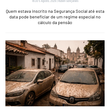
18:30 5 Agosto, 2026
|
Rubén Gonçalves
Quem estava inscrito na Segurança Social até esta
data pode beneficiar de um regime especial no
cálculo da pensão