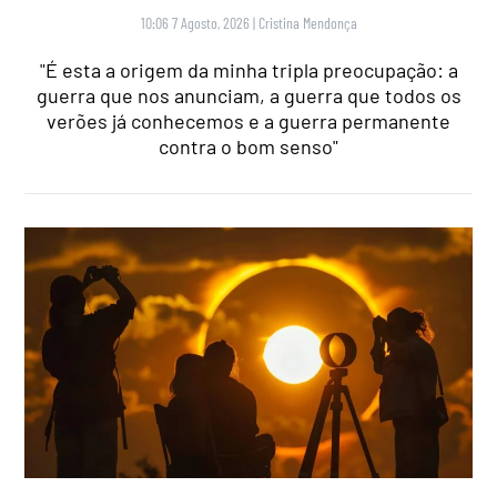
10:06 7 Agosto, 2026
|
Cristina Mendonça
"É esta a origem da minha tripla preocupação: a
guerra que nos anunciam, a guerra que todos os
verões já conhecemos e a guerra permanente
contra o bom senso"