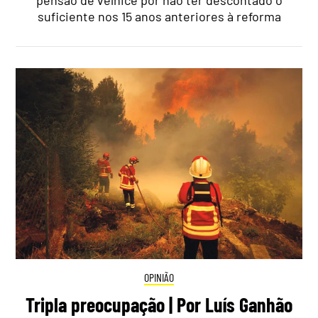
suficiente nos 15 anos anteriores à reforma
OPINIÃO
Tripla preocupação | Por Luís Ganhão