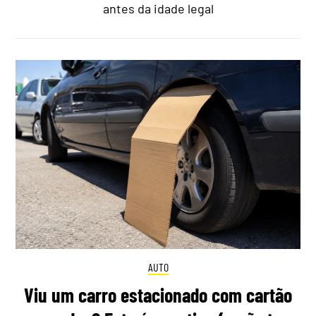
antes da idade legal
AUTO
Viu um carro estacionado com cartão