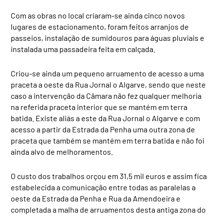
Com as obras no local criaram-se ainda cinco novos
lugares de estacionamento, foram feitos arranjos de
passeios, instalação de sumidouros para águas pluviais e
instalada uma passadeira feita em calçada.
Criou-se ainda um pequeno arruamento de acesso a uma
praceta a oeste da Rua Jornal o Algarve, sendo que neste
caso a intervenção da Câmara não fez qualquer melhoria
na referida praceta interior que se mantém em terra
batida. Existe aliás a este da Rua Jornal o Algarve e com
acesso a partir da Estrada da Penha uma outra zona de
praceta que também se mantém em terra batida e não foi
ainda alvo de melhoramentos.
O custo dos trabalhos orçou em 31,5 mil euros e assim fica
estabelecida a comunicação entre todas as paralelas a
oeste da Estrada da Penha e Rua da Amendoeira e
completada a malha de arruamentos desta antiga zona do