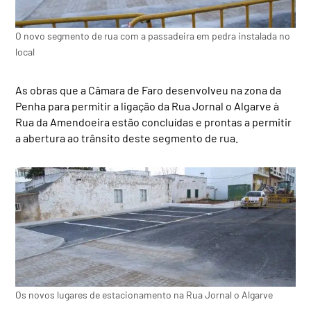
O novo segmento de rua com a passadeira em pedra instalada no
local
As obras que a Câmara de Faro desenvolveu na zona da
Penha para permitir a ligação da Rua Jornal o Algarve à
Rua da Amendoeira estão concluídas e prontas a permitir
a abertura ao trânsito deste segmento de rua.
Os novos lugares de estacionamento na Rua Jornal o Algarve