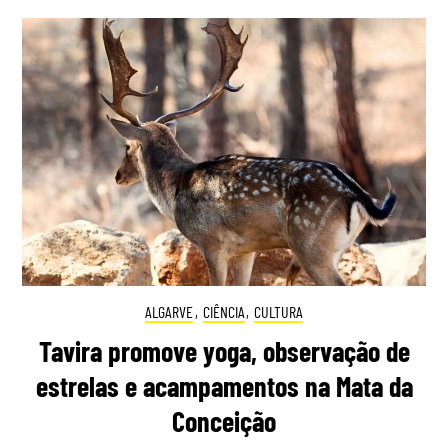
ALGARVE
,
CIÊNCIA
,
CULTURA
Tavira promove yoga, observação de
estrelas e acampamentos na Mata da
Conceição