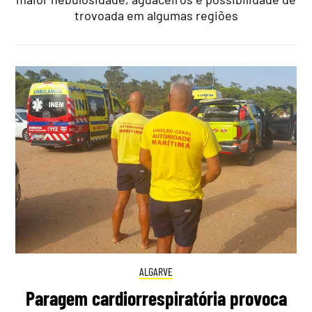
trovoada em algumas regiões
ALGARVE
Paragem cardiorrespiratória provoca