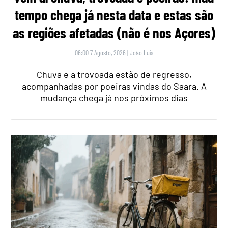
tempo chega já nesta data e estas são
as regiões afetadas (não é nos Açores)
06:00 7 Agosto, 2026
|
João Luís
Chuva e a trovoada estão de regresso,
acompanhadas por poeiras vindas do Saara. A
mudança chega já nos próximos dias