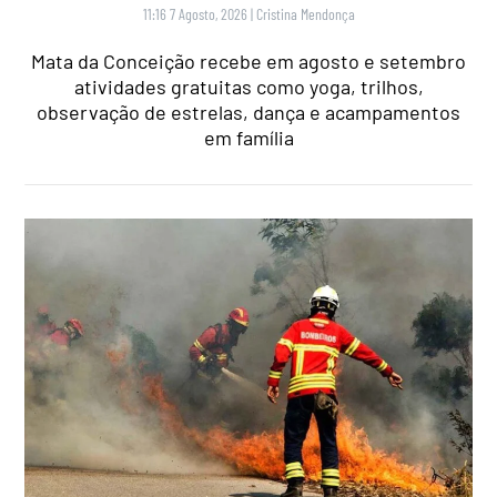
11:16 7 Agosto, 2026
|
Cristina Mendonça
Mata da Conceição recebe em agosto e setembro
atividades gratuitas como yoga, trilhos,
observação de estrelas, dança e acampamentos
em família