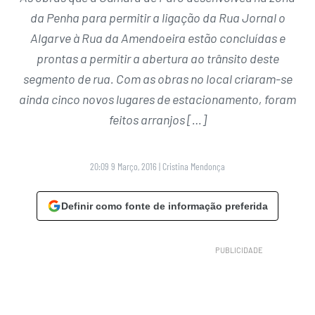
da Penha para permitir a ligação da Rua Jornal o
Algarve à Rua da Amendoeira estão concluídas e
prontas a permitir a abertura ao trânsito deste
segmento de rua. Com as obras no local criaram-se
ainda cinco novos lugares de estacionamento, foram
feitos arranjos […]
20:09 9 Março, 2016
|
Cristina Mendonça
Definir como fonte de informação preferida