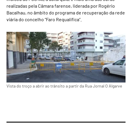
realizadas pela Câmara farense, liderada por Rogério
Bacalhau, no âmbito do programa de recuperação da rede
viária do concelho “Faro Requalifica”.
Vista do troço a abrir ao trânsito a partir da Rua Jornal O Algarve