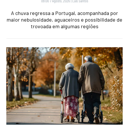
09:00 7 Agosto, 2026
|
Luís Santos
A chuva regressa a Portugal, acompanhada por
maior nebulosidade, aguaceiros e possibilidade de
trovoada em algumas regiões