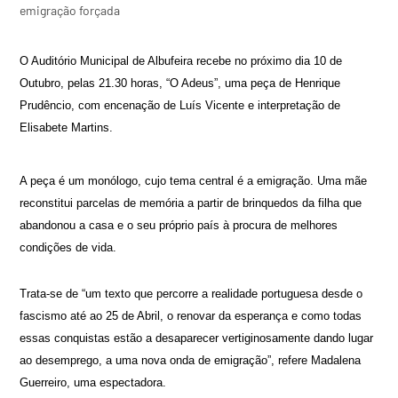
emigração forçada
O Auditório Municipal de Albufeira recebe no próximo dia 10 de
Outubro, pelas 21.30 horas, “O Adeus”, uma peça de Henrique
Prudêncio, com encenação de Luís Vicente e interpretação de
Elisabete Martins.
A peça é um monólogo, cujo tema central é a emigração. Uma mãe
reconstitui parcelas de memória a partir de brinquedos da filha que
abandonou a casa e o seu próprio país à procura de melhores
condições de vida.
Trata-se de “um texto que percorre a realidade portuguesa desde o
fascismo até ao 25 de Abril, o renovar da esperança e como todas
essas conquistas estão a desaparecer vertiginosamente dando lugar
ao desemprego, a uma nova onda de emigração”, refere Madalena
Guerreiro, uma espectadora.