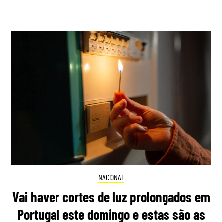
NACIONAL
Vai haver cortes de luz prolongados em
Portugal este domingo e estas são as