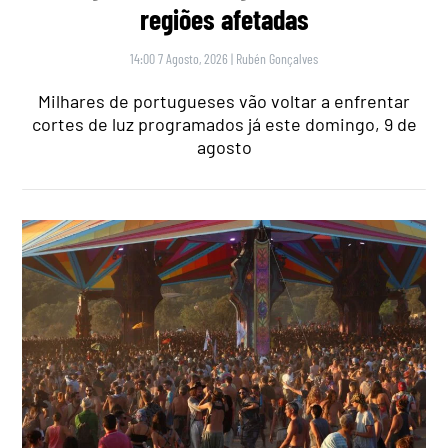
regiões afetadas
14:00 7 Agosto, 2026
|
Rubén Gonçalves
Milhares de portugueses vão voltar a enfrentar
cortes de luz programados já este domingo, 9 de
agosto