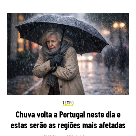
TEMPO
Chuva volta a Portugal neste dia e
estas serão as regiões mais afetadas