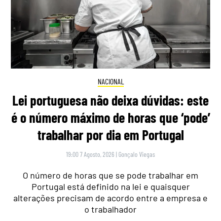
NACIONAL
Lei portuguesa não deixa dúvidas: este
é o número máximo de horas que ‘pode’
trabalhar por dia em Portugal
19:00 7 Agosto, 2026
|
Gonçalo Viegas
O número de horas que se pode trabalhar em
Portugal está definido na lei e quaisquer
alterações precisam de acordo entre a empresa e
o trabalhador