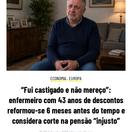
ECONOMIA
,
EUROPA
“Fui castigado e não mereço”:
enfermeiro com 43 anos de descontos
reformou-se 6 meses antes do tempo e
considera corte na pensão “injusto”