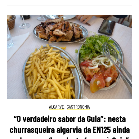
ALGARVE
,
GASTRONOMIA
“O verdadeiro sabor da Guia”: nesta
churrasqueira algarvia da EN125 ainda