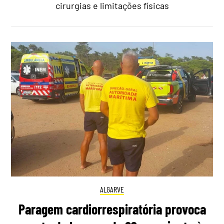
cirurgias e limitações físicas
ALGARVE
Paragem cardiorrespiratória provoca