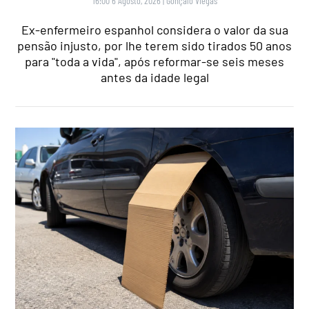
16:00 6 Agosto, 2026
|
Gonçalo Viegas
Ex-enfermeiro espanhol considera o valor da sua
pensão injusto, por lhe terem sido tirados 50 anos
para "toda a vida", após reformar-se seis meses
antes da idade legal