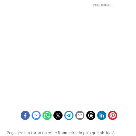
Peça gira em torno da crise financeira do país que obriga à