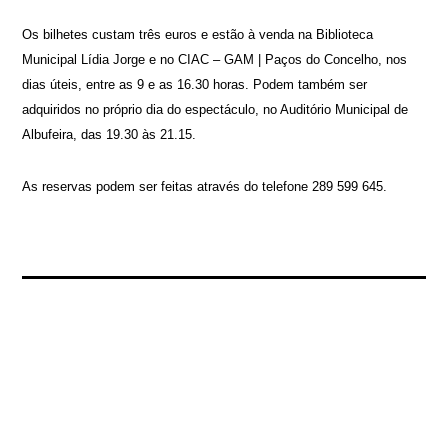
Os bilhetes custam três euros e estão à venda na Biblioteca
Municipal Lídia Jorge e no CIAC – GAM | Paços do Concelho, nos
dias úteis, entre as 9 e as 16.30 horas. Podem também ser
adquiridos no próprio dia do espectáculo, no Auditório Municipal de
Albufeira, das 19.30 às 21.15.
As reservas podem ser feitas através do telefone 289 599 645.