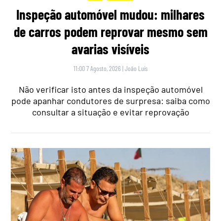
Inspeção automóvel mudou: milhares
de carros podem reprovar mesmo sem
avarias visíveis
11:00 7 Agosto, 2026
|
João Luís
Não verificar isto antes da inspeção automóvel
pode apanhar condutores de surpresa: saiba como
consultar a situação e evitar reprovação