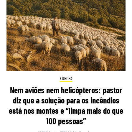
EUROPA
Nem aviões nem helicópteros: pastor
diz que a solução para os incêndios
está nos montes e “limpa mais do que
100 pessoas”