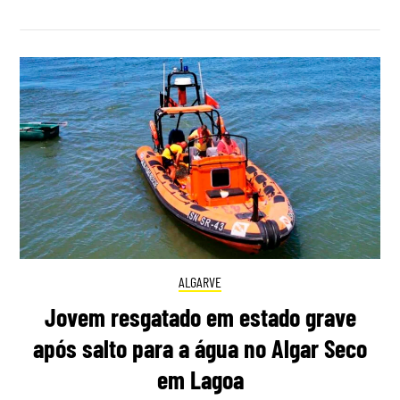
ALGARVE
Jovem resgatado em estado grave
após salto para a água no Algar Seco
em Lagoa