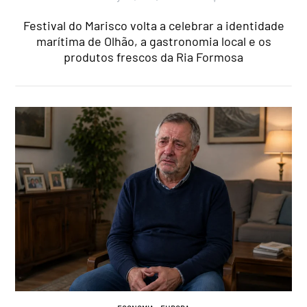
Festival do Marisco volta a celebrar a identidade
marítima de Olhão, a gastronomia local e os
produtos frescos da Ria Formosa