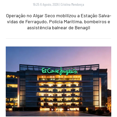
16:25 6 Agosto, 2026
|
Cristina Mendonça
Operação no Algar Seco mobilizou a Estação Salva-
vidas de Ferragudo, Polícia Marítima, bombeiros e
assistência balnear de Benagil