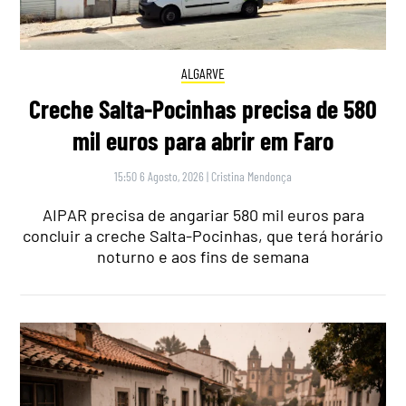
ALGARVE
Creche Salta-Pocinhas precisa de 580
mil euros para abrir em Faro
15:50 6 Agosto, 2026
|
Cristina Mendonça
AIPAR precisa de angariar 580 mil euros para
concluir a creche Salta-Pocinhas, que terá horário
noturno e aos fins de semana