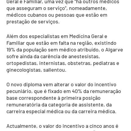
Geral e Familiar, uma vez que “há outros médicos
que asseguram o serviço”, nomeadamente,
médicos cubanos ou pessoas que estão em
prestação de serviços.
Além dos especialistas em Medicina Geral e
Familiar que estão em falta na região, existindo
19% da população sem médico atribuído, o Algarve
sofre ainda da carência de anestesistas,
ortopedistas, internistas, obstetras, pediatras e
ginecologistas, salientou.
O novo diploma vem alterar o valor do incentivo
pecuniário, que é fixado em 40% da remuneração
base correspondente à primeira posição
remuneratória da categoria de assistente, da
carreira especial médica ou da carreira médica.
Actualmente, o valor do incentivo a cinco anos é