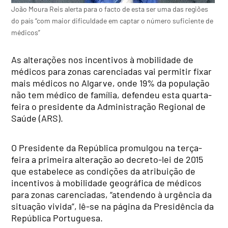
João Moura Reis alerta para o facto de esta ser uma das regiões
do país “com maior dificuldade em captar o número suficiente de
médicos”
As alterações nos incentivos à mobilidade de
médicos para zonas carenciadas vai permitir fixar
mais médicos no Algarve, onde 19% da população
não tem médico de família, defendeu esta quarta-
feira o presidente da Administração Regional de
Saúde (ARS).
O Presidente da República promulgou na terça-
feira a primeira alteração ao decreto-lei de 2015
que estabelece as condições da atribuição de
incentivos à mobilidade geográfica de médicos
para zonas carenciadas, “atendendo à urgência da
situação vivida”, lê-se na página da Presidência da
República Portuguesa.