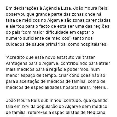
Em declarações à Agência Lusa, João Moura Reis
observou que grande parte das zonas onde há
falta de médicos no Algarve são zonas carenciadas
e alertou para o facto de esta ser uma das regiões
do país “com maior dificuldade em captar o
número suficiente de médicos”, tanto nos
cuidados de saúde primários, como hospitalares.
“Acredito que este novo estatuto vai trazer
vantagens para o Algarve, contribuindo para atrair
mais médicos para a região e podermos, num
menor espaço de tempo, criar condições não só
para a aceitação de médicos de família, como de
médicos de especialidades hospitalares”, referiu.
João Moura Reis sublinhou, contudo, que quando
fala em 19% da população do Algarve sem médico
de família, refere-se a especialistas de Medicina