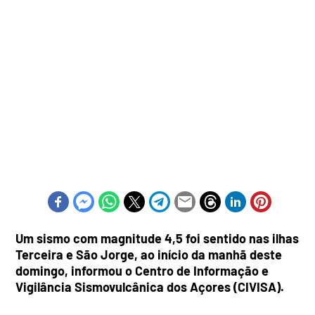
Um sismo com magnitude 4,5 foi sentido nas ilhas
Terceira e São Jorge, ao início da manhã deste
domingo, informou o Centro de Informação e
Vigilância Sismovulcânica dos Açores (CIVISA).