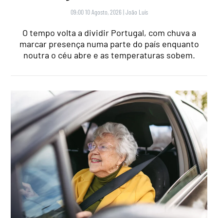
09:00 10 Agosto, 2026
|
João Luís
O tempo volta a dividir Portugal, com chuva a
marcar presença numa parte do país enquanto
noutra o céu abre e as temperaturas sobem.