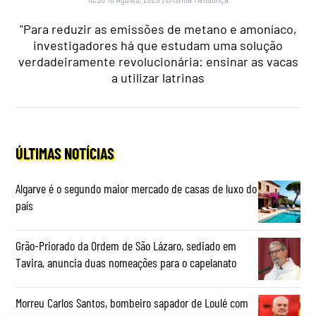
"Para reduzir as emissões de metano e amoníaco,
investigadores há que estudam uma solução
verdadeiramente revolucionária: ensinar as vacas
a utilizar latrinas
ÚLTIMAS NOTÍCIAS
Algarve é o segundo maior mercado de casas de luxo do
país
Grão-Priorado da Ordem de São Lázaro, sediado em
Tavira, anuncia duas nomeações para o capelanato
Morreu Carlos Santos, bombeiro sapador de Loulé com