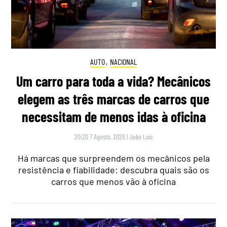
AUTO
,
NACIONAL
Um carro para toda a vida? Mecânicos
elegem as três marcas de carros que
necessitam de menos idas à oficina
20:20 7 Agosto, 2026
|
João Luís
Há marcas que surpreendem os mecânicos pela
resistência e fiabilidade: descubra quais são os
carros que menos vão à oficina