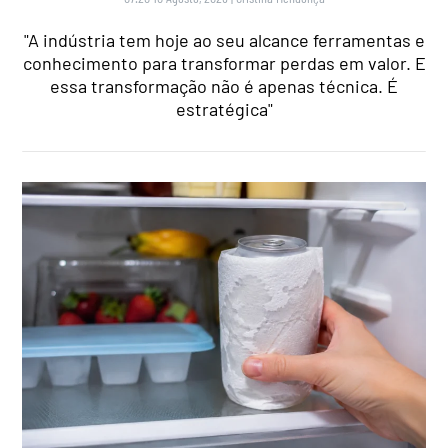
"A indústria tem hoje ao seu alcance ferramentas e
conhecimento para transformar perdas em valor. E
essa transformação não é apenas técnica. É
estratégica"