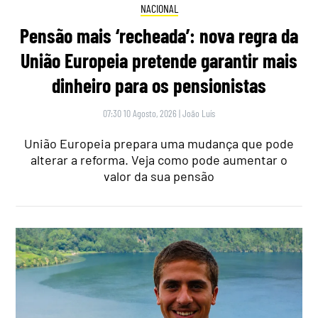
NACIONAL
Pensão mais ‘recheada’: nova regra da
União Europeia pretende garantir mais
dinheiro para os pensionistas
07:30 10 Agosto, 2026
|
João Luís
União Europeia prepara uma mudança que pode
alterar a reforma. Veja como pode aumentar o
valor da sua pensão