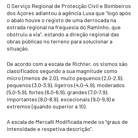
O Serviço Regional de Protecção Civil e Bombeiros
dos Açores adiantou à agência Lusa que “logo após
o abalo houve o registo de uma derrocada na
estrada regional na freguesia do Raminho, que
obstruiu a via”, estando a direção regional das
obras públicas no terreno para solucionar a
situação.
De acordo com a escala de Richter, os sismos são
classificados segundo a sua magnitude como
micro (menos de 2,0), muito pequenos (2,0-2,9),
pequenos (3,0-3,9), ligeiros (4,0-4,9), moderados
(5,0-5,9), fortes (6,0-6,9), grandes (7,0-7,9),
importantes (8,0-8,9), excecionais (9,0-9,9) e
extremos (quando superior a 10).
A escala de Mercalli Modificada mede os “graus de
intensidade e respetiva descrição”.