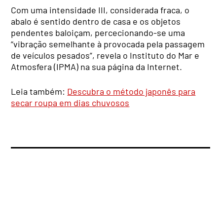
Com uma intensidade III, considerada fraca, o
abalo é sentido dentro de casa e os objetos
pendentes baloiçam, percecionando-se uma
“vibração semelhante à provocada pela passagem
de veículos pesados”, revela o Instituto do Mar e
Atmosfera (IPMA) na sua página da Internet.
Leia também:
Descubra o método japonês para
secar roupa em dias chuvosos