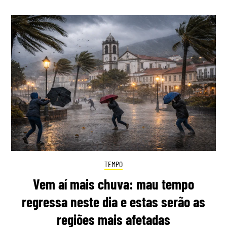
TEMPO
Vem aí mais chuva: mau tempo
regressa neste dia e estas serão as
regiões mais afetadas