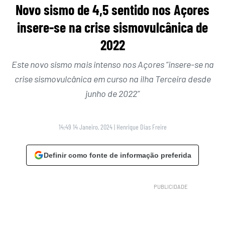
Novo sismo de 4,5 sentido nos Açores
insere-se na crise sismovulcânica de
2022
Este novo sismo mais intenso nos Açores “insere-se na
crise sismovulcânica em curso na ilha Terceira desde
junho de 2022”
14:49 14 Janeiro, 2024
|
Henrique Dias Freire
Definir como fonte de informação preferida