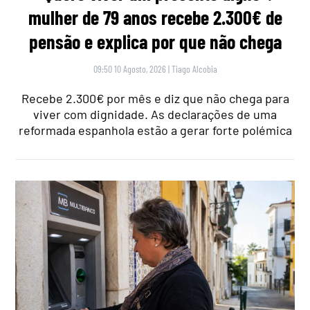
mulher de 79 anos recebe 2.300€ de
pensão e explica por que não chega
09:50 10 Agosto, 2026
|
Tiago Alcobia
Recebe 2.300€ por mês e diz que não chega para
viver com dignidade. As declarações de uma
reformada espanhola estão a gerar forte polémica