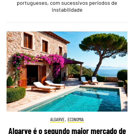
portugueses, com sucessivos períodos de
instabilidade
ALGARVE
,
ECONOMIA
Algarve é o segundo maior mercado de