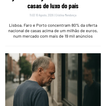
casas de luxo do país
11:03 10 Agosto, 2026
|
Cristina Mendonça
Lisboa, Faro e Porto concentram 80% da oferta
nacional de casas acima de um milhão de euros,
num mercado com mais de 19 mil anúncios