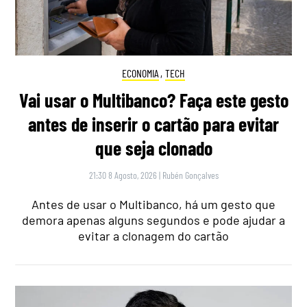
ECONOMIA
,
TECH
Vai usar o Multibanco? Faça este gesto
antes de inserir o cartão para evitar
que seja clonado
21:30 8 Agosto, 2026
|
Rubén Gonçalves
Antes de usar o Multibanco, há um gesto que
demora apenas alguns segundos e pode ajudar a
evitar a clonagem do cartão