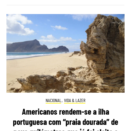
NACIONAL
,
VIDA & LAZER
Americanos rendem-se a ilha
portuguesa com “praia dourada” de