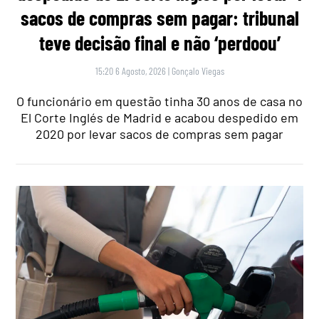
sacos de compras sem pagar: tribunal
teve decisão final e não ‘perdoou’
15:20 6 Agosto, 2026
|
Gonçalo Viegas
O funcionário em questão tinha 30 anos de casa no
El Corte Inglés de Madrid e acabou despedido em
2020 por levar sacos de compras sem pagar