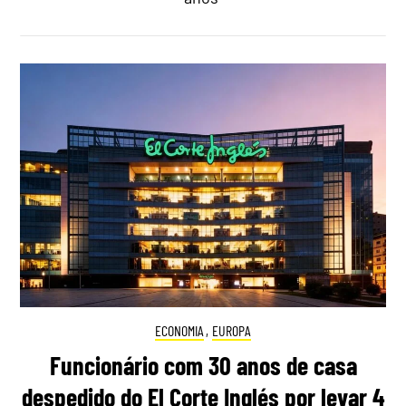
ECONOMIA
,
EUROPA
Funcionário com 30 anos de casa
despedido do El Corte Inglés por levar 4