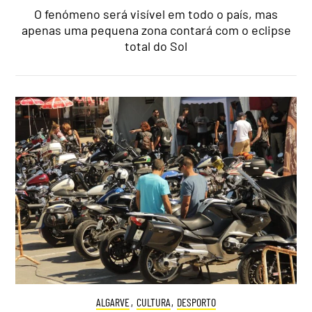
O fenómeno será visível em todo o país, mas
apenas uma pequena zona contará com o eclipse
total do Sol
ALGARVE
,
CULTURA
,
DESPORTO