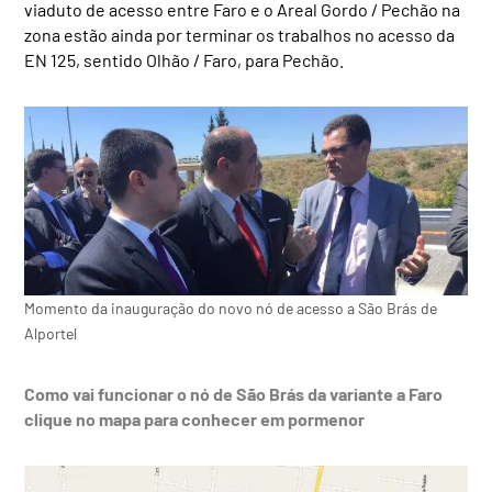
viaduto de acesso entre Faro e o Areal Gordo / Pechão na
zona estão ainda por terminar os trabalhos no acesso da
EN 125, sentido Olhão / Faro, para Pechão.
Momento da inauguração do novo nó de acesso a São Brás de
Alportel
Como vai funcionar o nó de São Brás da variante a Faro
clique no mapa para conhecer em pormenor