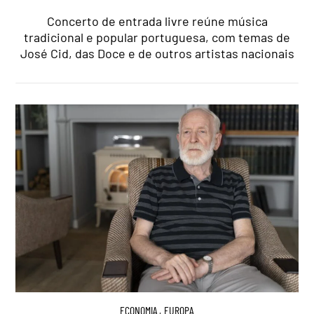
Concerto de entrada livre reúne música
tradicional e popular portuguesa, com temas de
José Cid, das Doce e de outros artistas nacionais
ECONOMIA
,
EUROPA