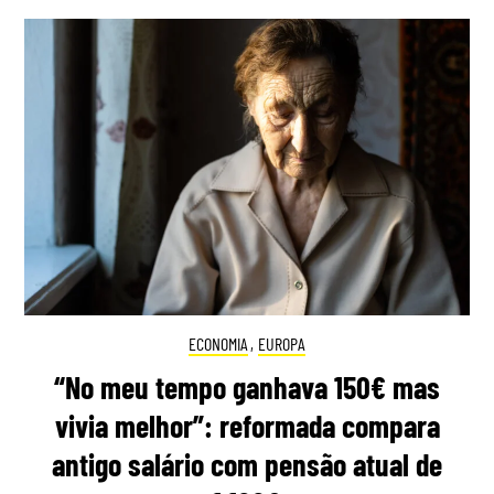
ECONOMIA
,
EUROPA
“No meu tempo ganhava 150€ mas
vivia melhor”: reformada compara
antigo salário com pensão atual de