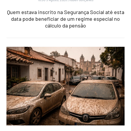
Quem estava inscrito na Segurança Social até esta
data pode beneficiar de um regime especial no
cálculo da pensão