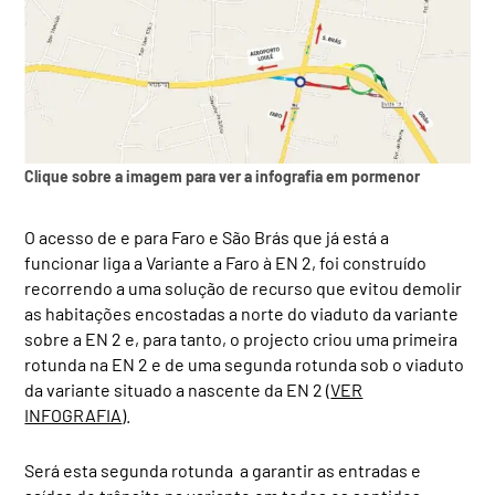
Clique sobre a imagem para ver a infografia em pormenor
O acesso de e para Faro e São Brás que já está a
funcionar liga a Variante a Faro à EN 2, foi construído
recorrendo a uma solução de recurso que evitou demolir
as habitações encostadas a norte do viaduto da variante
sobre a EN 2 e, para tanto, o projecto criou uma primeira
rotunda na EN 2 e de uma segunda rotunda sob o viaduto
da variante situado a nascente da EN 2 (
VER
INFOGRAFIA
).
Será esta segunda rotunda a garantir as entradas e