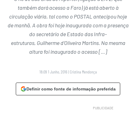
também dará acesso a Faro) já está aberto à
circulação viária, tal como o POSTAL antecipou hoje
de manhã. A obra foi hoje inaugurada com a presença
do secretário de Estado das Infra-
estruturas, Guilherme d’Oliveira Martins. Na mesma
altura foi inaugurado o acesso […]
18:09 1 Junho, 2016
|
Cristina Mendonça
Definir como fonte de informação preferida