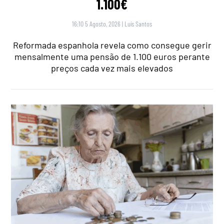
1.100€
16:10 5 Agosto, 2026
|
Luís Santos
Reformada espanhola revela como consegue gerir
mensalmente uma pensão de 1.100 euros perante
preços cada vez mais elevados