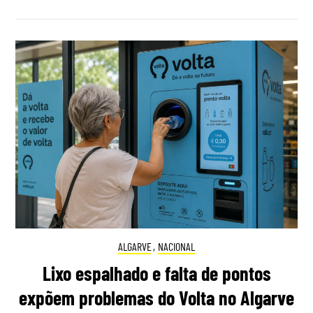
ALGARVE
,
NACIONAL
Lixo espalhado e falta de pontos
expõem problemas do Volta no Algarve