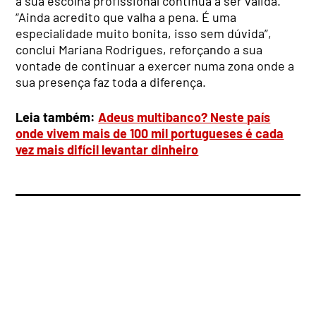
a sua escolha profissional continua a ser válida.
“Ainda acredito que valha a pena. É uma
especialidade muito bonita, isso sem dúvida”,
conclui Mariana Rodrigues, reforçando a sua
vontade de continuar a exercer numa zona onde a
sua presença faz toda a diferença.
Leia também:
Adeus multibanco? Neste país
onde vivem mais de 100 mil portugueses é cada
vez mais difícil levantar dinheiro