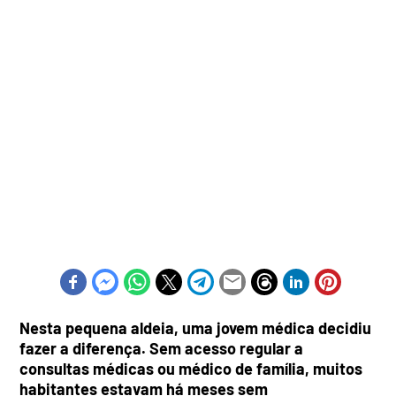
Nesta pequena aldeia, uma jovem médica decidiu
fazer a diferença. Sem acesso regular a
consultas médicas ou médico de família, muitos
habitantes estavam há meses sem