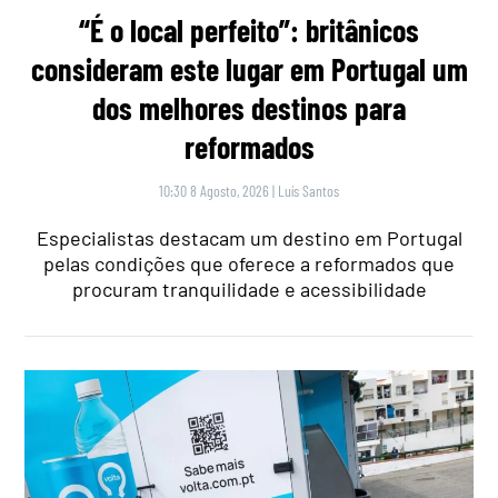
“É o local perfeito”: britânicos
consideram este lugar em Portugal um
dos melhores destinos para
reformados
10:30 8 Agosto, 2026
|
Luís Santos
Especialistas destacam um destino em Portugal
pelas condições que oferece a reformados que
procuram tranquilidade e acessibilidade