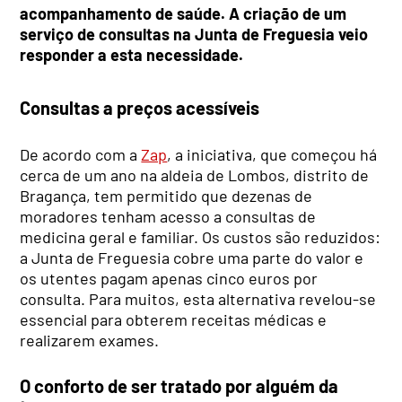
acompanhamento de saúde. A criação de um
serviço de consultas na Junta de Freguesia veio
responder a esta necessidade.
Consultas a preços acessíveis
De acordo com a
Zap
, a iniciativa, que começou há
cerca de um ano na aldeia de Lombos, distrito de
Bragança, tem permitido que dezenas de
moradores tenham acesso a consultas de
medicina geral e familiar. Os custos são reduzidos:
a Junta de Freguesia cobre uma parte do valor e
os utentes pagam apenas cinco euros por
consulta. Para muitos, esta alternativa revelou-se
essencial para obterem receitas médicas e
realizarem exames.
O conforto de ser tratado por alguém da