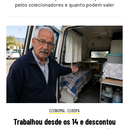
pelos colecionadores e quanto podem valer
ECONOMIA
,
EUROPA
Trabalhou desde os 14 e descontou