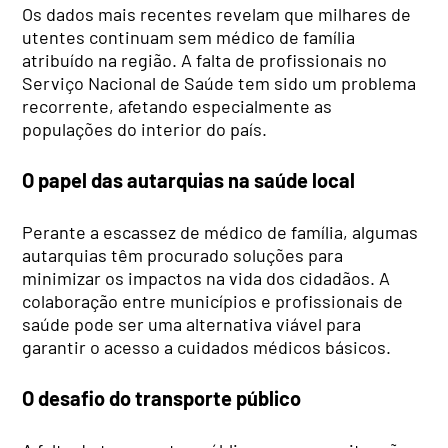
Os dados mais recentes revelam que milhares de
utentes continuam sem médico de família
atribuído na região. A falta de profissionais no
Serviço Nacional de Saúde tem sido um problema
recorrente, afetando especialmente as
populações do interior do país.
O papel das autarquias na saúde local
Perante a escassez de médico de família, algumas
autarquias têm procurado soluções para
minimizar os impactos na vida dos cidadãos. A
colaboração entre municípios e profissionais de
saúde pode ser uma alternativa viável para
garantir o acesso a cuidados médicos básicos.
O desafio do transporte público