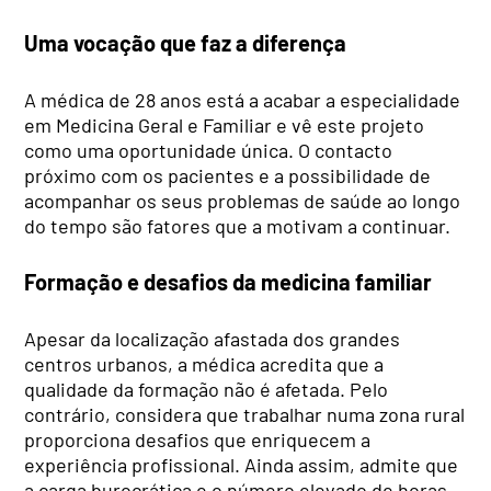
Uma vocação que faz a diferença
A médica de 28 anos está a acabar a especialidade
em Medicina Geral e Familiar e vê este projeto
como uma oportunidade única. O contacto
próximo com os pacientes e a possibilidade de
acompanhar os seus problemas de saúde ao longo
do tempo são fatores que a motivam a continuar.
Formação e desafios da medicina familiar
Apesar da localização afastada dos grandes
centros urbanos, a médica acredita que a
qualidade da formação não é afetada. Pelo
contrário, considera que trabalhar numa zona rural
proporciona desafios que enriquecem a
experiência profissional. Ainda assim, admite que
a carga burocrática e o número elevado de horas