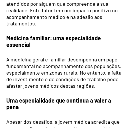
atendidos por alguém que compreende a sua
realidade. Este fator tem um impacto positivo no
acompanhamento médico e na adesão aos
tratamentos.
Medicina familiar: uma especialidade
essencial
A medicina geral e familiar desempenha um papel
fundamental no acompanhamento das populações,
especialmente em zonas rurais. No entanto, a falta
de investimento e de condições de trabalho pode
afastar jovens médicos destas regiões.
Uma especialidade que continua a valer a
pena
Apesar dos desafios, a jovem médica acredita que