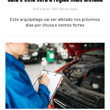
16:00 8 Agosto, 2026
|
Gonçalo Viegas
Este arquipélago vai ser afetado nos próximos
dias por chuva e ventos fortes