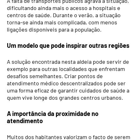
A falta de transportes públicos agrava a situação,
dificultando ainda mais o acesso a hospitais e
centros de saúde. Durante o verão, a situação
torna-se ainda mais complicada, com menos
ligações disponíveis para a população.
Um modelo que pode inspirar outras regiões
A solução encontrada nesta aldeia pode servir de
exemplo para outras localidades que enfrentam
desafios semelhantes. Criar pontos de
atendimento médico descentralizados pode ser
uma forma eficaz de garantir cuidados de saúde a
quem vive longe dos grandes centros urbanos.
A importância da proximidade no
atendimento
Muitos dos habitantes valorizam o facto de serem