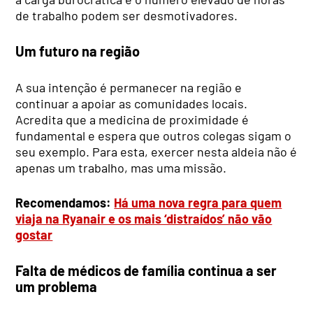
de trabalho podem ser desmotivadores.
Um futuro na região
A sua intenção é permanecer na região e
continuar a apoiar as comunidades locais.
Acredita que a medicina de proximidade é
fundamental e espera que outros colegas sigam o
seu exemplo. Para esta, exercer nesta aldeia não é
apenas um trabalho, mas uma missão.
Recomendamos:
Há uma nova regra para quem
viaja na Ryanair e os mais ‘distraídos’ não vão
gostar
Falta de médicos de família continua a ser
um problema