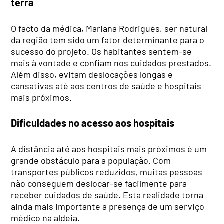
terra
O facto da médica, Mariana Rodrigues, ser natural
da região tem sido um fator determinante para o
sucesso do projeto. Os habitantes sentem-se
mais à vontade e confiam nos cuidados prestados.
Além disso, evitam deslocações longas e
cansativas até aos centros de saúde e hospitais
mais próximos.
Dificuldades no acesso aos hospitais
A distância até aos hospitais mais próximos é um
grande obstáculo para a população. Com
transportes públicos reduzidos, muitas pessoas
não conseguem deslocar-se facilmente para
receber cuidados de saúde. Esta realidade torna
ainda mais importante a presença de um serviço
médico na aldeia.