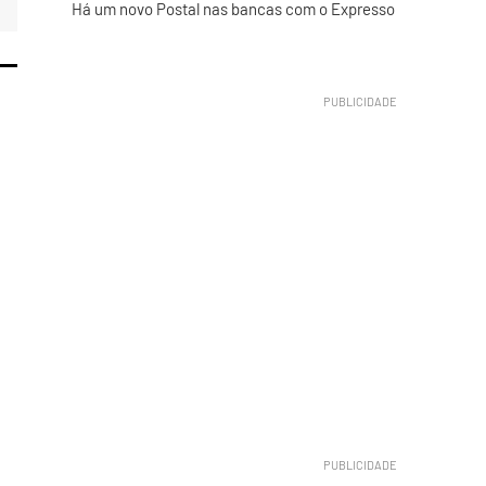
Há um novo Postal nas bancas com o Expresso