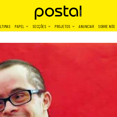
LTIMAS
PAPEL
SECÇÕES
PROJETOS
ANUNCIAR
SOBRE NÓS