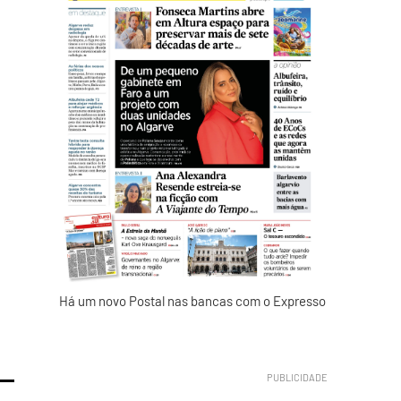
Há um novo Postal nas bancas com o Expresso