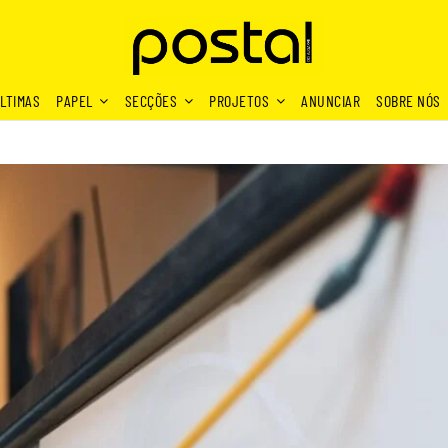
LTIMAS
PAPEL
SECÇÕES
PROJETOS
ANUNCIAR
SOBRE NÓS