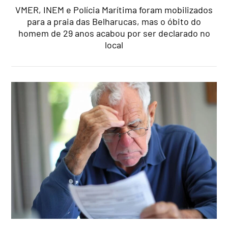
VMER, INEM e Polícia Marítima foram mobilizados
para a praia das Belharucas, mas o óbito do
homem de 29 anos acabou por ser declarado no
local