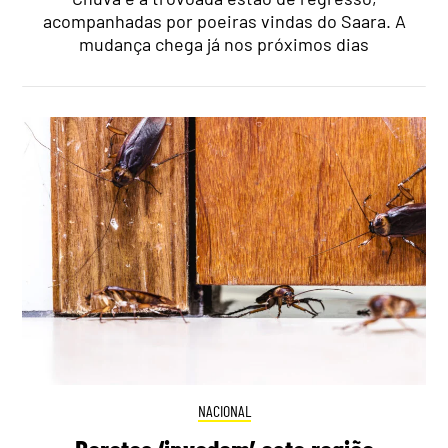
acompanhadas por poeiras vindas do Saara. A
mudança chega já nos próximos dias
NACIONAL