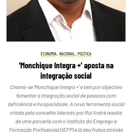
ECONOMIA
,
NACIONAL
,
POLÍTICA
‘Monchique Integra +’ aposta na
integração social
Chama-se ‘Monchique Integra +’ e tem por objectivo
fomentar a integração social de pessoas com
deficiência e incapacidade. A nova ferramenta social
criada pelo concelho liderado por Rui André resulta
de uma parceria com o Instituto do Emprego e
Formação Profissional (IEFP) e já deu frutos através