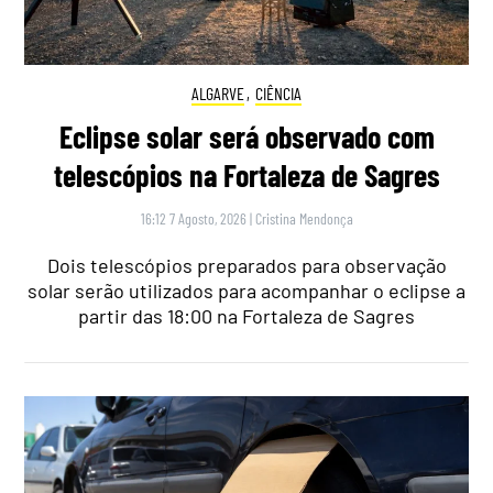
ALGARVE
,
CIÊNCIA
Eclipse solar será observado com
telescópios na Fortaleza de Sagres
16:12 7 Agosto, 2026
|
Cristina Mendonça
Dois telescópios preparados para observação
solar serão utilizados para acompanhar o eclipse a
partir das 18:00 na Fortaleza de Sagres