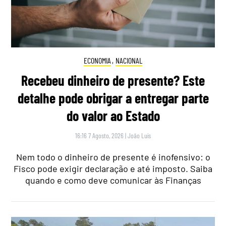
ECONOMIA
,
NACIONAL
Recebeu dinheiro de presente? Este
detalhe pode obrigar a entregar parte
do valor ao Estado
16:16 7 Agosto, 2026
|
João Luís
Nem todo o dinheiro de presente é inofensivo: o
Fisco pode exigir declaração e até imposto. Saiba
quando e como deve comunicar às Finanças