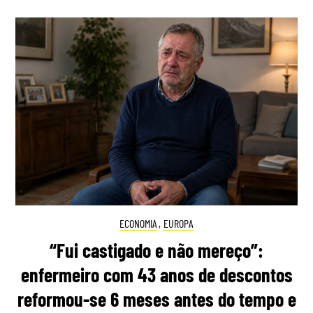
ECONOMIA
,
EUROPA
“Fui castigado e não mereço”:
enfermeiro com 43 anos de descontos
reformou-se 6 meses antes do tempo e