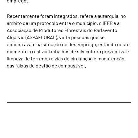
emprego.
Recentemente foram integrados, refere a autarquia, no
âmbito de um protocolo entre o município, o IEFP e a
Associação de Produtores Florestais do Barlavento
Algarvio (ASPAFLOBAL), vinte pessoas que se
encontravam na situação de desemprego, estando neste
momento a realizar trabalhos de silvicultura preventiva e
limpeza de terrenos e vias de circulação e manutenção
das faixas de gestão de combustível.