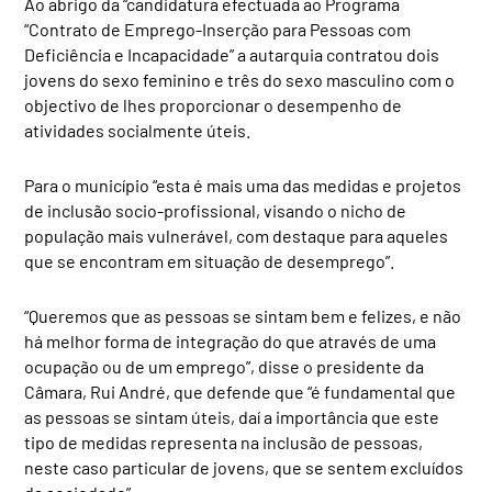
Ao abrigo da “candidatura efectuada ao Programa
“Contrato de Emprego-Inserção para Pessoas com
Deficiência e Incapacidade” a autarquia contratou dois
jovens do sexo feminino e três do sexo masculino com o
objectivo de lhes proporcionar o desempenho de
atividades socialmente úteis.
Para o município “esta é mais uma das medidas e projetos
de inclusão socio-profissional, visando o nicho de
população mais vulnerável, com destaque para aqueles
que se encontram em situação de desemprego”.
“Queremos que as pessoas se sintam bem e felizes, e não
há melhor forma de integração do que através de uma
ocupação ou de um emprego”, disse o presidente da
Câmara, Rui André, que defende que “é fundamental que
as pessoas se sintam úteis, daí a importância que este
tipo de medidas representa na inclusão de pessoas,
neste caso particular de jovens, que se sentem excluídos