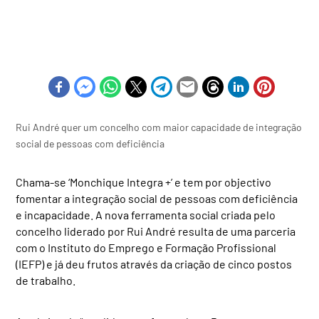
Rui André quer um concelho com maior capacidade de integração
social de pessoas com deficiência
Chama-se ‘Monchique Integra +’ e tem por objectivo
fomentar a integração social de pessoas com deficiência
e incapacidade. A nova ferramenta social criada pelo
concelho liderado por Rui André resulta de uma parceria
com o Instituto do Emprego e Formação Profissional
(IEFP) e já deu frutos através da criação de cinco postos
de trabalho.