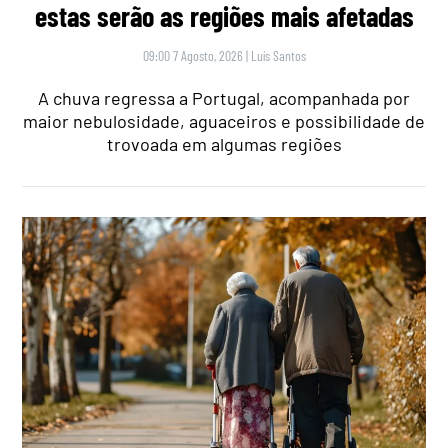
estas serão as regiões mais afetadas
09:00 7 Agosto, 2026
|
Luís Santos
A chuva regressa a Portugal, acompanhada por
maior nebulosidade, aguaceiros e possibilidade de
trovoada em algumas regiões