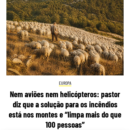
EUROPA
Nem aviões nem helicópteros: pastor
diz que a solução para os incêndios
está nos montes e “limpa mais do que
100 pessoas”