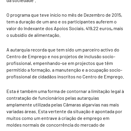
da sociedade”.
O programa que teve início no mês de Dezembro de 2015,
tem a duração de um ano e os participantes auferem o
valor do Indexante dos Apoios Sociais, 419,22 euros
,
mais
o subsídio de alimentação.
A autarquia recorda que tem sido um parceiro activo do
Centro de Emprego e nos projetos de inclusão socio-
profissional, empenhando-se em projectos que têm
permitido a formação, a manutenção e a ocupação socio-
profissional de cidadãos inscritos no Centro de Emprego.
Esta é também uma forma de contornar a limitação legal à
contratação de funcionários pelas autarquias
amplamente utilizada pelas Câmaras algarvias nas mais
variadas áreas. Esta vertente da situação é apontada por
muitos como um entrave à criação de emprego em
moldes normais de concorrência do mercado de