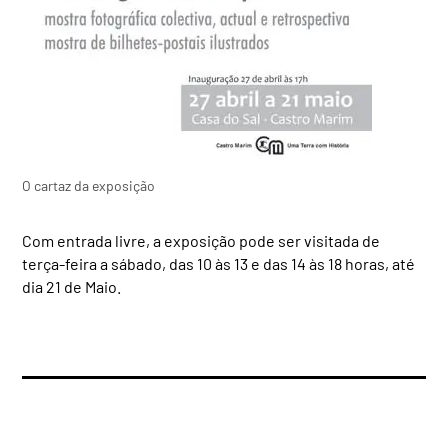
O cartaz da exposição
Com entrada livre, a exposição pode ser visitada de
terça-feira a sábado, das 10 às 13 e das 14 às 18 horas, até
dia 21 de Maio.