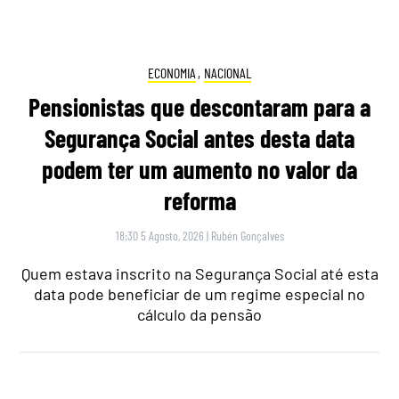
Quem estava inscrito na Segurança Social até esta
data pode beneficiar de um regime especial no
cálculo da pensão