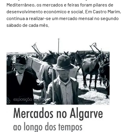
Mediterrâneo, os mercados e feiras foram pilares de
desenvolvimento económico e social. Em Castro Marim,
continua a realizar-se um mercado mensal no segundo
sábado de cada mês.