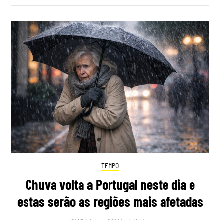
TEMPO
Chuva volta a Portugal neste dia e
estas serão as regiões mais afetadas