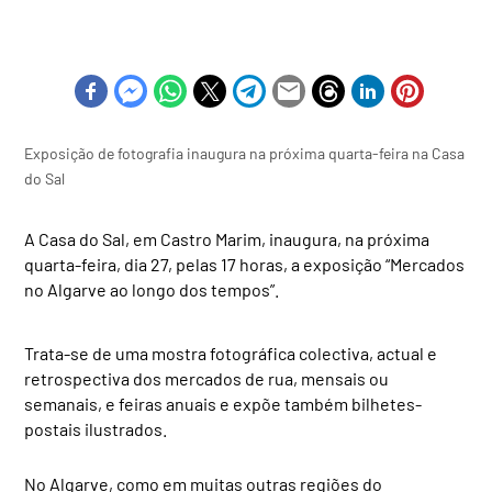
Exposição de fotografia inaugura na próxima quarta-feira na Casa
do Sal
A Casa do Sal, em Castro Marim, inaugura, na próxima
quarta-feira, dia 27, pelas 17 horas, a exposição “Mercados
no Algarve ao longo dos tempos”.
Trata-se de uma mostra fotográfica colectiva, actual e
retrospectiva dos mercados de rua, mensais ou
semanais, e feiras anuais e expõe também bilhetes-
postais ilustrados.
No Algarve, como em muitas outras regiões do