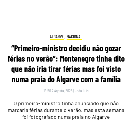
14:50 7 Agosto, 2026
|
João Luís
O primeiro-ministro tinha anunciado que não
marcaria férias durante o verão, mas esta semana
foi fotografado numa praia no Algarve