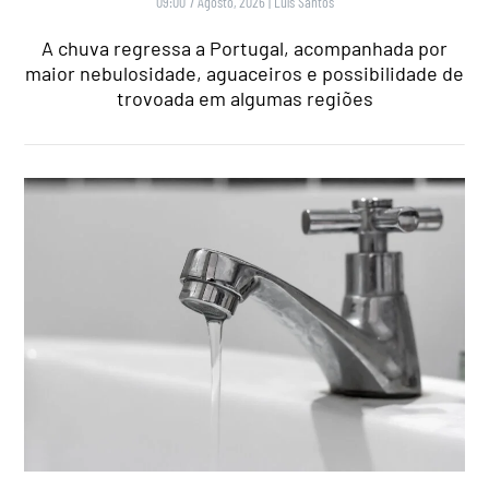
09:00 7 Agosto, 2026
|
Luís Santos
A chuva regressa a Portugal, acompanhada por
maior nebulosidade, aguaceiros e possibilidade de
trovoada em algumas regiões