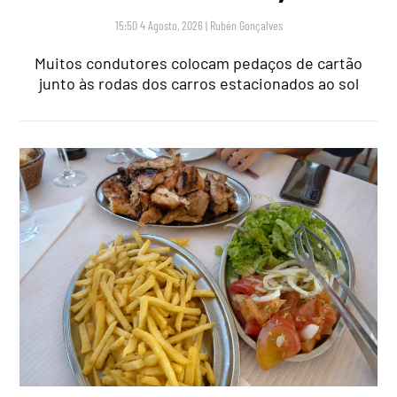
15:50 4 Agosto, 2026
|
Rubén Gonçalves
Muitos condutores colocam pedaços de cartão
junto às rodas dos carros estacionados ao sol