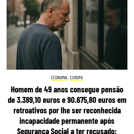
ECONOMIA
,
EUROPA
Homem de 49 anos consegue pensão
de 3.389,10 euros e 90.675,80 euros em
retroativos por lhe ser reconhecida
incapacidade permanente após
Segurança Social a ter recusado: