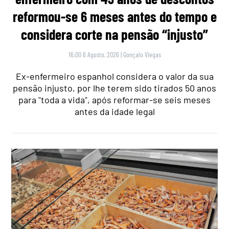
reformou-se 6 meses antes do tempo e
considera corte na pensão “injusto”
16:00 6 Agosto, 2026
|
Gonçalo Viegas
Ex-enfermeiro espanhol considera o valor da sua
pensão injusto, por lhe terem sido tirados 50 anos
para "toda a vida", após reformar-se seis meses
antes da idade legal