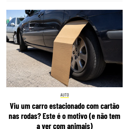
AUTO
Viu um carro estacionado com cartão
nas rodas? Este é o motivo (e não tem
a ver com animais)