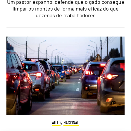
Um pastor espanhol defende que o gado consegue
limpar os montes de forma mais eficaz do que
dezenas de trabalhadores
AUTO
,
NACIONAL