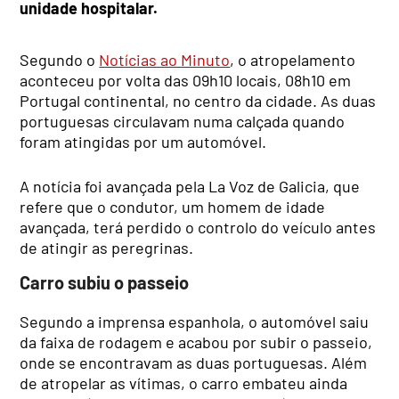
unidade hospitalar.
Segundo o
Notícias ao Minuto
, o atropelamento
aconteceu por volta das 09h10 locais, 08h10 em
Portugal continental, no centro da cidade. As duas
portuguesas circulavam numa calçada quando
foram atingidas por um automóvel.
A notícia foi avançada pela La Voz de Galicia, que
refere que o condutor, um homem de idade
avançada, terá perdido o controlo do veículo antes
de atingir as peregrinas.
Carro subiu o passeio
Segundo a imprensa espanhola, o automóvel saiu
da faixa de rodagem e acabou por subir o passeio,
onde se encontravam as duas portuguesas. Além
de atropelar as vítimas, o carro embateu ainda