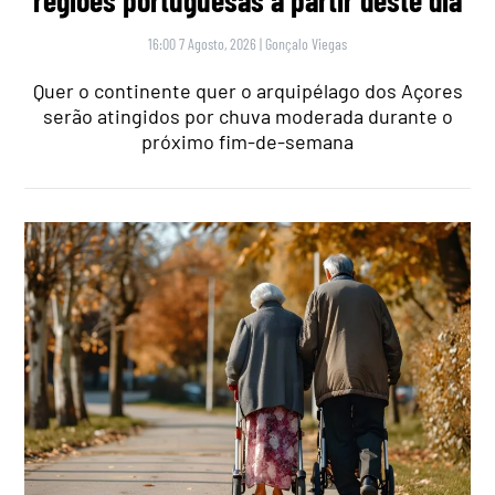
16:00 7 Agosto, 2026
|
Gonçalo Viegas
Quer o continente quer o arquipélago dos Açores
serão atingidos por chuva moderada durante o
próximo fim-de-semana