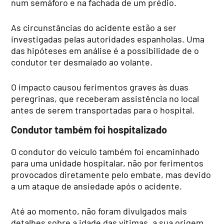
num semáforo e na fachada de um prédio.
As circunstâncias do acidente estão a ser
investigadas pelas autoridades espanholas. Uma
das hipóteses em análise é a possibilidade de o
condutor ter desmaiado ao volante.
O impacto causou ferimentos graves às duas
peregrinas, que receberam assistência no local
antes de serem transportadas para o hospital.
Condutor também foi hospitalizado
O condutor do veículo também foi encaminhado
para uma unidade hospitalar, não por ferimentos
provocados diretamente pelo embate, mas devido
a um ataque de ansiedade após o acidente.
Até ao momento, não foram divulgados mais
detalhes sobre a idade das vítimas, a sua origem