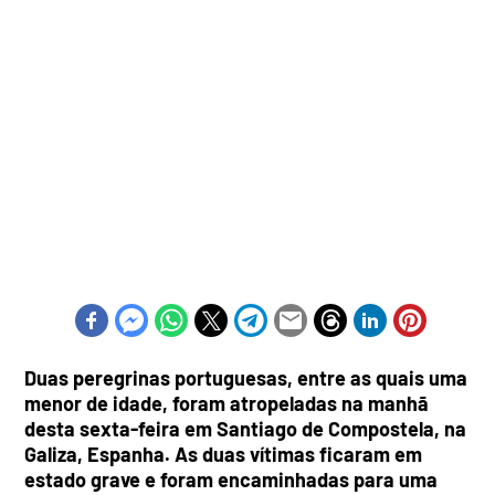
Duas peregrinas portuguesas, entre as quais uma
menor de idade, foram atropeladas na manhã
desta sexta-feira em Santiago de Compostela, na
Galiza, Espanha. As duas vítimas ficaram em
estado grave e foram encaminhadas para uma