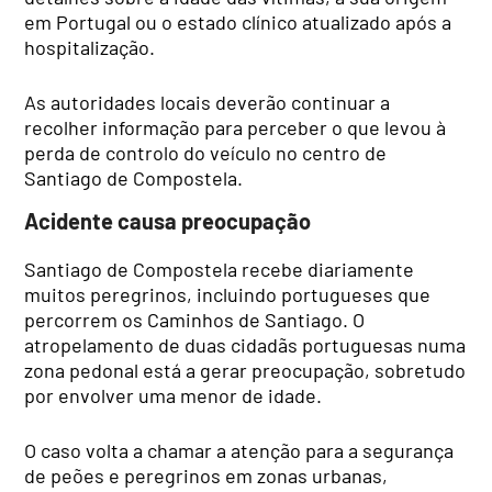
em Portugal ou o estado clínico atualizado após a
hospitalização.
As autoridades locais deverão continuar a
recolher informação para perceber o que levou à
perda de controlo do veículo no centro de
Santiago de Compostela.
Acidente causa preocupação
Santiago de Compostela recebe diariamente
muitos peregrinos, incluindo portugueses que
percorrem os Caminhos de Santiago. O
atropelamento de duas cidadãs portuguesas numa
zona pedonal está a gerar preocupação, sobretudo
por envolver uma menor de idade.
O caso volta a chamar a atenção para a segurança
de peões e peregrinos em zonas urbanas,