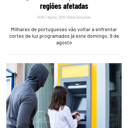
regiões afetadas
14:00 7 Agosto, 2026
|
Rubén Gonçalves
Milhares de portugueses vão voltar a enfrentar
cortes de luz programados já este domingo, 9 de
agosto