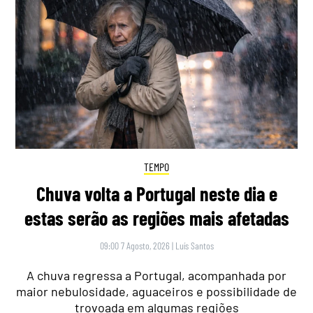
TEMPO
Chuva volta a Portugal neste dia e
estas serão as regiões mais afetadas
09:00 7 Agosto, 2026
|
Luís Santos
A chuva regressa a Portugal, acompanhada por
maior nebulosidade, aguaceiros e possibilidade de
trovoada em algumas regiões