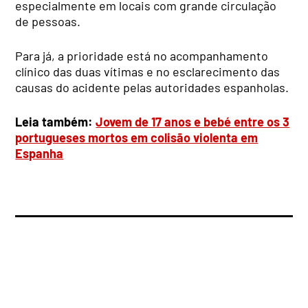
especialmente em locais com grande circulação
de pessoas.
Para já, a prioridade está no acompanhamento
clínico das duas vítimas e no esclarecimento das
causas do acidente pelas autoridades espanholas.
Leia também:
Jovem de 17 anos e bebé entre os 3
portugueses mortos em colisão violenta em
Espanha