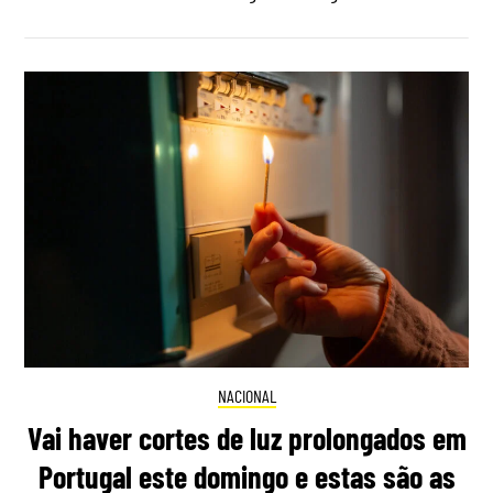
NACIONAL
Vai haver cortes de luz prolongados em
Portugal este domingo e estas são as