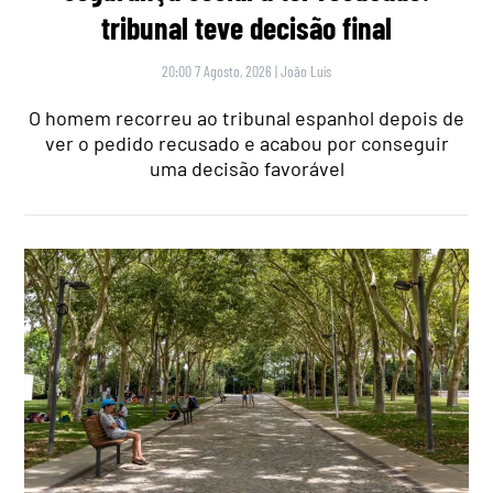
tribunal teve decisão final
20:00 7 Agosto, 2026
|
João Luís
O homem recorreu ao tribunal espanhol depois de
ver o pedido recusado e acabou por conseguir
uma decisão favorável