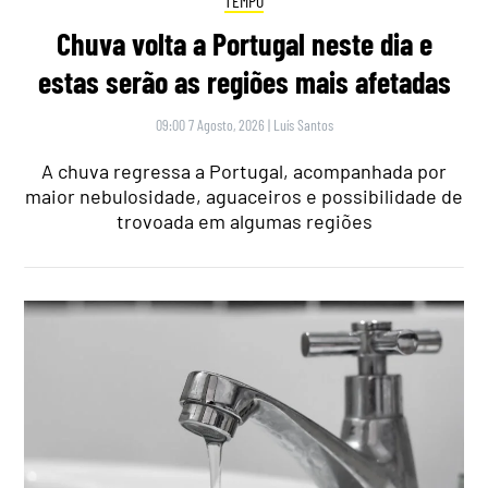
TEMPO
Chuva volta a Portugal neste dia e
estas serão as regiões mais afetadas
09:00 7 Agosto, 2026
|
Luís Santos
A chuva regressa a Portugal, acompanhada por
maior nebulosidade, aguaceiros e possibilidade de
trovoada em algumas regiões