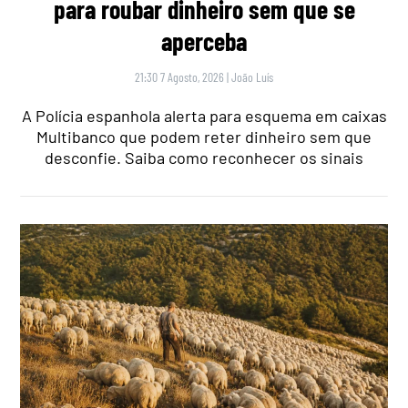
para roubar dinheiro sem que se
aperceba
21:30 7 Agosto, 2026
|
João Luís
A Polícia espanhola alerta para esquema em caixas
Multibanco que podem reter dinheiro sem que
desconfie. Saiba como reconhecer os sinais