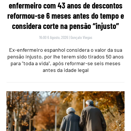
enfermeiro com 43 anos de descontos
reformou-se 6 meses antes do tempo e
considera corte na pensão “injusto”
16:00 6 Agosto, 2026
|
Gonçalo Viegas
Ex-enfermeiro espanhol considera o valor da sua
pensão injusto, por lhe terem sido tirados 50 anos
para "toda a vida", após reformar-se seis meses
antes da idade legal