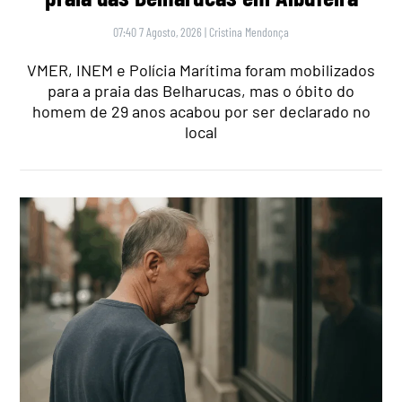
07:40 7 Agosto, 2026
|
Cristina Mendonça
VMER, INEM e Polícia Marítima foram mobilizados
para a praia das Belharucas, mas o óbito do
homem de 29 anos acabou por ser declarado no
local