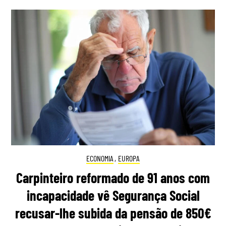
ECONOMIA
,
EUROPA
Carpinteiro reformado de 91 anos com
incapacidade vê Segurança Social
recusar-lhe subida da pensão de 850€