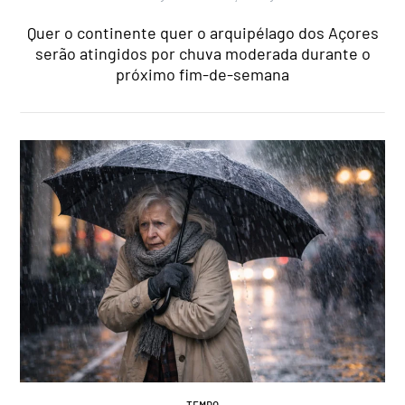
Quer o continente quer o arquipélago dos Açores
serão atingidos por chuva moderada durante o
próximo fim-de-semana