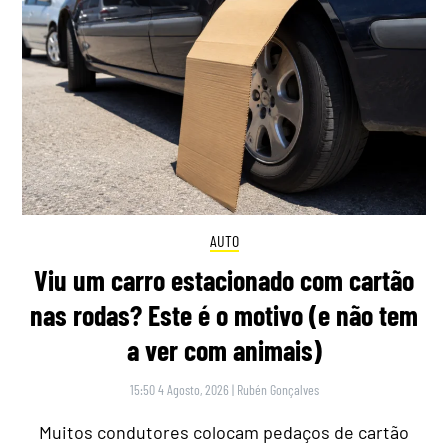
AUTO
Viu um carro estacionado com cartão
nas rodas? Este é o motivo (e não tem
a ver com animais)
15:50 4 Agosto, 2026
|
Rubén Gonçalves
Muitos condutores colocam pedaços de cartão