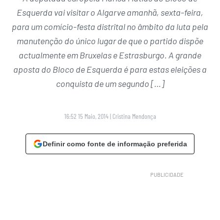
Esquerda vai visitar o Algarve amanhã, sexta-feira,
para um comício-festa distrital no âmbito da luta pela
manutenção do único lugar de que o partido dispõe
actualmente em Bruxelas e Estrasburgo. A grande
aposta do Bloco de Esquerda é para estas eleições a
conquista de um segundo […]
16:52 15 Maio, 2014
|
Cristina Mendonça
Definir como fonte de informação preferida