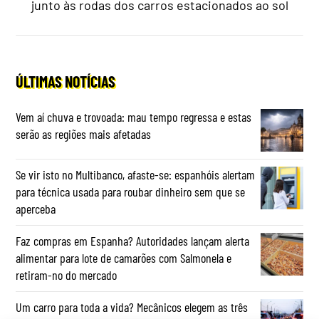
junto às rodas dos carros estacionados ao sol
ÚLTIMAS NOTÍCIAS
Vem aí chuva e trovoada: mau tempo regressa e estas
serão as regiões mais afetadas
Se vir isto no Multibanco, afaste-se: espanhóis alertam
para técnica usada para roubar dinheiro sem que se
aperceba
Faz compras em Espanha? Autoridades lançam alerta
alimentar para lote de camarões com Salmonela e
retiram-no do mercado
Um carro para toda a vida? Mecânicos elegem as três