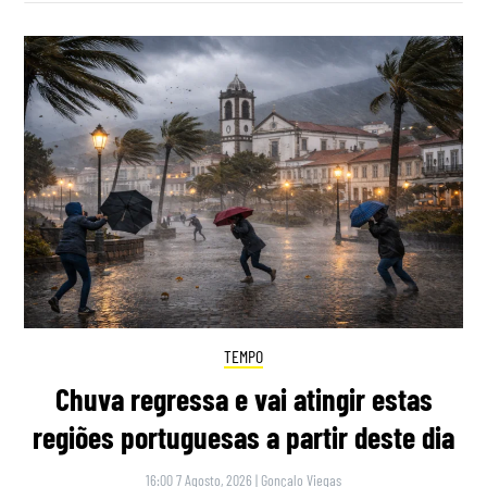
TEMPO
Chuva regressa e vai atingir estas
regiões portuguesas a partir deste dia
16:00 7 Agosto, 2026
|
Gonçalo Viegas