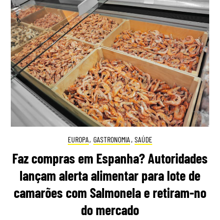
EUROPA
,
GASTRONOMIA
,
SAÚDE
Faz compras em Espanha? Autoridades
lançam alerta alimentar para lote de
camarões com Salmonela e retiram-no
do mercado