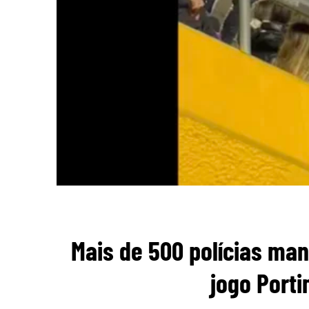
Mais de 500 polícias man
jogo Port