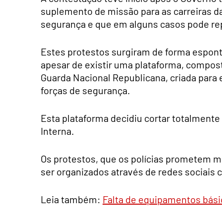
suplemento de missão para as carreiras da
segurança e que em alguns casos pode re
Estes protestos surgiram de forma espont
apesar de existir uma plataforma, compost
Guarda Nacional Republicana, criada para 
forças de segurança.
Esta plataforma decidiu cortar totalmente
Interna.
Os protestos, que os polícias prometem ma
ser organizados através de redes sociais
Leia também:
Falta de equipamentos bási