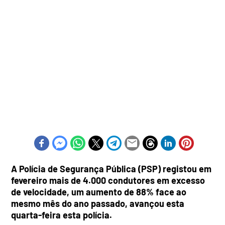
A Polícia de Segurança Pública (PSP) registou em
fevereiro mais de 4.000 condutores em excesso
de velocidade, um aumento de 88% face ao
mesmo mês do ano passado, avançou esta
quarta-feira esta polícia.