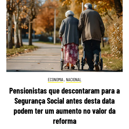
ECONOMIA
,
NACIONAL
Pensionistas que descontaram para a
Segurança Social antes desta data
podem ter um aumento no valor da
reforma