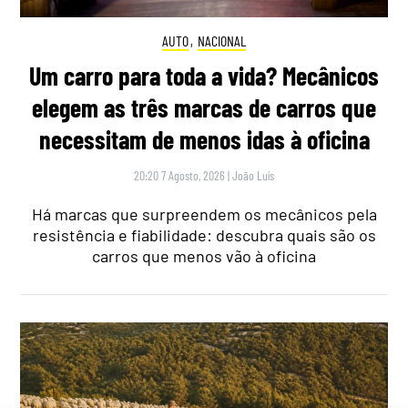
AUTO
,
NACIONAL
Um carro para toda a vida? Mecânicos
elegem as três marcas de carros que
necessitam de menos idas à oficina
20:20 7 Agosto, 2026
|
João Luís
Há marcas que surpreendem os mecânicos pela
resistência e fiabilidade: descubra quais são os
carros que menos vão à oficina