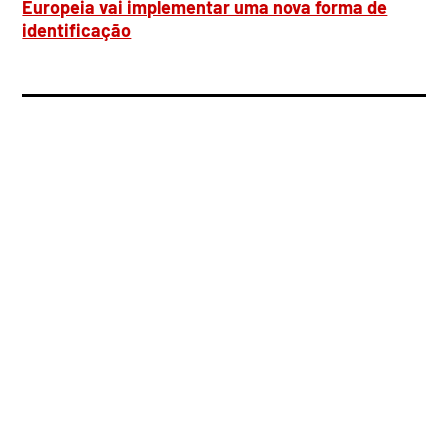
Europeia vai implementar uma nova forma de
identificação