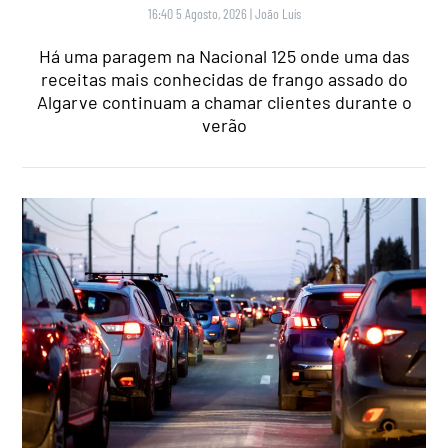
16:40 5 Agosto, 2026
|
João Luís
Há uma paragem na Nacional 125 onde uma das
receitas mais conhecidas de frango assado do
Algarve continuam a chamar clientes durante o
verão