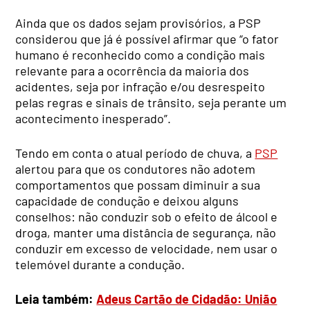
Ainda que os dados sejam provisórios, a PSP
considerou que já é possível afirmar que “o fator
humano é reconhecido como a condição mais
relevante para a ocorrência da maioria dos
acidentes, seja por infração e/ou desrespeito
pelas regras e sinais de trânsito, seja perante um
acontecimento inesperado”.
Tendo em conta o atual período de chuva, a
PSP
alertou para que os condutores não adotem
comportamentos que possam diminuir a sua
capacidade de condução e deixou alguns
conselhos: não conduzir sob o efeito de álcool e
droga, manter uma distância de segurança, não
conduzir em excesso de velocidade, nem usar o
telemóvel durante a condução.
Leia também:
Adeus Cartão de Cidadão: União