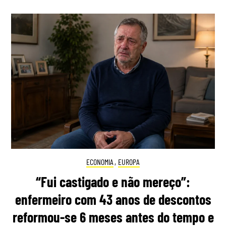
ECONOMIA
,
EUROPA
“Fui castigado e não mereço”:
enfermeiro com 43 anos de descontos
reformou-se 6 meses antes do tempo e