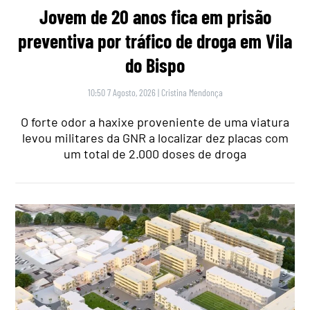
Jovem de 20 anos fica em prisão
preventiva por tráfico de droga em Vila
do Bispo
10:50 7 Agosto, 2026
|
Cristina Mendonça
O forte odor a haxixe proveniente de uma viatura
levou militares da GNR a localizar dez placas com
um total de 2.000 doses de droga