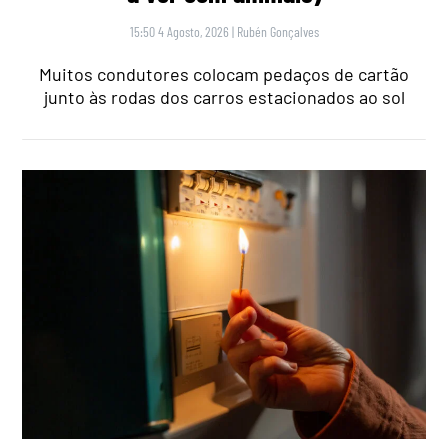
15:50 4 Agosto, 2026
|
Rubén Gonçalves
Muitos condutores colocam pedaços de cartão
junto às rodas dos carros estacionados ao sol