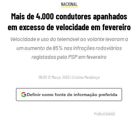
NACIONAL
Mais de 4.000 condutores apanhados
em excesso de velocidade em fevereiro
Velocidade e uso do telemóvel ao volante levaram a
um aumento de 85% nas infrações rodoviárias
registadas pela PSP em fevereiro
08:00 12 Março, 2025
|
Cristina Mendonça
Definir como fonte de informação preferida