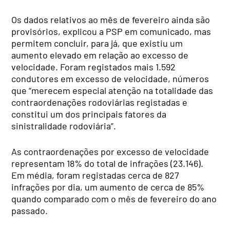
Os dados relativos ao mês de fevereiro ainda são
provisórios, explicou a PSP em comunicado, mas
permitem concluir, para já, que existiu um
aumento elevado em relação ao excesso de
velocidade. Foram registados mais 1.592
condutores em excesso de velocidade, números
que “merecem especial atenção na totalidade das
contraordenações rodoviárias registadas e
constitui um dos principais fatores da
sinistralidade rodoviária”.
As contraordenações por excesso de velocidade
representam 18% do total de infrações (23.146).
Em média, foram registadas cerca de 827
infrações por dia, um aumento de cerca de 85%
quando comparado com o mês de fevereiro do ano
passado.