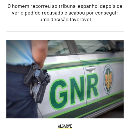
O homem recorreu ao tribunal espanhol depois de
ver o pedido recusado e acabou por conseguir
uma decisão favorável
ALGARVE