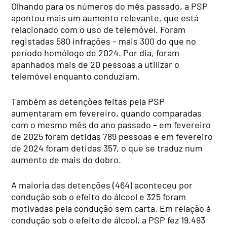
Olhando para os números do mês passado, a PSP
apontou mais um aumento relevante, que está
relacionado com o uso de telemóvel. Foram
registadas 580 infrações – mais 300 do que no
período homólogo de 2024. Por dia, foram
apanhados mais de 20 pessoas a utilizar o
telemóvel enquanto conduziam.
Também as detenções feitas pela PSP
aumentaram em fevereiro, quando comparadas
com o mesmo mês do ano passado – em fevereiro
de 2025 foram detidas 789 pessoas e em fevereiro
de 2024 foram detidas 357, o que se traduz num
aumento de mais do dobro.
A maioria das detenções (464) aconteceu por
condução sob o efeito do álcool e 325 foram
motivadas pela condução sem carta. Em relação à
condução sob o efeito de álcool, a PSP fez 19.493