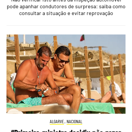
pode apanhar condutores de surpresa: saiba como
consultar a situação e evitar reprovação
ALGARVE
,
NACIONAL