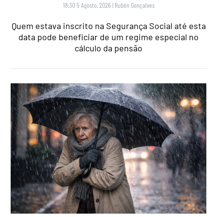
18:30 5 Agosto, 2026
|
Rubén Gonçalves
Quem estava inscrito na Segurança Social até esta
data pode beneficiar de um regime especial no
cálculo da pensão