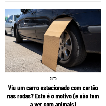
AUTO
Viu um carro estacionado com cartão
nas rodas? Este é o motivo (e não tem
a ver com animais)