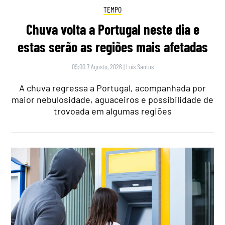
TEMPO
Chuva volta a Portugal neste dia e
estas serão as regiões mais afetadas
09:00 7 Agosto, 2026
|
Luís Santos
A chuva regressa a Portugal, acompanhada por
maior nebulosidade, aguaceiros e possibilidade de
trovoada em algumas regiões