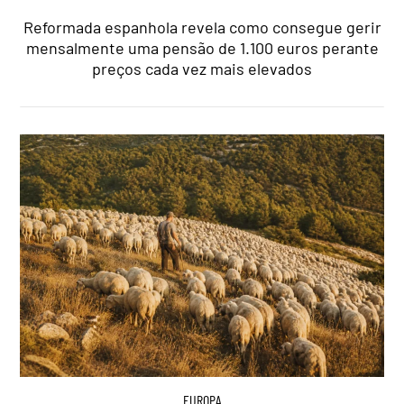
Reformada espanhola revela como consegue gerir
mensalmente uma pensão de 1.100 euros perante
preços cada vez mais elevados
EUROPA