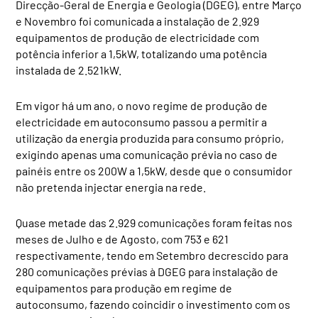
Direcção-Geral de Energia e Geologia (DGEG), entre Março
e Novembro foi comunicada a instalação de 2.929
equipamentos de produção de electricidade com
potência inferior a 1,5kW, totalizando uma potência
instalada de 2.521kW.
Em vigor há um ano, o novo regime de produção de
electricidade em autoconsumo passou a permitir a
utilização da energia produzida para consumo próprio,
exigindo apenas uma comunicação prévia no caso de
painéis entre os 200W a 1,5kW, desde que o consumidor
não pretenda injectar energia na rede.
Quase metade das 2.929 comunicações foram feitas nos
meses de Julho e de Agosto, com 753 e 621
respectivamente, tendo em Setembro decrescido para
280 comunicações prévias à DGEG para instalação de
equipamentos para produção em regime de
autoconsumo, fazendo coincidir o investimento com os