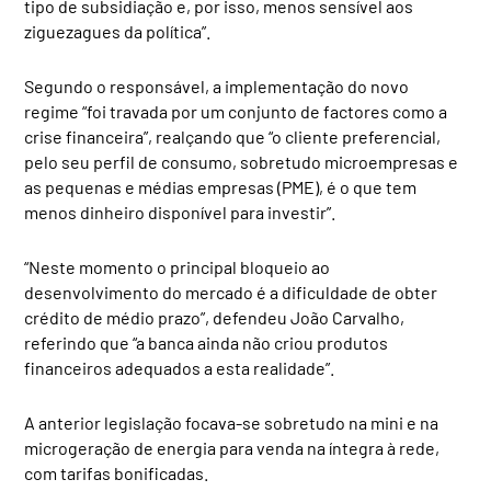
tipo de subsidiação e, por isso, menos sensível aos
ziguezagues da política”.
Segundo o responsável, a implementação do novo
regime “foi travada por um conjunto de factores como a
crise financeira”, realçando que “o cliente preferencial,
pelo seu perfil de consumo, sobretudo microempresas e
as pequenas e médias empresas (PME), é o que tem
menos dinheiro disponível para investir”.
“Neste momento o principal bloqueio ao
desenvolvimento do mercado é a dificuldade de obter
crédito de médio prazo”, defendeu João Carvalho,
referindo que “a banca ainda não criou produtos
financeiros adequados a esta realidade”.
A anterior legislação focava-se sobretudo na mini e na
microgeração de energia para venda na íntegra à rede,
com tarifas bonificadas.