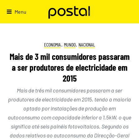
Skip
to
Menu
content
ECONOMIA
,
MUNDO
,
NACIONAL
Mais de 3 mil consumidores passaram
a ser produtores de electricidade em
2015
Mais de três mil consumidores passaram a ser
produtores de electricidade em 2015, tendo a maioria
optado por instalações de produção em
autoconsumo com capacidade inferior a 1,5kW, o que
significa até seis painéis fotovoltaicos. Segundo os
dados relativos ao autoconsumo da Direcção-Geral