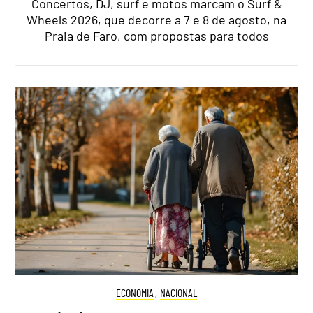
Concertos, DJ, surf e motos marcam o Surf &
Wheels 2026, que decorre a 7 e 8 de agosto, na
Praia de Faro, com propostas para todos
ECONOMIA
,
NACIONAL