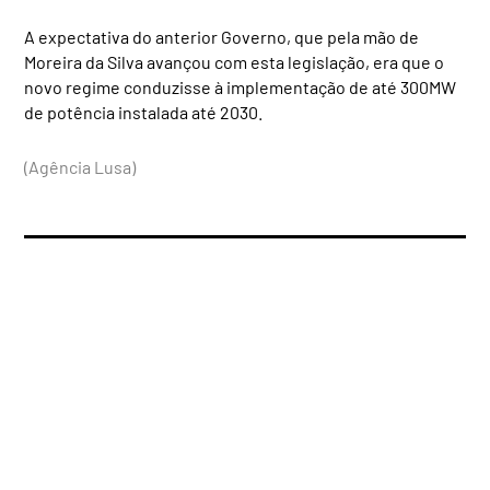
A expectativa do anterior Governo, que pela mão de
Moreira da Silva avançou com esta legislação, era que o
novo regime conduzisse à implementação de até 300MW
de potência instalada até 2030.
(Agência Lusa)