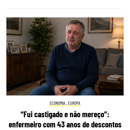
ECONOMIA
,
EUROPA
“Fui castigado e não mereço”:
enfermeiro com 43 anos de descontos