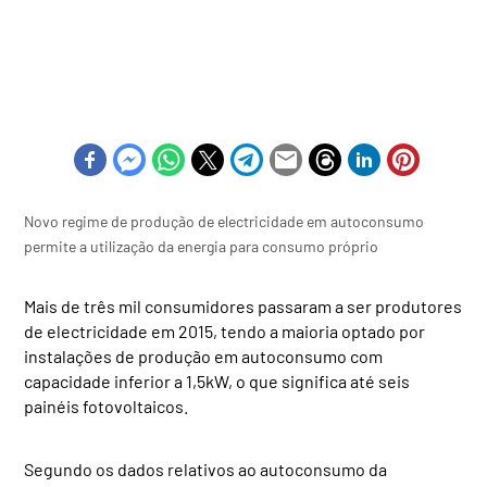
Novo regime de produção de electricidade em autoconsumo
permite a utilização da energia para consumo próprio
Mais de três mil consumidores passaram a ser produtores
de electricidade em 2015, tendo a maioria optado por
instalações de produção em autoconsumo com
capacidade inferior a 1,5kW, o que significa até seis
painéis fotovoltaicos.
Segundo os dados relativos ao autoconsumo da