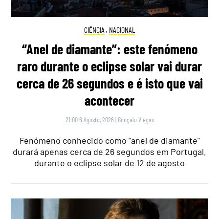
CIÊNCIA
,
NACIONAL
“Anel de diamante”: este fenómeno
raro durante o eclipse solar vai durar
cerca de 26 segundos e é isto que vai
acontecer
21:00 6 Agosto, 2026
|
Gonçalo Viegas
Fenómeno conhecido como "anel de diamante"
durará apenas cerca de 26 segundos em Portugal,
durante o eclipse solar de 12 de agosto