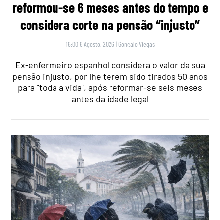
reformou-se 6 meses antes do tempo e
considera corte na pensão “injusto”
16:00 6 Agosto, 2026
|
Gonçalo Viegas
Ex-enfermeiro espanhol considera o valor da sua
pensão injusto, por lhe terem sido tirados 50 anos
para "toda a vida", após reformar-se seis meses
antes da idade legal