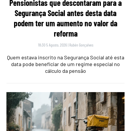
Pensionistas que descontaram para a
Segurança Social antes desta data
podem ter um aumento no valor da
reforma
18:30 5 Agosto, 2026
|
Rubén Gonçalves
Quem estava inscrito na Segurança Social até esta
data pode beneficiar de um regime especial no
cálculo da pensão