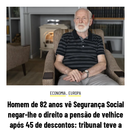
ECONOMIA
,
EUROPA
Homem de 82 anos vê Segurança Social
negar-lhe o direito a pensão de velhice
após 45 de descontos: tribunal teve a