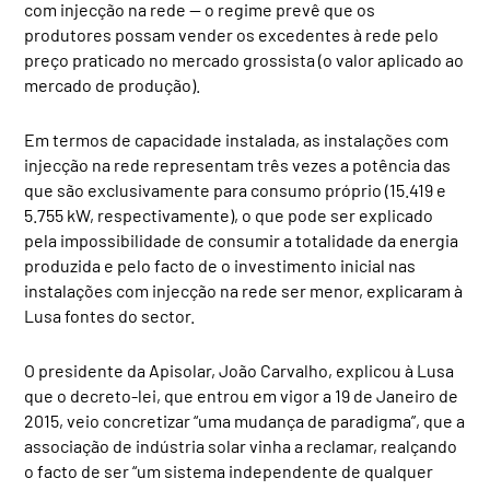
com injecção na rede — o regime prevê que os
produtores possam vender os excedentes à rede pelo
preço praticado no mercado grossista (o valor aplicado ao
mercado de produção).
Em termos de capacidade instalada, as instalações com
injecção na rede representam três vezes a potência das
que são exclusivamente para consumo próprio (15.419 e
5.755 kW, respectivamente), o que pode ser explicado
pela impossibilidade de consumir a totalidade da energia
produzida e pelo facto de o investimento inicial nas
instalações com injecção na rede ser menor, explicaram à
Lusa fontes do sector.
O presidente da Apisolar, João Carvalho, explicou à Lusa
que o decreto-lei, que entrou em vigor a 19 de Janeiro de
2015, veio concretizar “uma mudança de paradigma”, que a
associação de indústria solar vinha a reclamar, realçando
o facto de ser “um sistema independente de qualquer