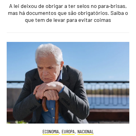
A lei deixou de obrigar a ter selos no para‑brisas,
mas há documentos que são obrigatórios. Saiba o
que tem de levar para evitar coimas
ECONOMIA
,
EUROPA
,
NACIONAL