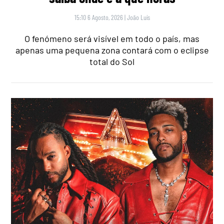
15:10 6 Agosto, 2026
|
João Luís
O fenómeno será visível em todo o país, mas
apenas uma pequena zona contará com o eclipse
total do Sol