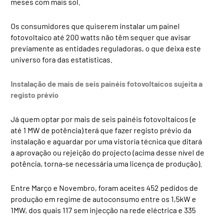
meses com mais sol.
Os consumidores que quiserem instalar um painel
fotovoltaico até 200 watts não têm sequer que avisar
previamente as entidades reguladoras, o que deixa este
universo fora das estatísticas.
Instalação de mais de seis painéis fotovoltaicos sujeita a
registo prévio
Já quem optar por mais de seis painéis fotovoltaicos (e
até 1 MW de potência) terá que fazer registo prévio da
instalação e aguardar por uma vistoria técnica que ditará
a aprovação ou rejeição do projecto (acima desse nível de
potência, torna-se necessária uma licença de produção).
Entre Março e Novembro, foram aceites 452 pedidos de
produção em regime de autoconsumo entre os 1,5kW e
1MW, dos quais 117 sem injecção na rede eléctrica e 335