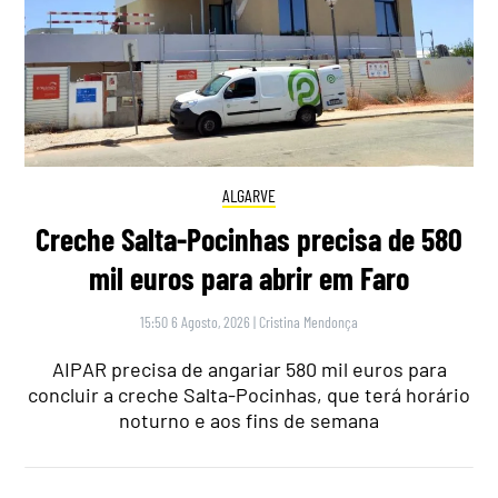
ALGARVE
Creche Salta-Pocinhas precisa de 580
mil euros para abrir em Faro
15:50 6 Agosto, 2026
|
Cristina Mendonça
AIPAR precisa de angariar 580 mil euros para
concluir a creche Salta-Pocinhas, que terá horário
noturno e aos fins de semana