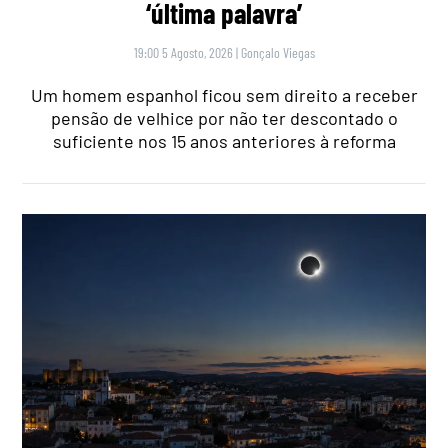
‘última palavra’
19:00 5 Agosto, 2026
|
Gonçalo Viegas
Um homem espanhol ficou sem direito a receber
pensão de velhice por não ter descontado o
suficiente nos 15 anos anteriores à reforma