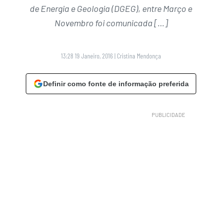
de Energia e Geologia (DGEG), entre Março e
Novembro foi comunicada […]
13:28 19 Janeiro, 2016
|
Cristina Mendonça
Definir como fonte de informação preferida