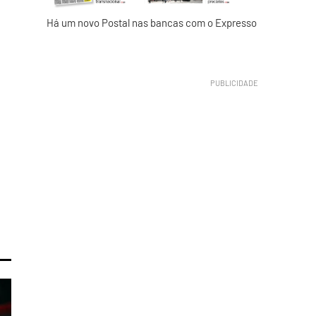
Há um novo Postal nas bancas com o Expresso