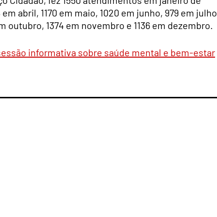
em abril, 1170 em maio, 1020 em junho, 979 em julho
em outubro, 1374 em novembro e 1136 em dezembro.
 sessão informativa sobre saúde mental e bem-estar