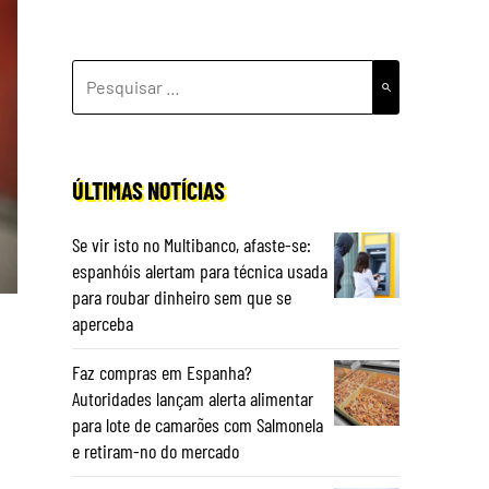
PESQUISAR
POR:
ÚLTIMAS NOTÍCIAS
Se vir isto no Multibanco, afaste-se:
espanhóis alertam para técnica usada
para roubar dinheiro sem que se
aperceba
Faz compras em Espanha?
Autoridades lançam alerta alimentar
para lote de camarões com Salmonela
e retiram-no do mercado