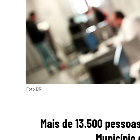
Foto DR
Mais de 13.500 pessoas
Município