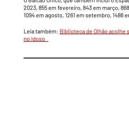
2023, 855 em fevereiro, 843 em março, 868 
1094 em agosto, 1261 em setembro, 1486 
Leia também:
Biblioteca de Olhão acolhe
no idoso