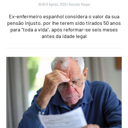
16:00 6 Agosto, 2026
|
Gonçalo Viegas
Ex-enfermeiro espanhol considera o valor da sua
pensão injusto, por lhe terem sido tirados 50 anos
para "toda a vida", após reformar-se seis meses
antes da idade legal