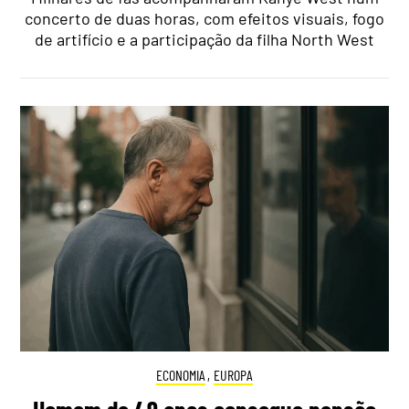
concerto de duas horas, com efeitos visuais, fogo
de artifício e a participação da filha North West
ECONOMIA
,
EUROPA