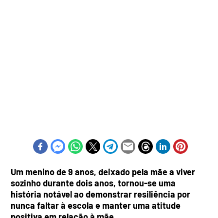
Um menino de 9 anos, deixado pela mãe a viver
sozinho durante dois anos, tornou-se uma
história notável ao demonstrar resiliência por
nunca faltar à escola e manter uma atitude
positiva em relação à mãe.