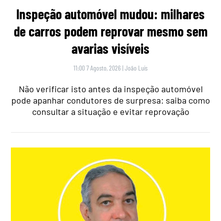
Inspeção automóvel mudou: milhares
de carros podem reprovar mesmo sem
avarias visíveis
11:00 7 Agosto, 2026
|
João Luís
Não verificar isto antes da inspeção automóvel
pode apanhar condutores de surpresa: saiba como
consultar a situação e evitar reprovação