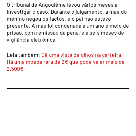
O tribunal de Angoulême levou vários meses a
investigar o caso. Durante o julgamento, a mãe do
menino negou os factos, e o pai não esteve
presente. A mãe foi condenada a um ano e meio de
prisão, com remissão da pena, e a seis meses de
vigilância eletrónica.
Leia também:
Dê uma vista de olhos na carteira.
Há uma moeda rara de 2€ que pode valer mais de
2.500€