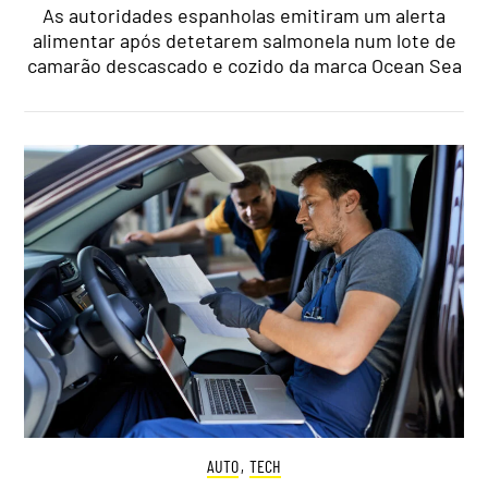
As autoridades espanholas emitiram um alerta
alimentar após detetarem salmonela num lote de
camarão descascado e cozido da marca Ocean Sea
AUTO
,
TECH