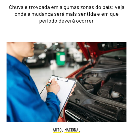
Chuva e trovoada em algumas zonas do país: veja
onde a mudança será mais sentida e em que
período deverá ocorrer
AUTO
,
NACIONAL