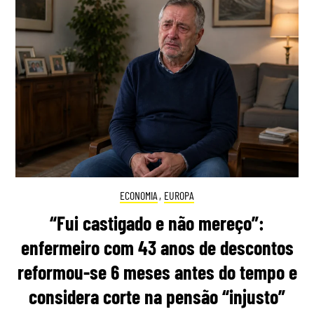
ECONOMIA
,
EUROPA
“Fui castigado e não mereço”:
enfermeiro com 43 anos de descontos
reformou-se 6 meses antes do tempo e
considera corte na pensão “injusto”