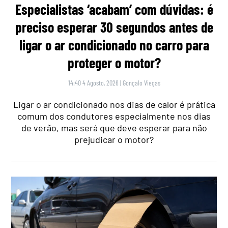
Especialistas ‘acabam’ com dúvidas: é
preciso esperar 30 segundos antes de
ligar o ar condicionado no carro para
proteger o motor?
14:40 4 Agosto, 2026
|
Gonçalo Viegas
Ligar o ar condicionado nos dias de calor é prática
comum dos condutores especialmente nos dias
de verão, mas será que deve esperar para não
prejudicar o motor?