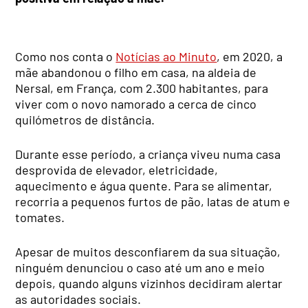
Como nos conta o
Notícias ao Minuto
, em 2020, a
mãe abandonou o filho em casa, na aldeia de
Nersal, em França, com 2.300 habitantes, para
viver com o novo namorado a cerca de cinco
quilómetros de distância.
Durante esse período, a criança viveu numa casa
desprovida de elevador, eletricidade,
aquecimento e água quente. Para se alimentar,
recorria a pequenos furtos de pão, latas de atum e
tomates.
Apesar de muitos desconfiarem da sua situação,
ninguém denunciou o caso até um ano e meio
depois, quando alguns vizinhos decidiram alertar
as autoridades sociais.