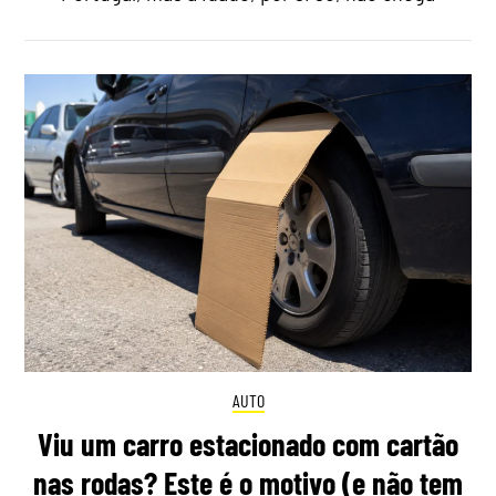
AUTO
Viu um carro estacionado com cartão
nas rodas? Este é o motivo (e não tem