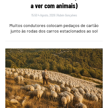
a ver com animais)
15:50 4 Agosto, 2026
|
Rubén Gonçalves
Muitos condutores colocam pedaços de cartão
junto às rodas dos carros estacionados ao sol