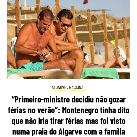
ALGARVE
,
NACIONAL
“Primeiro-ministro decidiu não gozar
férias no verão”: Montenegro tinha dito
que não iria tirar férias mas foi visto
numa praia do Algarve com a família