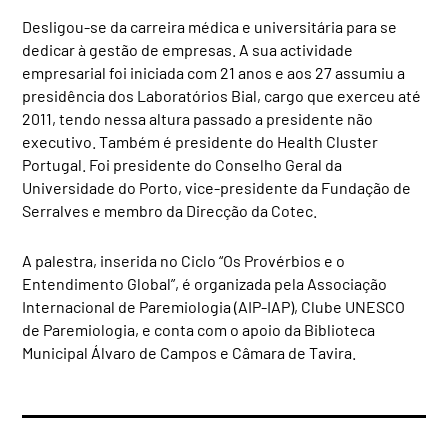
Desligou-se da carreira médica e universitária para se
dedicar à gestão de empresas. A sua actividade
empresarial foi iniciada com 21 anos e aos 27 assumiu a
presidência dos Laboratórios Bial, cargo que exerceu até
2011, tendo nessa altura passado a presidente não
executivo. Também é presidente do Health Cluster
Portugal. Foi presidente do Conselho Geral da
Universidade do Porto, vice-presidente da Fundação de
Serralves e membro da Direcção da Cotec.
A palestra, inserida no Ciclo “Os Provérbios e o
Entendimento Global”, é organizada pela Associação
Internacional de Paremiologia (AIP-IAP), Clube UNESCO
de Paremiologia, e conta com o apoio da Biblioteca
Municipal Álvaro de Campos e Câmara de Tavira.