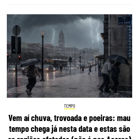
TEMPO
Vem aí chuva, trovoada e poeiras: mau
tempo chega já nesta data e estas são