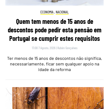
ECONOMIA
,
NACIONAL
Quem tem menos de 15 anos de
descontos pode pedir esta pensão em
Portugal se cumprir estes requisitos
17:00 7 Agosto, 2026
|
Rubén Gonçalves
Ter menos de 15 anos de descontos não significa,
necessariamente, ficar sem qualquer apoio na
idade da reforma