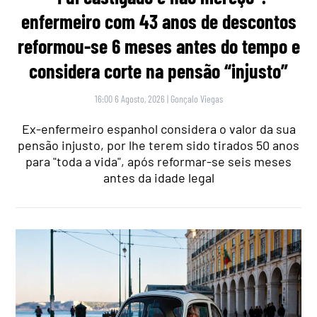
enfermeiro com 43 anos de descontos
reformou-se 6 meses antes do tempo e
considera corte na pensão “injusto”
16:00 6 Agosto, 2026
|
Gonçalo Viegas
Ex-enfermeiro espanhol considera o valor da sua
pensão injusto, por lhe terem sido tirados 50 anos
para "toda a vida", após reformar-se seis meses
antes da idade legal