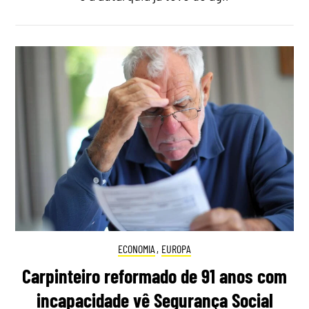
ECONOMIA
,
EUROPA
Carpinteiro reformado de 91 anos com
incapacidade vê Segurança Social