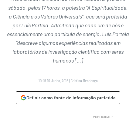
sábado, pelas 17 horas, a palestra “A Espiritualidade,
a Ciência e os Valores Universais”, que será proferida
por Luís Portela. Admitindo que cada um de nós é
essencialmente uma partícula de energia, Luís Portela
“descreve algumas experiências realizadas em
laboratórios de investigação científica com seres
humanos […]
10:49 16 Junho, 2016
|
Cristina Mendonça
Definir como fonte de informação preferida