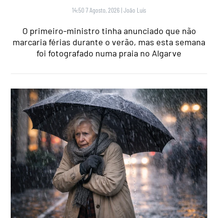
14:50 7 Agosto, 2026
|
João Luís
O primeiro-ministro tinha anunciado que não
marcaria férias durante o verão, mas esta semana
foi fotografado numa praia no Algarve