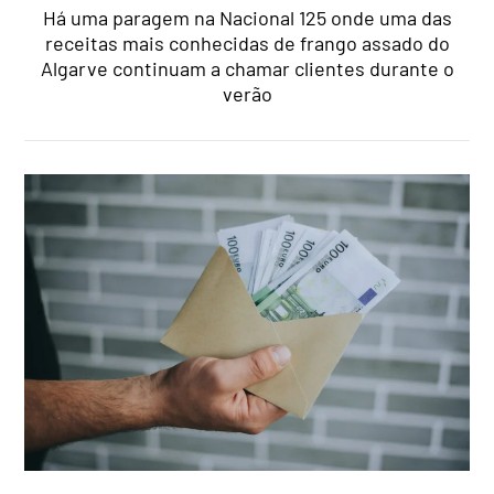
Há uma paragem na Nacional 125 onde uma das
receitas mais conhecidas de frango assado do
Algarve continuam a chamar clientes durante o
verão