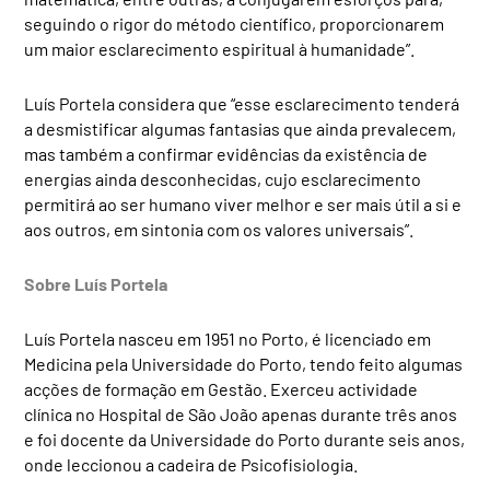
seguindo o rigor do método científico, proporcionarem
um maior esclarecimento espiritual à humanidade”.
Luís Portela considera que “esse esclarecimento tenderá
a desmistificar algumas fantasias que ainda prevalecem,
mas também a confirmar evidências da existência de
energias ainda desconhecidas, cujo esclarecimento
permitirá ao ser humano viver melhor e ser mais útil a si e
aos outros, em sintonia com os valores universais”.
Sobre Luís Portela
Luís Portela nasceu em 1951 no Porto, é licenciado em
Medicina pela Universidade do Porto, tendo feito algumas
acções de formação em Gestão. Exerceu actividade
clínica no Hospital de São João apenas durante três anos
e foi docente da Universidade do Porto durante seis anos,
onde leccionou a cadeira de Psicofisiologia.