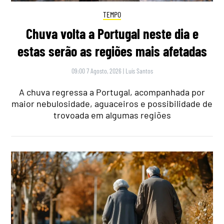
TEMPO
Chuva volta a Portugal neste dia e
estas serão as regiões mais afetadas
09:00 7 Agosto, 2026
|
Luís Santos
A chuva regressa a Portugal, acompanhada por
maior nebulosidade, aguaceiros e possibilidade de
trovoada em algumas regiões