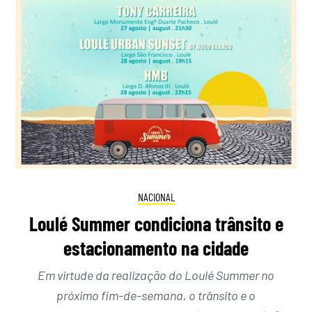
NACIONAL
Loulé Summer condiciona trânsito e
estacionamento na cidade
Em virtude da realização do Loulé Summer no
próximo fim-de-semana, o trânsito e o