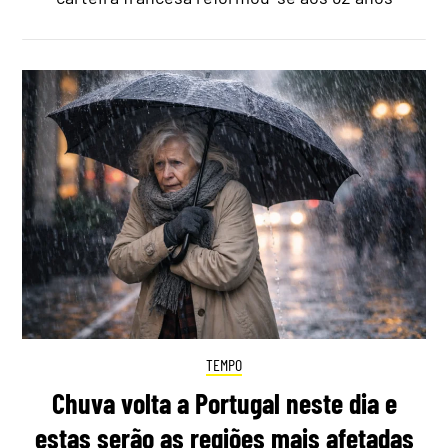
TEMPO
Chuva volta a Portugal neste dia e
estas serão as regiões mais afetadas