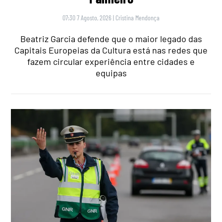
07:30 7 Agosto, 2026
|
Cristina Mendonça
Beatriz Garcia defende que o maior legado das
Capitais Europeias da Cultura está nas redes que
fazem circular experiência entre cidades e
equipas