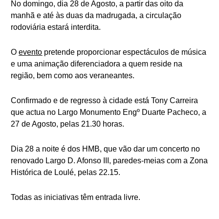
No domingo, dia 28 de Agosto, a partir das oito da
manhã e até às duas da madrugada, a circulação
rodoviária estará interdita.
O
evento
pretende proporcionar espectáculos de música
e uma animação diferenciadora a quem reside na
região, bem como aos veraneantes.
Confirmado e de regresso à cidade está Tony Carreira
que actua no Largo Monumento Engº Duarte Pacheco, a
27 de Agosto, pelas 21.30 horas.
Dia 28 a noite é dos HMB, que vão dar um concerto no
renovado Largo D. Afonso III, paredes-meias com a Zona
Histórica de Loulé, pelas 22.15.
Todas as iniciativas têm entrada livre.