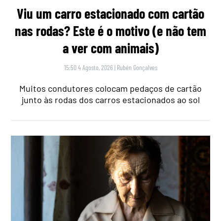
Viu um carro estacionado com cartão
nas rodas? Este é o motivo (e não tem
a ver com animais)
15:50 4 Agosto, 2026
|
Rubén Gonçalves
Muitos condutores colocam pedaços de cartão
junto às rodas dos carros estacionados ao sol