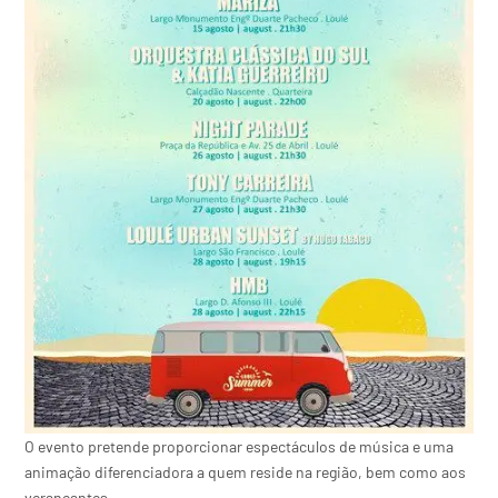
O evento pretende proporcionar espectáculos de música e uma
animação diferenciadora a quem reside na região, bem como aos
veraneantes