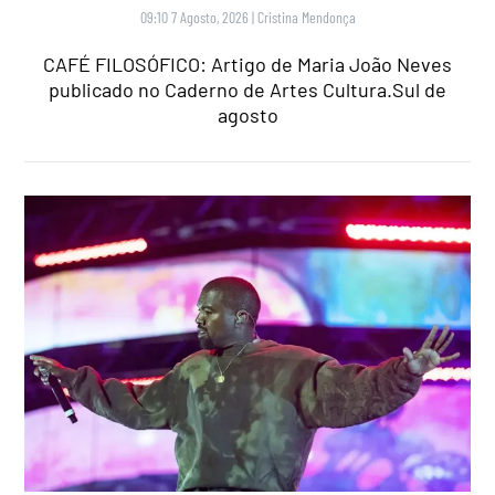
09:10 7 Agosto, 2026
|
Cristina Mendonça
CAFÉ FILOSÓFICO: Artigo de Maria João Neves
publicado no Caderno de Artes Cultura.Sul de
agosto