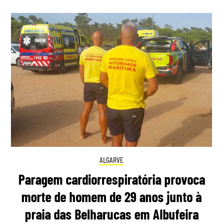
ALGARVE
Paragem cardiorrespiratória provoca
morte de homem de 29 anos junto à
praia das Belharucas em Albufeira