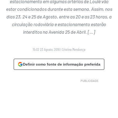
estacionamento em algumas artérias de Loulé vão
estar condicionados durante esta semana. Assim, nos
dias 23, 24 e 25 de Agosto, entre as 20 e as 23 horas, a
circulação rodoviária e estacionamento estarão
interditos na Avenida 25 de Abril. […]
15:02 23 Agosto, 2016
|
Cristina Mendonça
Definir como fonte de informação preferida