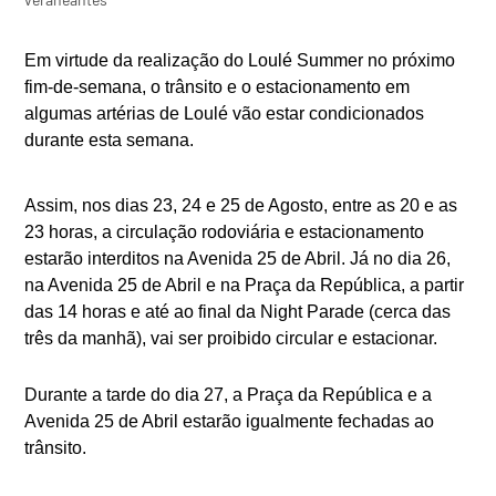
Em virtude da realização do Loulé Summer no próximo
fim-de-semana, o trânsito e o estacionamento em
algumas artérias de Loulé vão estar condicionados
durante esta semana.
Assim, nos dias 23, 24 e 25 de Agosto, entre as 20 e as
23 horas, a circulação rodoviária e estacionamento
estarão interditos na Avenida 25 de Abril. Já no dia 26,
na Avenida 25 de Abril e na Praça da República, a partir
das 14 horas e até ao final da Night Parade (cerca das
três da manhã), vai ser proibido circular e estacionar.
Durante a tarde do dia 27, a Praça da República e a
Avenida 25 de Abril estarão igualmente fechadas ao
trânsito.