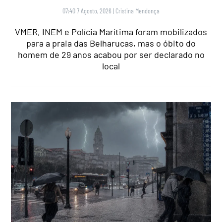
07:40 7 Agosto, 2026
|
Cristina Mendonça
VMER, INEM e Polícia Marítima foram mobilizados
para a praia das Belharucas, mas o óbito do
homem de 29 anos acabou por ser declarado no
local