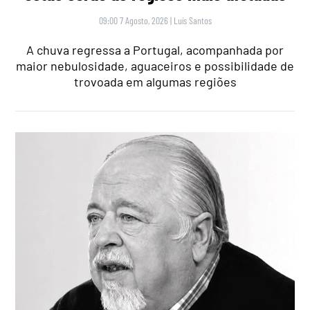
09:00 7 Agosto, 2026
|
Luís Santos
A chuva regressa a Portugal, acompanhada por
maior nebulosidade, aguaceiros e possibilidade de
trovoada em algumas regiões