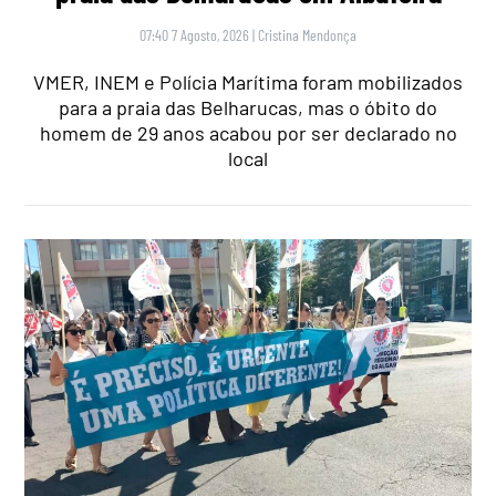
07:40 7 Agosto, 2026
|
Cristina Mendonça
VMER, INEM e Polícia Marítima foram mobilizados
para a praia das Belharucas, mas o óbito do
homem de 29 anos acabou por ser declarado no
local