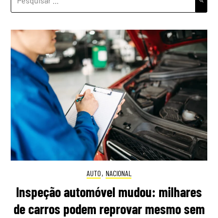
POR:
AUTO
,
NACIONAL
Inspeção automóvel mudou: milhares
de carros podem reprovar mesmo sem