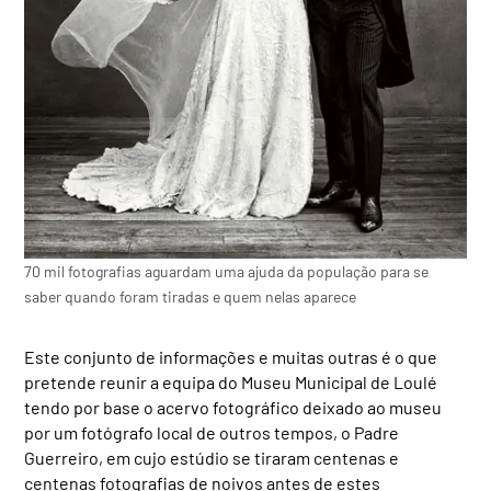
70 mil fotografias aguardam uma ajuda da população para se
saber quando foram tiradas e quem nelas aparece
Este conjunto de informações e muitas outras é o que
pretende reunir a equipa do Museu Municipal de Loulé
tendo por base o acervo fotográfico deixado ao museu
por um fotógrafo local de outros tempos, o Padre
Guerreiro, em cujo estúdio se tiraram centenas e
centenas fotografias de noivos antes de estes