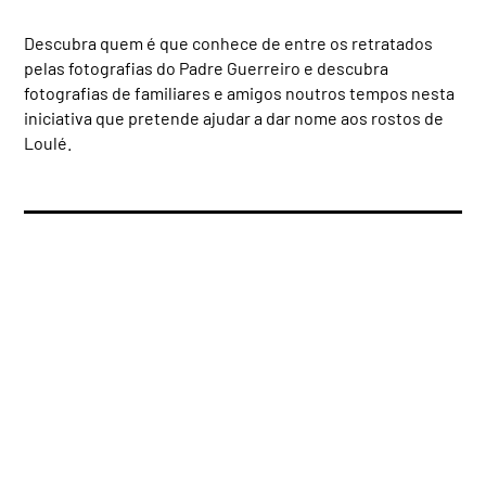
Descubra quem é que conhece de entre os retratados
pelas fotografias do Padre Guerreiro e descubra
fotografias de familiares e amigos noutros tempos nesta
iniciativa que pretende ajudar a dar nome aos rostos de
Loulé.