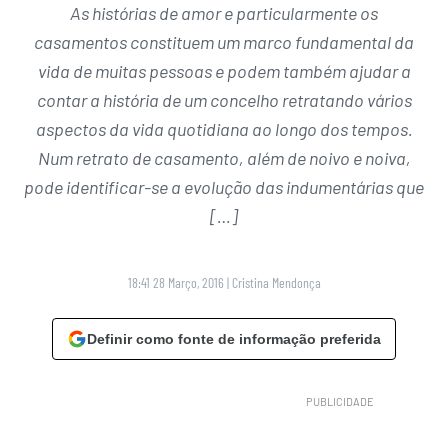
As histórias de amor e particularmente os
casamentos constituem um marco fundamental da
vida de muitas pessoas e podem também ajudar a
contar a história de um concelho retratando vários
aspectos da vida quotidiana ao longo dos tempos.
Num retrato de casamento, além de noivo e noiva,
pode identificar-se a evolução das indumentárias que
[…]
18:41 28 Março, 2016
|
Cristina Mendonça
Definir como fonte de informação preferida