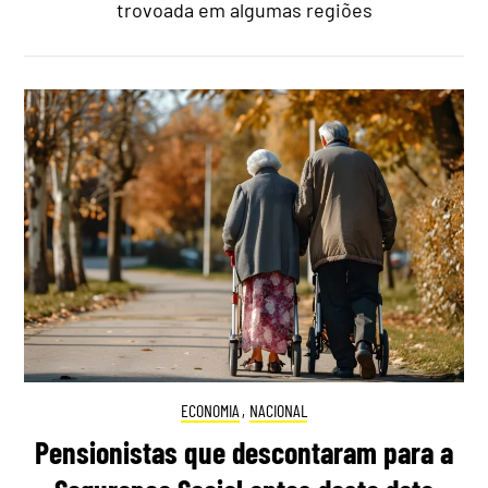
trovoada em algumas regiões
ECONOMIA
,
NACIONAL
Pensionistas que descontaram para a