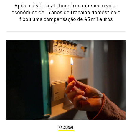
Após o divórcio, tribunal reconheceu o valor
económico de 15 anos de trabalho doméstico e
fixou uma compensação de 45 mil euros
NACIONAL