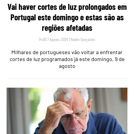
Vai haver cortes de luz prolongados em
Portugal este domingo e estas são as
regiões afetadas
14:00 7 Agosto, 2026
|
Rubén Gonçalves
Milhares de portugueses vão voltar a enfrentar
cortes de luz programados já este domingo, 9 de
agosto