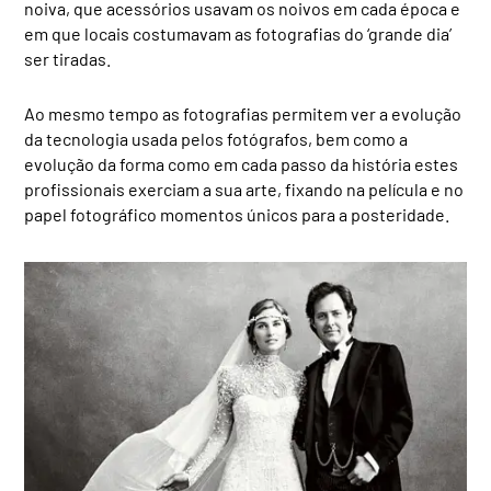
noiva, que acessórios usavam os noivos em cada época e
em que locais costumavam as fotografias do ‘grande dia’
ser tiradas.
Ao mesmo tempo as fotografias permitem ver a evolução
da tecnologia usada pelos fotógrafos, bem como a
evolução da forma como em cada passo da história estes
profissionais exerciam a sua arte, fixando na película e no
papel fotográfico momentos únicos para a posteridade.