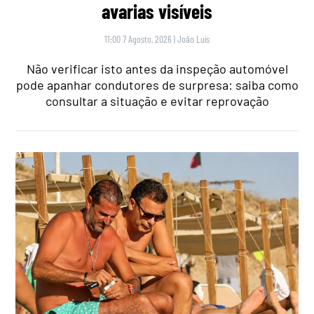
avarias visíveis
11:00 7 Agosto, 2026
|
João Luís
Não verificar isto antes da inspeção automóvel
pode apanhar condutores de surpresa: saiba como
consultar a situação e evitar reprovação