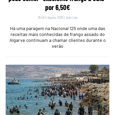
por 6,50€
16:40 5 Agosto, 2026
|
João Luís
Há uma paragem na Nacional 125 onde uma das
receitas mais conhecidas de frango assado do
Algarve continuam a chamar clientes durante o
verão