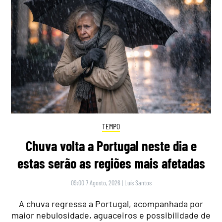
TEMPO
Chuva volta a Portugal neste dia e
estas serão as regiões mais afetadas
09:00 7 Agosto, 2026
|
Luís Santos
A chuva regressa a Portugal, acompanhada por
maior nebulosidade, aguaceiros e possibilidade de