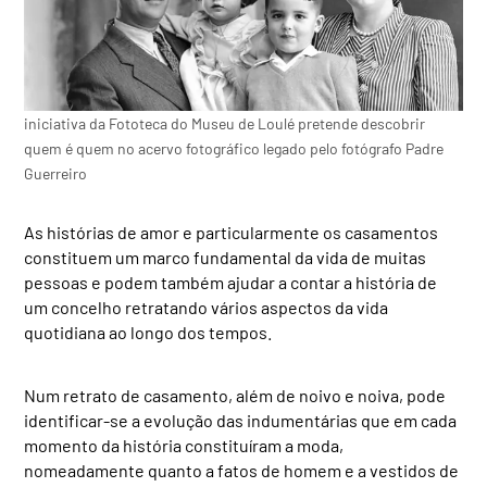
iniciativa da Fototeca do Museu de Loulé pretende descobrir
quem é quem no acervo fotográfico legado pelo fotógrafo Padre
Guerreiro
As histórias de amor e particularmente os casamentos
constituem um marco fundamental da vida de muitas
pessoas e podem também ajudar a contar a história de
um concelho retratando vários aspectos da vida
quotidiana ao longo dos tempos.
Num retrato de casamento, além de noivo e noiva, pode
identificar-se a evolução das indumentárias que em cada
momento da história constituíram a moda,
nomeadamente quanto a fatos de homem e a vestidos de