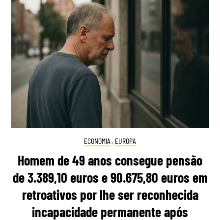
ECONOMIA
,
EUROPA
Homem de 49 anos consegue pensão
de 3.389,10 euros e 90.675,80 euros em
retroativos por lhe ser reconhecida
incapacidade permanente após