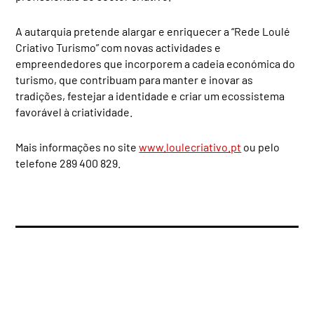
A autarquia pretende alargar e enriquecer a “Rede Loulé
Criativo Turismo” com novas actividades e
empreendedores que incorporem a cadeia económica do
turismo, que contribuam para manter e inovar as
tradições, festejar a identidade e criar um ecossistema
favorável à criatividade.
Mais informações no site
www.loulecriativo.pt
ou pelo
telefone 289 400 829.