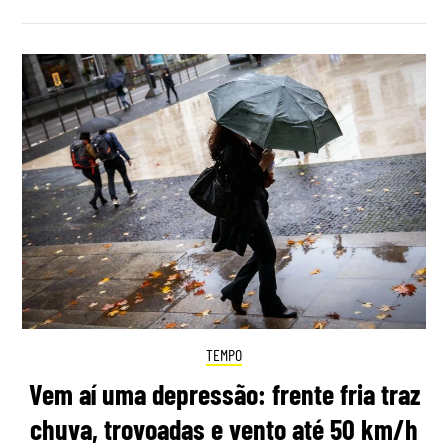
TEMPO
Vem aí uma depressão: frente fria traz
chuva, trovoadas e vento até 50 km/h