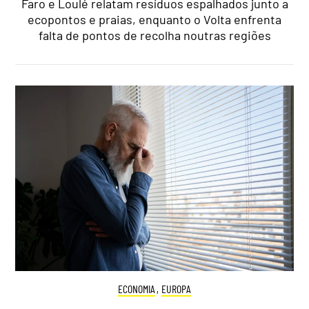
Faro e Loulé relatam resíduos espalhados junto a
ecopontos e praias, enquanto o Volta enfrenta
falta de pontos de recolha noutras regiões
ECONOMIA
,
EUROPA