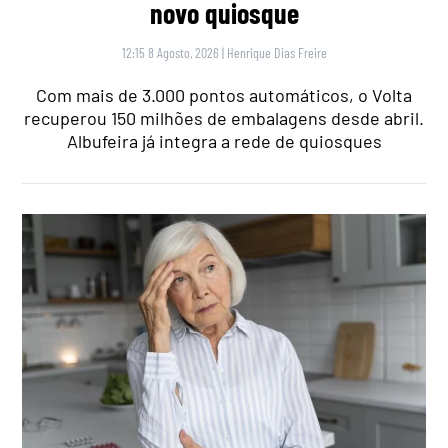
novo quiosque
12:15 8 Agosto, 2026
|
Henrique Dias Freire
Com mais de 3.000 pontos automáticos, o Volta
recuperou 150 milhões de embalagens desde abril.
Albufeira já integra a rede de quiosques