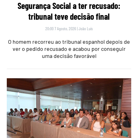
Segurança Social a ter recusado:
tribunal teve decisão final
20:00 7 Agosto, 2026
|
João Luís
O homem recorreu ao tribunal espanhol depois de
ver o pedido recusado e acabou por conseguir
uma decisão favorável