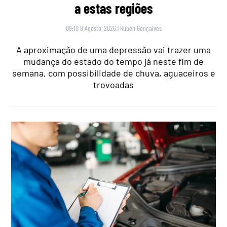
a estas regiões
09:10 8 Agosto, 2026
|
Rubén Gonçalves
A aproximação de uma depressão vai trazer uma
mudança do estado do tempo já neste fim de
semana, com possibilidade de chuva, aguaceiros e
trovoadas