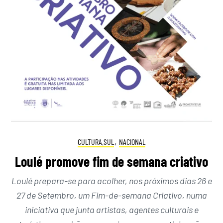
CULTURA.SUL
,
NACIONAL
Loulé promove fim de semana criativo
Loulé prepara-se para acolher, nos próximos dias 26 e
27 de Setembro, um Fim-de-semana Criativo, numa
iniciativa que junta artistas, agentes culturais e