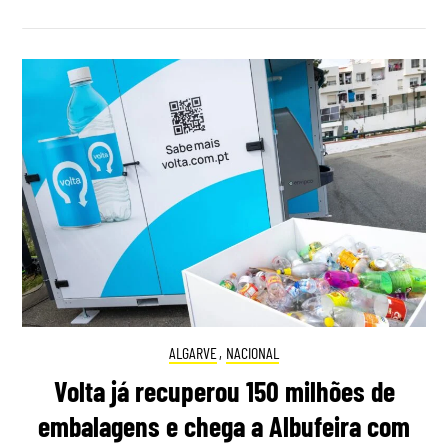
ALGARVE
,
NACIONAL
Volta já recuperou 150 milhões de
embalagens e chega a Albufeira com