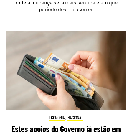
onde a mudança será mais sentida e em que
período deverá ocorrer
ECONOMIA
,
NACIONAL
Estes apoios do Governo já estão em