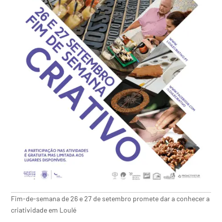
Fim-de-semana de 26 e 27 de setembro promete dar a conhecer a
criatividade em Loulé