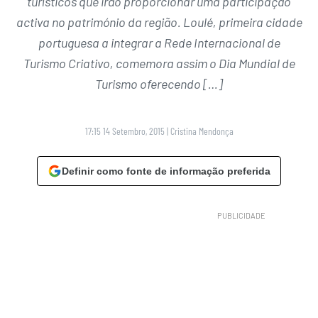
turísticos que irão proporcionar uma participação
activa no património da região. Loulé, primeira cidade
portuguesa a integrar a Rede Internacional de
Turismo Criativo, comemora assim o Dia Mundial de
Turismo oferecendo […]
17:15 14 Setembro, 2015
|
Cristina Mendonça
Definir como fonte de informação preferida