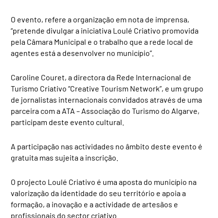
O evento, refere a organização em nota de imprensa,
“pretende divulgar a iniciativa Loulé Criativo promovida
pela Câmara Municipal e o trabalho que a rede local de
agentes está a desenvolver no município”.
Caroline Couret, a directora da Rede Internacional de
Turismo Criativo “Creative Tourism Network”, e um grupo
de jornalistas internacionais convidados através de uma
parceira com a ATA – Associação do Turismo do Algarve,
participam deste evento cultural.
A participação nas actividades no âmbito deste evento é
gratuita mas sujeita a inscrição.
O projecto Loulé Criativo é uma aposta do município na
valorização da identidade do seu território e apoia a
formação, a inovação e a actividade de artesãos e
profissionais do sector criativo.