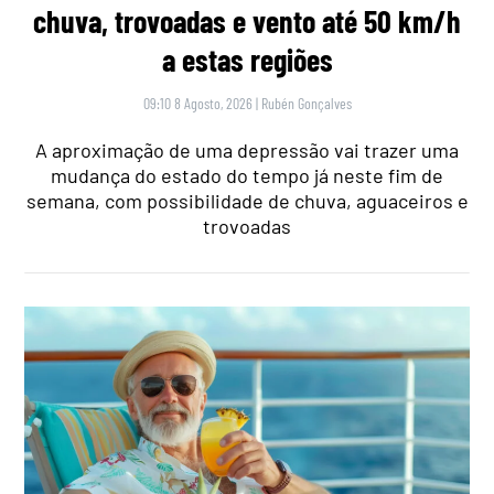
chuva, trovoadas e vento até 50 km/h
a estas regiões
09:10 8 Agosto, 2026
|
Rubén Gonçalves
A aproximação de uma depressão vai trazer uma
mudança do estado do tempo já neste fim de
semana, com possibilidade de chuva, aguaceiros e
trovoadas