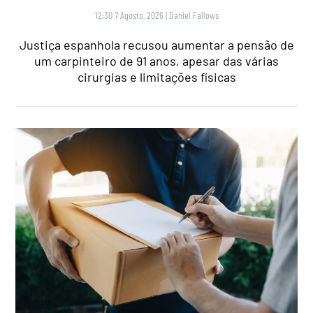
12:30 7 Agosto, 2026
|
Daniel Fallows
Justiça espanhola recusou aumentar a pensão de
um carpinteiro de 91 anos, apesar das várias
cirurgias e limitações físicas