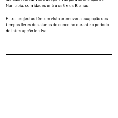
Município, com idades entre os 6 e os 10 anos.
Estes projectos têm em vista promover a ocupação dos
tempos livres dos alunos do concelho durante o período
de interrupção lectiva.