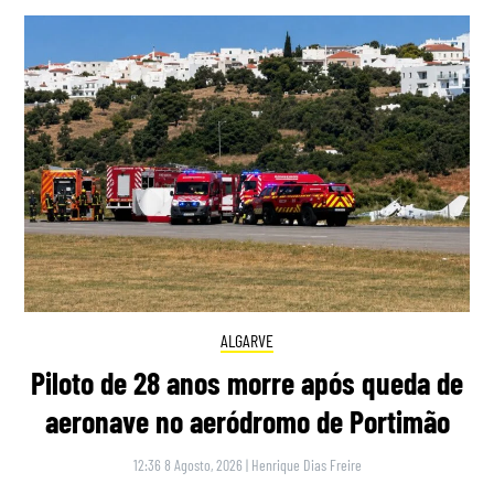
ALGARVE
Piloto de 28 anos morre após queda de
aeronave no aeródromo de Portimão
12:36 8 Agosto, 2026
|
Henrique Dias Freire