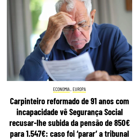
ECONOMIA
,
EUROPA
Carpinteiro reformado de 91 anos com
incapacidade vê Segurança Social
recusar-lhe subida da pensão de 850€
para 1.547€: caso foi ‘parar’ a tribunal