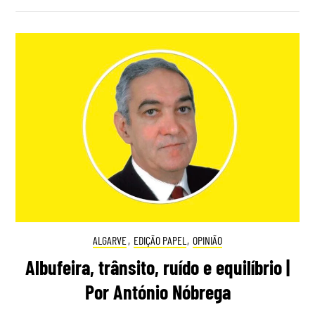
ALGARVE
,
EDIÇÃO PAPEL
,
OPINIÃO
Albufeira, trânsito, ruído e equilíbrio |
Por António Nóbrega