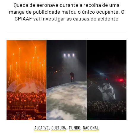
Queda de aeronave durante a recolha de uma
manga de publicidade matou o único ocupante. O
GPIAAF vai investigar as causas do acidente
ALGARVE
,
CULTURA
,
MUNDO
,
NACIONAL