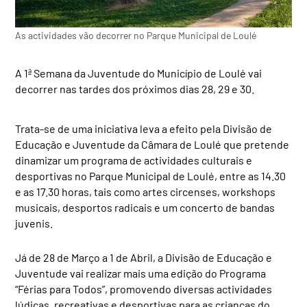
As actividades vão decorrer no Parque Municipal de Loulé
A 1ª Semana da Juventude do Município de Loulé vai
decorrer nas tardes dos próximos dias 28, 29 e 30.
Trata-se de uma iniciativa leva a efeito pela Divisão de
Educação e Juventude da Câmara de Loulé que pretende
dinamizar um programa de actividades culturais e
desportivas no Parque Municipal de Loulé, entre as 14.30
e as 17.30 horas, tais como artes circenses, workshops
musicais, desportos radicais e um concerto de bandas
juvenis.
Já de 28 de Março a 1 de Abril, a Divisão de Educação e
Juventude vai realizar mais uma edição do Programa
“Férias para Todos”, promovendo diversas actividades
lúdicas, recreativas e desportivas para as crianças do