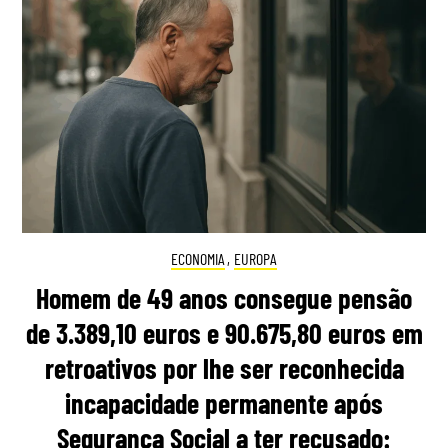
ECONOMIA
,
EUROPA
Homem de 49 anos consegue pensão
de 3.389,10 euros e 90.675,80 euros em
retroativos por lhe ser reconhecida
incapacidade permanente após
Segurança Social a ter recusado: