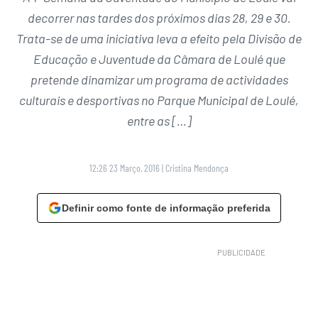
decorrer nas tardes dos próximos dias 28, 29 e 30.
Trata-se de uma iniciativa leva a efeito pela Divisão de
Educação e Juventude da Câmara de Loulé que
pretende dinamizar um programa de actividades
culturais e desportivas no Parque Municipal de Loulé,
entre as […]
12:26 23 Março, 2016
|
Cristina Mendonça
Definir como fonte de informação preferida