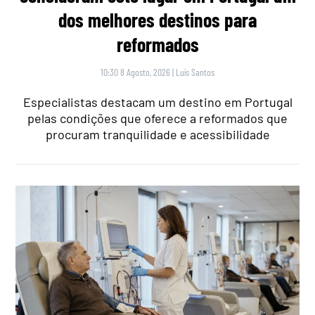
dos melhores destinos para
reformados
10:30 8 Agosto, 2026
|
Luís Santos
Especialistas destacam um destino em Portugal
pelas condições que oferece a reformados que
procuram tranquilidade e acessibilidade