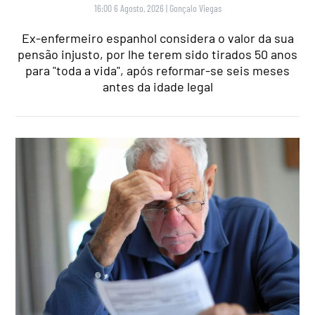
16:00 6 Agosto, 2026
|
Gonçalo Viegas
Ex-enfermeiro espanhol considera o valor da sua
pensão injusto, por lhe terem sido tirados 50 anos
para "toda a vida", após reformar-se seis meses
antes da idade legal