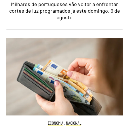
Milhares de portugueses vão voltar a enfrentar
cortes de luz programados já este domingo, 9 de
agosto
ECONOMIA
,
NACIONAL