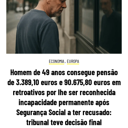
ECONOMIA
,
EUROPA
Homem de 49 anos consegue pensão
de 3.389,10 euros e 90.675,80 euros em
retroativos por lhe ser reconhecida
incapacidade permanente após
Segurança Social a ter recusado:
tribunal teve decisão final