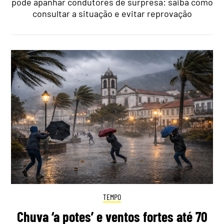
pode apanhar condutores de surpresa: saiba como
consultar a situação e evitar reprovação
TEMPO
Chuva ‘a potes’ e ventos fortes até 70