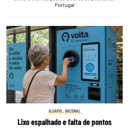
Portugal
ALGARVE
,
NACIONAL
Lixo espalhado e falta de pontos