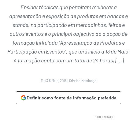
Ensinar técnicas que permitam melhorar a
apresentação e exposição de produtos em bancas e
stands, na participação em mercadinhos, feiras e
outros eventos é o principal objectivo da a acção de
formação intitulada “Apresentação de Produtos e
Participação em Eventos”, que terá início a 13 de Maio.
A formação conta com um total de 24 horas, […]
11:43 6 Maio, 2016
|
Cristina Mendonça
Definir como fonte de informação preferida