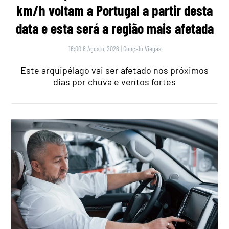
km/h voltam a Portugal a partir desta
data e esta será a região mais afetada
16:00 8 Agosto, 2026
|
Gonçalo Viegas
Este arquipélago vai ser afetado nos próximos
dias por chuva e ventos fortes