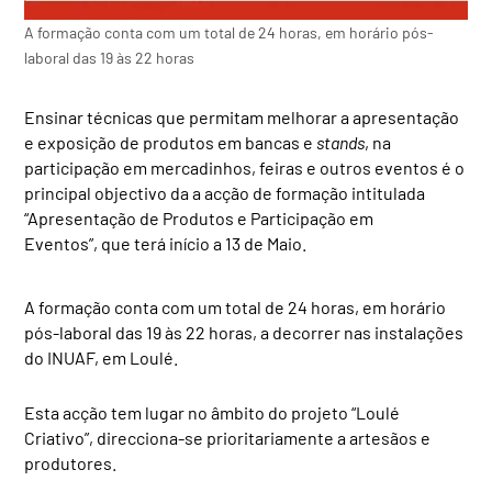
A formação conta com um total de 24 horas, em horário pós-
laboral das 19 às 22 horas
Ensinar técnicas que permitam melhorar a apresentação
e exposição de produtos em bancas e
stands
, na
participação em mercadinhos, feiras e outros eventos é o
principal objectivo da a acção de formação intitulada
“Apresentação de Produtos e Participação em
Eventos”, que terá início a 13 de Maio.
A formação conta com um total de 24 horas, em horário
pós-laboral das 19 às 22 horas, a decorrer nas instalações
do INUAF, em Loulé.
Esta acção tem lugar no âmbito do projeto “Loulé
Criativo”, direcciona-se prioritariamente a artesãos e
produtores.