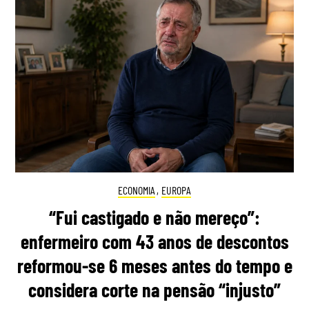
ECONOMIA
,
EUROPA
“Fui castigado e não mereço”:
enfermeiro com 43 anos de descontos
reformou-se 6 meses antes do tempo e
considera corte na pensão “injusto”