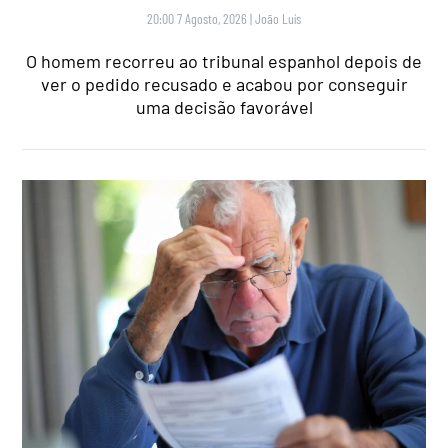
20:00 7 Agosto, 2026
|
João Luís
O homem recorreu ao tribunal espanhol depois de
ver o pedido recusado e acabou por conseguir
uma decisão favorável