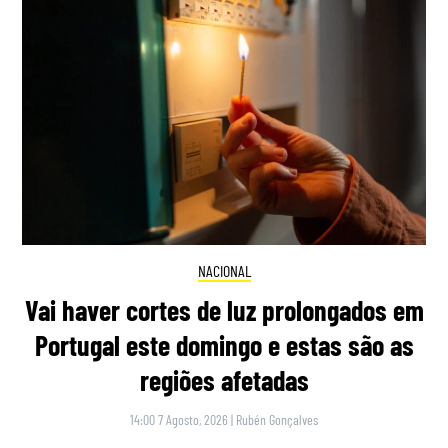
NACIONAL
Vai haver cortes de luz prolongados em
Portugal este domingo e estas são as
regiões afetadas
14:00 7 Agosto, 2026
|
Rubén Gonçalves