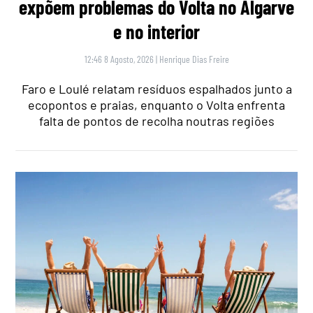
expõem problemas do Volta no Algarve
e no interior
12:46 8 Agosto, 2026
|
Henrique Dias Freire
Faro e Loulé relatam resíduos espalhados junto a
ecopontos e praias, enquanto o Volta enfrenta
falta de pontos de recolha noutras regiões