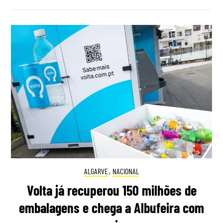
ALGARVE
,
NACIONAL
Volta já recuperou 150 milhões de
embalagens e chega a Albufeira com