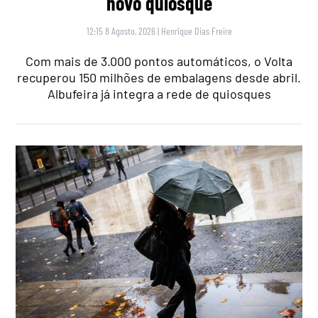
novo quiosque
12:15 8 Agosto, 2026
|
Henrique Dias Freire
Com mais de 3.000 pontos automáticos, o Volta
recuperou 150 milhões de embalagens desde abril.
Albufeira já integra a rede de quiosques