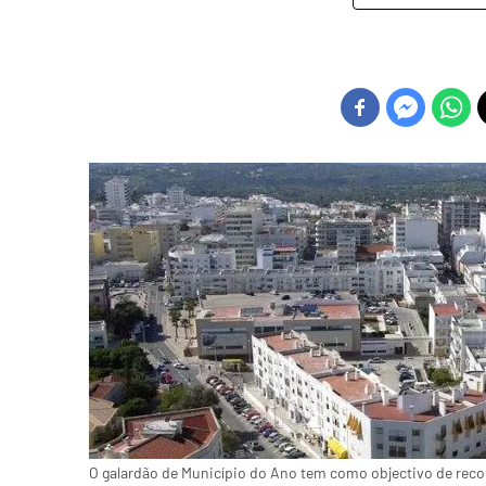
O galardão de Município do Ano tem como objectivo de reco