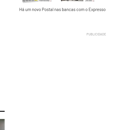
Há um novo Postal nas bancas com o Expresso