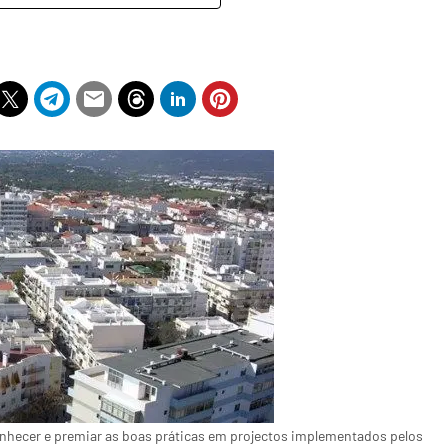
nhecer e premiar as boas práticas em projectos implementados pelos