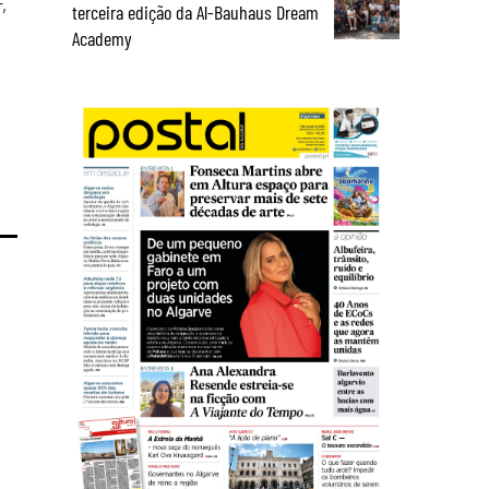
,
terceira edição da Al-Bauhaus Dream
Academy