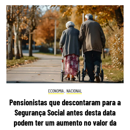
ECONOMIA
,
NACIONAL
Pensionistas que descontaram para a
Segurança Social antes desta data
podem ter um aumento no valor da