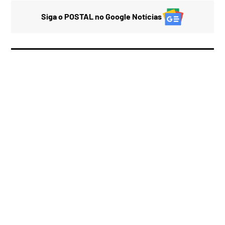
Siga o POSTAL no Google Notícias