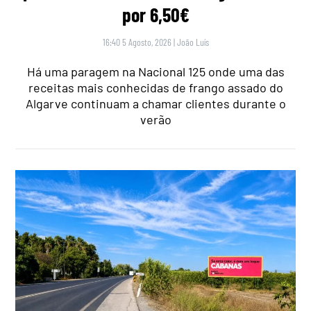
por 6,50€
16:40 5 Agosto, 2026
|
João Luís
Há uma paragem na Nacional 125 onde uma das
receitas mais conhecidas de frango assado do
Algarve continuam a chamar clientes durante o
verão