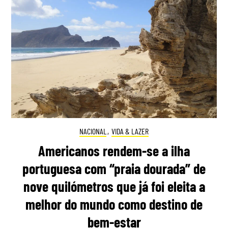
NACIONAL
,
VIDA & LAZER
Americanos rendem-se a ilha
portuguesa com “praia dourada” de
nove quilómetros que já foi eleita a
melhor do mundo como destino de
bem-estar