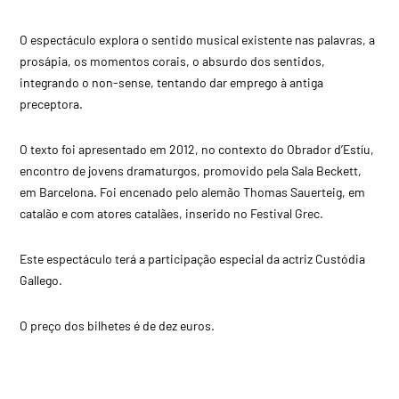
O espectáculo explora o sentido musical existente nas palavras, a
prosápia, os momentos corais, o absurdo dos sentidos,
integrando o non-sense, tentando dar emprego à antiga
preceptora.
O texto foi apresentado em 2012, no contexto do Obrador d’Estíu,
encontro de jovens dramaturgos, promovido pela Sala Beckett,
em Barcelona. Foi encenado pelo alemão Thomas Sauerteig, em
catalão e com atores catalães, inserido no Festival Grec.
Este espectáculo terá a participação especial da actriz Custódia
Gallego.
O preço dos bilhetes é de dez euros.