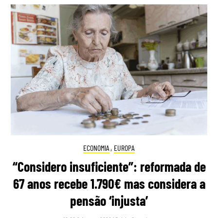
ECONOMIA
,
EUROPA
“Considero insuficiente”: reformada de
67 anos recebe 1.790€ mas considera a
pensão ‘injusta’