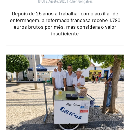
18:00 2 Agosto, 2026
|
Rubén Gonçalves
Depois de 25 anos a trabalhar como auxiliar de
enfermagem, a reformada francesa recebe 1.790
euros brutos por mês, mas considera o valor
insuficiente