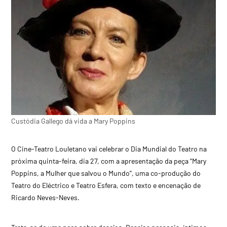
Custódia Gallego dá vida a Mary Poppins
O Cine-Teatro Louletano vai celebrar o Dia Mundial do Teatro na
próxima quinta-feira, dia 27, com a apresentação da peça “Mary
Poppins, a Mulher que salvou o Mundo”, uma co-produção do
Teatro do Eléctrico e Teatro Esfera, com texto e encenação de
Ricardo Neves-Neves.