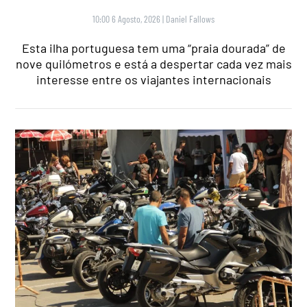
10:00 6 Agosto, 2026
|
Daniel Fallows
Esta ilha portuguesa tem uma “praia dourada” de
nove quilómetros e está a despertar cada vez mais
interesse entre os viajantes internacionais