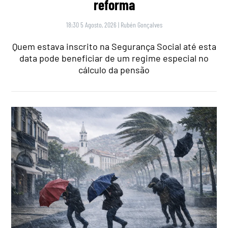
reforma
18:30 5 Agosto, 2026
|
Rubén Gonçalves
Quem estava inscrito na Segurança Social até esta
data pode beneficiar de um regime especial no
cálculo da pensão