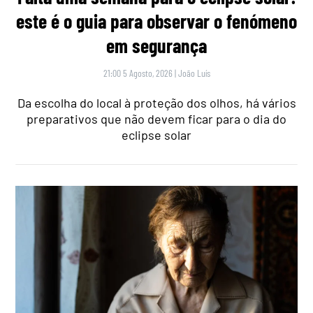
este é o guia para observar o fenómeno
em segurança
21:00 5 Agosto, 2026
|
João Luís
Da escolha do local à proteção dos olhos, há vários
preparativos que não devem ficar para o dia do
eclipse solar