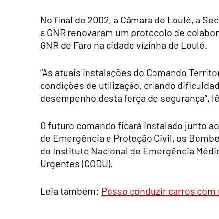
No final de 2002, a Câmara de Loulé, a Sec
a GNR renovaram um protocolo de colabora
GNR de Faro na cidade vizinha de Loulé.
“As atuais instalações do Comando Territ
condições de utilização, criando dificuldad
desempenho desta força de segurança”, lê
O futuro comando ficará instalado junto 
de Emergência e Proteção Civil, os Bombei
do Instituto Nacional de Emergência Médi
Urgentes (CODU).
Leia também:
Posso conduzir carros com 