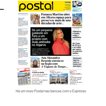
Há um novo Postal nas bancas com o Expresso