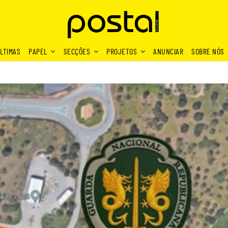
LTIMAS
PAPEL
SECÇÕES
PROJETOS
ANUNCIAR
SOBRE NÓS