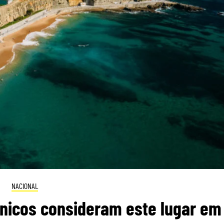
NACIONAL
itânicos consideram este lugar em