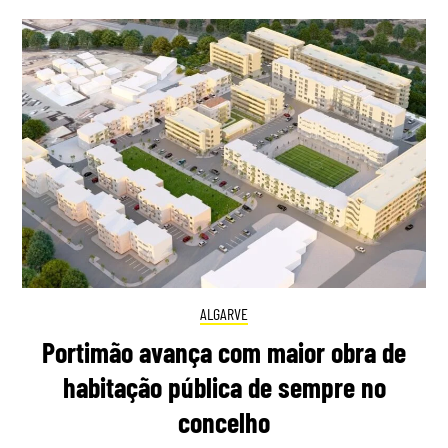
ALGARVE
Portimão avança com maior obra de
habitação pública de sempre no
concelho