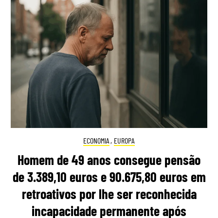
ECONOMIA
,
EUROPA
Homem de 49 anos consegue pensão
de 3.389,10 euros e 90.675,80 euros em
retroativos por lhe ser reconhecida
incapacidade permanente após