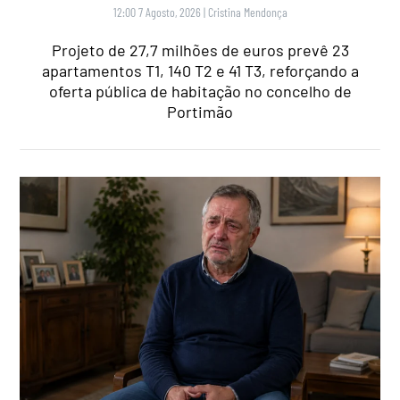
12:00 7 Agosto, 2026
|
Cristina Mendonça
Projeto de 27,7 milhões de euros prevê 23
apartamentos T1, 140 T2 e 41 T3, reforçando a
oferta pública de habitação no concelho de
Portimão