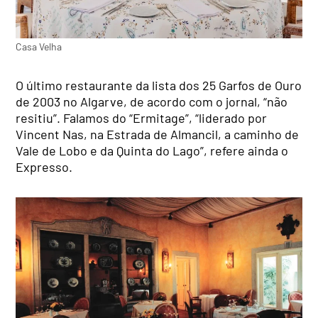
Casa Velha
O último restaurante da lista dos 25 Garfos de Ouro
de 2003 no Algarve, de acordo com o jornal, “não
resitiu”. Falamos do “Ermitage”, “liderado por
Vincent Nas, na Estrada de Almancil, a caminho de
Vale de Lobo e da Quinta do Lago”, refere ainda o
Expresso.