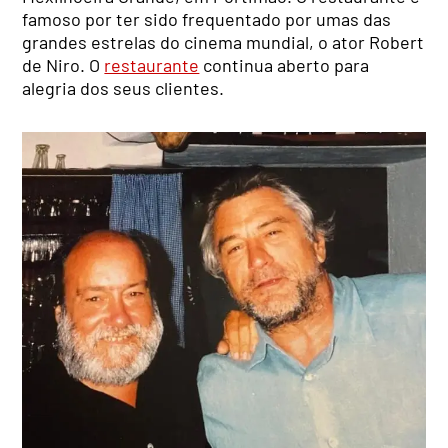
famoso por ter sido frequentado por umas das
grandes estrelas do cinema mundial, o ator Robert
de Niro. O
restaurante
continua aberto para
alegria dos seus clientes.