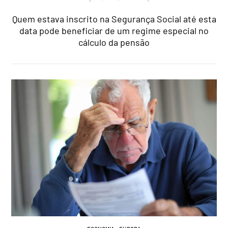
Quem estava inscrito na Segurança Social até esta
data pode beneficiar de um regime especial no
cálculo da pensão