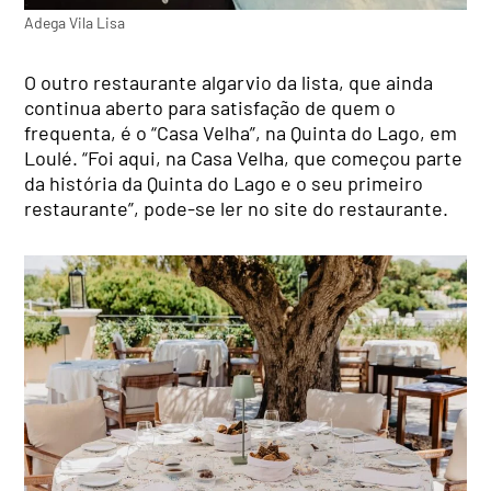
Adega Vila Lisa
O outro restaurante algarvio da lista, que ainda
continua aberto para satisfação de quem o
frequenta, é o “Casa Velha”, na Quinta do Lago, em
Loulé. “Foi aqui, na Casa Velha, que começou parte
da história da Quinta do Lago e o seu primeiro
restaurante”, pode-se ler no site do restaurante.