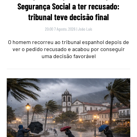
Segurança Social a ter recusado:
tribunal teve decisão final
20:00 7 Agosto, 2026
|
João Luís
O homem recorreu ao tribunal espanhol depois de
ver o pedido recusado e acabou por conseguir
uma decisão favorável