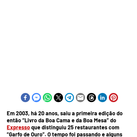
Em 2003, há 20 anos, saiu a primeira edição do
então “Livro da Boa Cama e da Boa Mesa” do
Expresso
que distinguiu 25 restaurantes com
“Garfo de Ouro”. O tempo foi passando e alguns