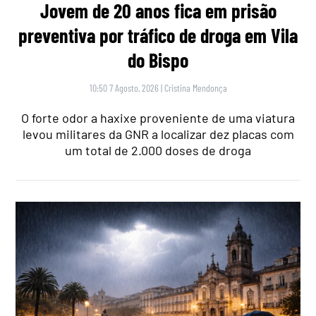
Jovem de 20 anos fica em prisão
preventiva por tráfico de droga em Vila
do Bispo
10:50 7 Agosto, 2026
|
Cristina Mendonça
O forte odor a haxixe proveniente de uma viatura
levou militares da GNR a localizar dez placas com
um total de 2.000 doses de droga