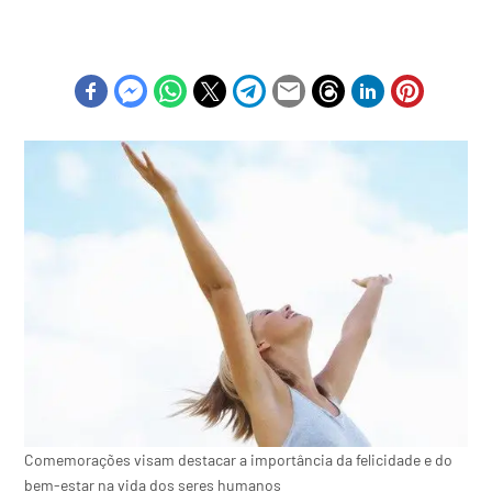
Comemorações visam destacar a importância da felicidade e do
bem-estar na vida dos seres humanos