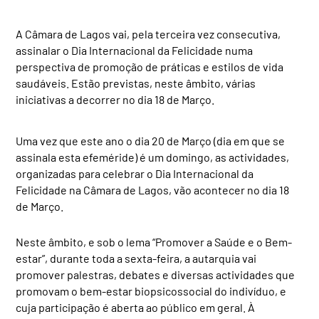
A Câmara de Lagos vai, pela terceira vez consecutiva,
assinalar o Dia Internacional da Felicidade numa
perspectiva de promoção de práticas e estilos de vida
saudáveis. Estão previstas, neste âmbito, várias
iniciativas a decorrer no dia 18 de Março.
Uma vez que este ano o dia 20 de Março (dia em que se
assinala esta efeméride) é um domingo, as actividades,
organizadas para celebrar o Dia Internacional da
Felicidade na Câmara de Lagos, vão acontecer no dia 18
de Março.
Neste âmbito, e sob o lema “Promover a Saúde e o Bem-
estar”, durante toda a sexta-feira, a autarquia vai
promover palestras, debates e diversas actividades que
promovam o bem-estar biopsicossocial do indivíduo, e
cuja participação é aberta ao público em geral. À