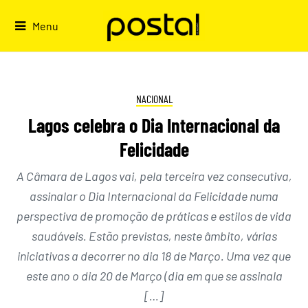
Skip
to
Menu
content
NACIONAL
Lagos celebra o Dia Internacional da
Felicidade
A Câmara de Lagos vai, pela terceira vez consecutiva,
assinalar o Dia Internacional da Felicidade numa
perspectiva de promoção de práticas e estilos de vida
saudáveis. Estão previstas, neste âmbito, várias
iniciativas a decorrer no dia 18 de Março. Uma vez que
este ano o dia 20 de Março (dia em que se assinala
[…]