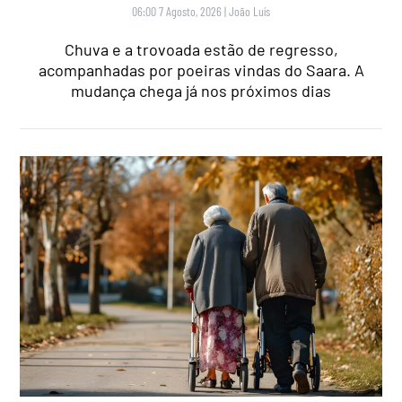
06:00 7 Agosto, 2026
|
João Luís
Chuva e a trovoada estão de regresso,
acompanhadas por poeiras vindas do Saara. A
mudança chega já nos próximos dias