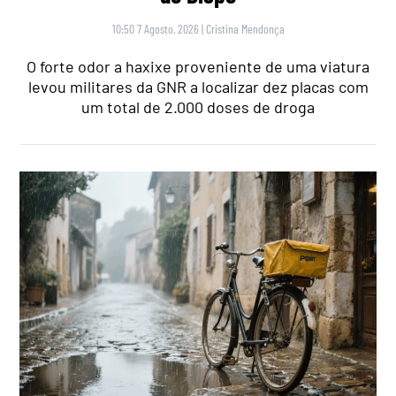
10:50 7 Agosto, 2026
|
Cristina Mendonça
O forte odor a haxixe proveniente de uma viatura
levou militares da GNR a localizar dez placas com
um total de 2.000 doses de droga