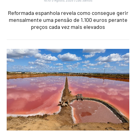
Reformada espanhola revela como consegue gerir
mensalmente uma pensão de 1.100 euros perante
preços cada vez mais elevados