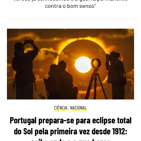
contra o bom senso"
CIÊNCIA
,
NACIONAL
Portugal prepara-se para eclipse total
do Sol pela primeira vez desde 1912: