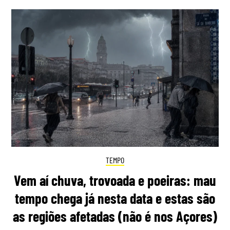
TEMPO
Vem aí chuva, trovoada e poeiras: mau
tempo chega já nesta data e estas são
as regiões afetadas (não é nos Açores)