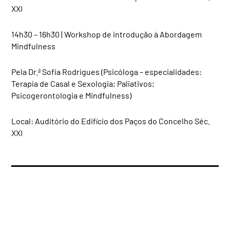
XXI
14h30 – 16h30 | Workshop de introdução à Abordagem
Mindfulness
Pela Dr.ª Sofia Rodrigues (Psicóloga – especialidades:
Terapia de Casal e Sexologia; Paliativos;
Psicogerontologia e Mindfulness)
Local: Auditório do Edifício dos Paços do Concelho Séc.
XXI