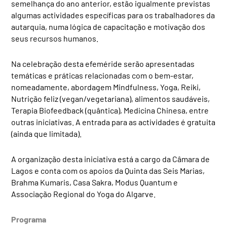
semelhança do ano anterior, estão igualmente previstas
algumas actividades específicas para os trabalhadores da
autarquia, numa lógica de capacitação e motivação dos
seus recursos humanos.
Na celebração desta efeméride serão apresentadas
temáticas e práticas relacionadas com o bem-estar,
nomeadamente, abordagem Mindfulness, Yoga, Reiki,
Nutrição feliz (vegan/vegetariana), alimentos saudáveis,
Terapia Biofeedback (quântica), Medicina Chinesa, entre
outras iniciativas. A entrada para as actividades é gratuita
(ainda que limitada).
A organização desta iniciativa está a cargo da Câmara de
Lagos e conta com os apoios da Quinta das Seis Marias,
Brahma Kumaris, Casa Sakra, Modus Quantum e
Associação Regional do Yoga do Algarve.
Programa