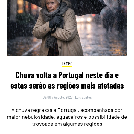
TEMPO
Chuva volta a Portugal neste dia e
estas serão as regiões mais afetadas
09:00 7 Agosto, 2026
|
Luís Santos
A chuva regressa a Portugal, acompanhada por
maior nebulosidade, aguaceiros e possibilidade de
trovoada em algumas regiões