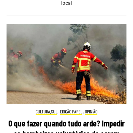
local
CULTURA.SUL
,
EDIÇÃO PAPEL
,
OPINIÃO
O que fazer quando tudo arde? Impedir