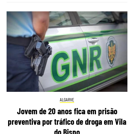
ALGARVE
Jovem de 20 anos fica em prisão
preventiva por tráfico de droga em Vila
do Bispo