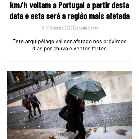
km/h voltam a Portugal a partir desta
data e esta será a região mais afetada
16:00 8 Agosto, 2026
|
Gonçalo Viegas
Este arquipélago vai ser afetado nos próximos
dias por chuva e ventos fortes