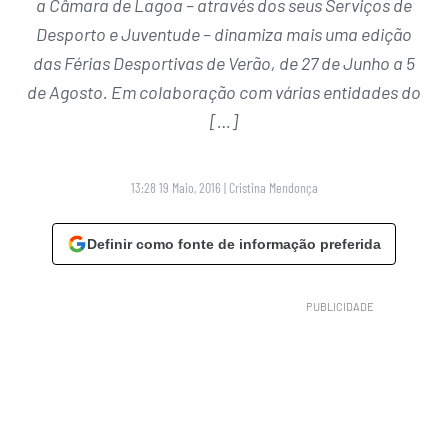
a Câmara de Lagoa – através dos seus Serviços de
Desporto e Juventude – dinamiza mais uma edição
das Férias Desportivas de Verão, de 27 de Junho a 5
de Agosto. Em colaboração com várias entidades do
[…]
13:28 19 Maio, 2016
|
Cristina Mendonça
Definir como fonte de informação preferida