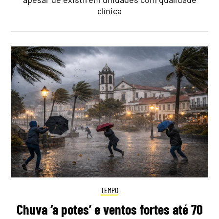
clínica
TEMPO
Chuva ‘a potes’ e ventos fortes até 70