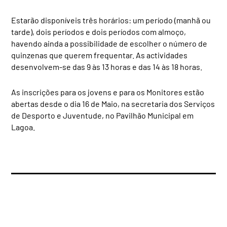
Estarão disponíveis três horários: um período (manhã ou
tarde), dois períodos e dois períodos com almoço,
havendo ainda a possibilidade de escolher o número de
quinzenas que querem frequentar. As actividades
desenvolvem-se das 9 às 13 horas e das 14 às 18 horas.
As inscrições para os jovens e para os Monitores estão
abertas desde o dia 16 de Maio, na secretaria dos Serviços
de Desporto e Juventude, no Pavilhão Municipal em
Lagoa.