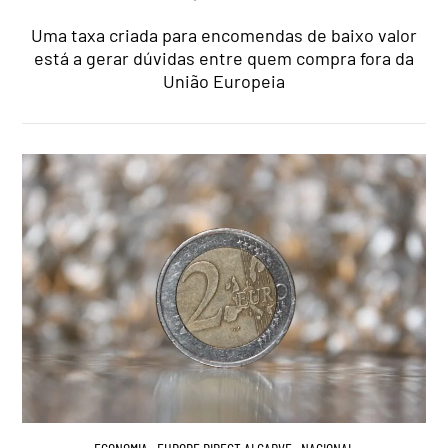
Uma taxa criada para encomendas de baixo valor
está a gerar dúvidas entre quem compra fora da
União Europeia