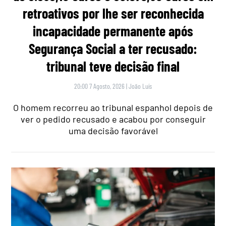
retroativos por lhe ser reconhecida
incapacidade permanente após
Segurança Social a ter recusado:
tribunal teve decisão final
20:00 7 Agosto, 2026
|
João Luís
O homem recorreu ao tribunal espanhol depois de
ver o pedido recusado e acabou por conseguir
uma decisão favorável