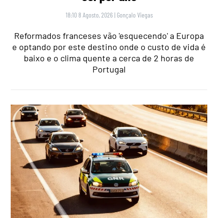
18:10 8 Agosto, 2026
|
Gonçalo Viegas
Reformados franceses vão 'esquecendo' a Europa
e optando por este destino onde o custo de vida é
baixo e o clima quente a cerca de 2 horas de
Portugal