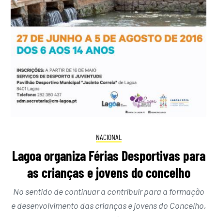
NACIONAL
Lagoa organiza Férias Desportivas para
as crianças e jovens do concelho
No sentido de continuar a contribuir para a formação
e desenvolvimento das crianças e jovens do Concelho,