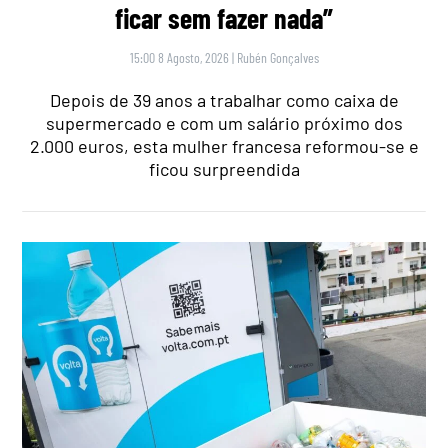
ficar sem fazer nada”
15:00 8 Agosto, 2026
|
Rubén Gonçalves
Depois de 39 anos a trabalhar como caixa de
supermercado e com um salário próximo dos
2.000 euros, esta mulher francesa reformou-se e
ficou surpreendida