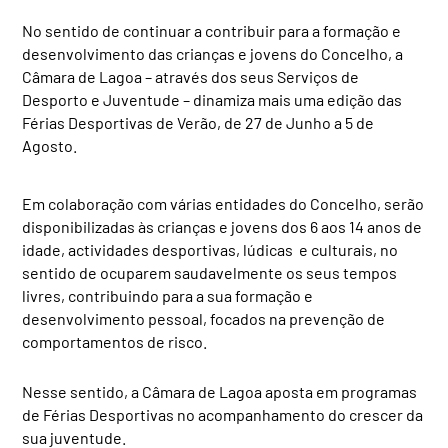
No sentido de continuar a contribuir para a formação e
desenvolvimento das crianças e jovens do Concelho, a
Câmara de Lagoa – através dos seus Serviços de
Desporto e Juventude – dinamiza mais uma edição das
Férias Desportivas de Verão, de 27 de Junho a 5 de
Agosto.
Em colaboração com várias entidades do Concelho, serão
disponibilizadas às crianças e jovens dos 6 aos 14 anos de
idade, actividades desportivas, lúdicas e culturais, no
sentido de ocuparem saudavelmente os seus tempos
livres, contribuindo para a sua formação e
desenvolvimento pessoal, focados na prevenção de
comportamentos de risco.
Nesse sentido, a Câmara de Lagoa aposta em programas
de Férias Desportivas no acompanhamento do crescer da
sua juventude.