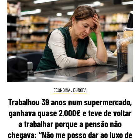
ECONOMIA
,
EUROPA
Trabalhou 39 anos num supermercado,
ganhava quase 2.000€ e teve de voltar
a trabalhar porque a pensão não
chegava: “Não me posso dar ao luxo de