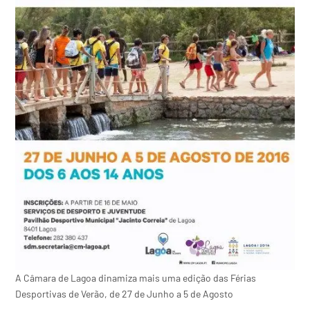
A Câmara de Lagoa dinamiza mais uma edição das Férias
Desportivas de Verão, de 27 de Junho a 5 de Agosto