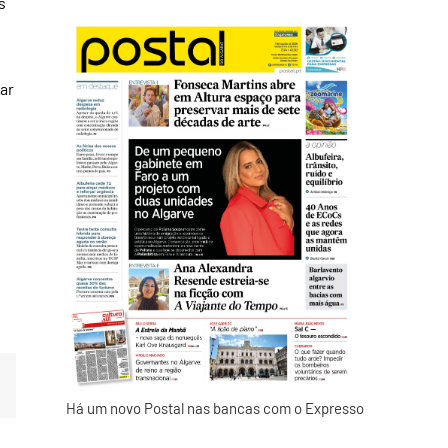
s
ar
Há um novo Postal nas bancas com o Expresso