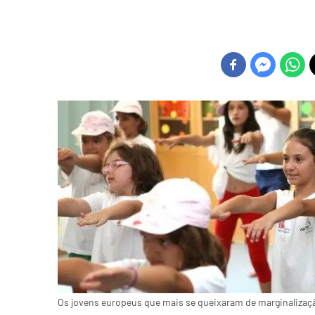
Os jovens europeus que mais se queixaram de marginalizaçã