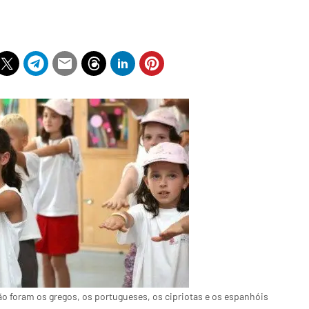
o foram os gregos, os portugueses, os cipriotas e os espanhóis