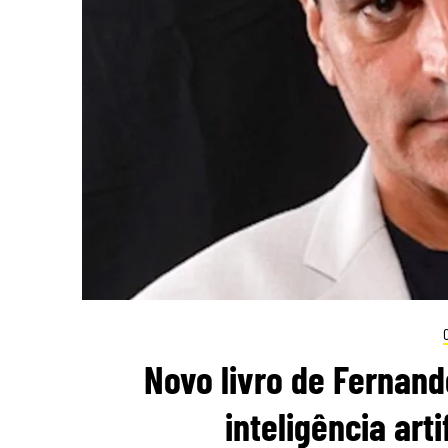
Novo livro de Fernand
inteligência arti