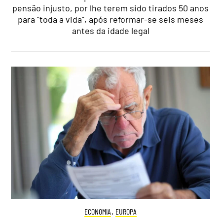
pensão injusto, por lhe terem sido tirados 50 anos
para "toda a vida", após reformar-se seis meses
antes da idade legal
ECONOMIA
,
EUROPA