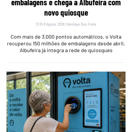
embalagens e chega a Albufeira com
novo quiosque
12:15 8 Agosto, 2026
|
Henrique Dias Freire
Com mais de 3.000 pontos automáticos, o Volta
recuperou 150 milhões de embalagens desde abril.
Albufeira já integra a rede de quiosques