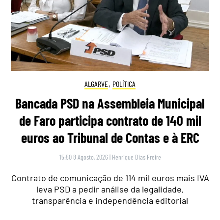
ALGARVE
,
POLÍTICA
Bancada PSD na Assembleia Municipal
de Faro participa contrato de 140 mil
euros ao Tribunal de Contas e à ERC
15:50 8 Agosto, 2026
|
Henrique Dias Freire
Contrato de comunicação de 114 mil euros mais IVA
leva PSD a pedir análise da legalidade,
transparência e independência editorial