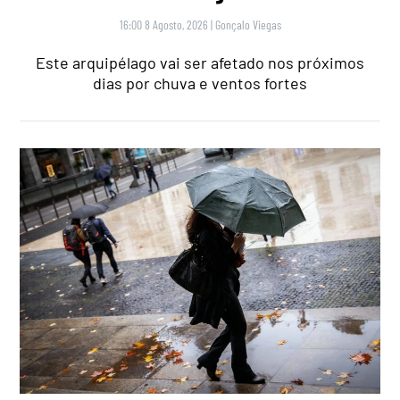
16:00 8 Agosto, 2026
|
Gonçalo Viegas
Este arquipélago vai ser afetado nos próximos
dias por chuva e ventos fortes