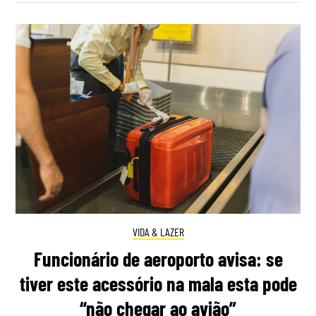
VIDA & LAZER
Funcionário de aeroporto avisa: se
tiver este acessório na mala esta pode
“não chegar ao avião”