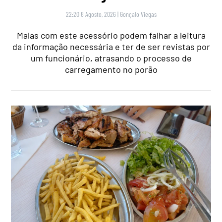
22:20 8 Agosto, 2026
|
Gonçalo Viegas
Malas com este acessório podem falhar a leitura
da informação necessária e ter de ser revistas por
um funcionário, atrasando o processo de
carregamento no porão