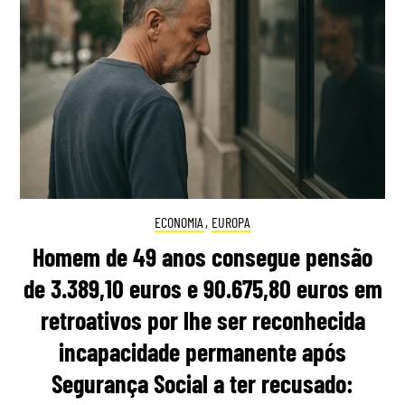
ECONOMIA
,
EUROPA
Homem de 49 anos consegue pensão
de 3.389,10 euros e 90.675,80 euros em
retroativos por lhe ser reconhecida
incapacidade permanente após
Segurança Social a ter recusado: