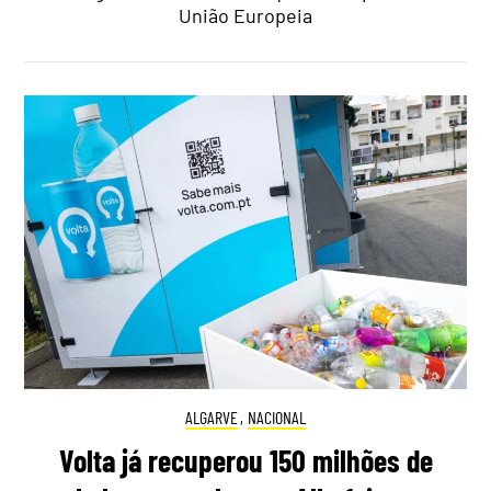
União Europeia
ALGARVE
,
NACIONAL
Volta já recuperou 150 milhões de