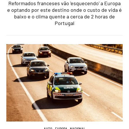
Reformados franceses vão 'esquecendo' a Europa
e optando por este destino onde o custo de vida é
baixo e o clima quente a cerca de 2 horas de
Portugal
AUTO
,
EUROPA
,
NACIONAL