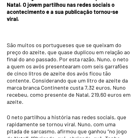
Natal. O jovem partilhou nas redes sociais o
acontecimento e a sua publicação tornou-se
viral.
São muitos os portugueses que se queixam do
preço do azeite, que quase duplicou em relação ao
final do ano passado. Por esta razão, Nuno, o neto
a quem os avós presentearam com seis garrafões
de cinco litros de azeite dos avós ficou tão
contente. Considerando que um litro de azeite da
marca branca Continente custa 7,32 euros, Nuno
recebeu, como presente de Natal, 219,60 euros em
azeite.
O neto partilhou a história nas redes sociais, que
rapidamente se tornou viral. Nuno, com uma
pitada de sarcasmo, afirmou que ganhou “no jogo