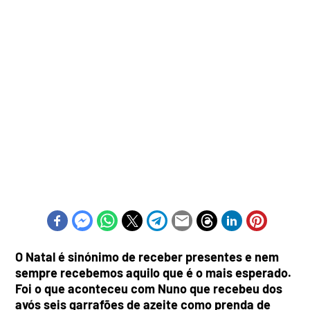
O Natal é sinónimo de receber presentes e nem
sempre recebemos aquilo que é o mais esperado.
Foi o que aconteceu com Nuno que recebeu dos
avós seis garrafões de azeite como prenda de