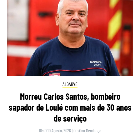
ALGARVE
Morreu Carlos Santos, bombeiro
sapador de Loulé com mais de 30 anos
de serviço
10:30 10 Agosto, 2026
|
Cristina Mendonça