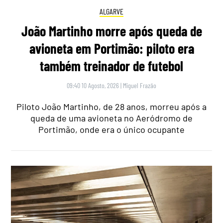
ALGARVE
João Martinho morre após queda de
avioneta em Portimão: piloto era
também treinador de futebol
09:40 10 Agosto, 2026
|
Miguel Frazão
Piloto João Martinho, de 28 anos, morreu após a
queda de uma avioneta no Aeródromo de
Portimão, onde era o único ocupante