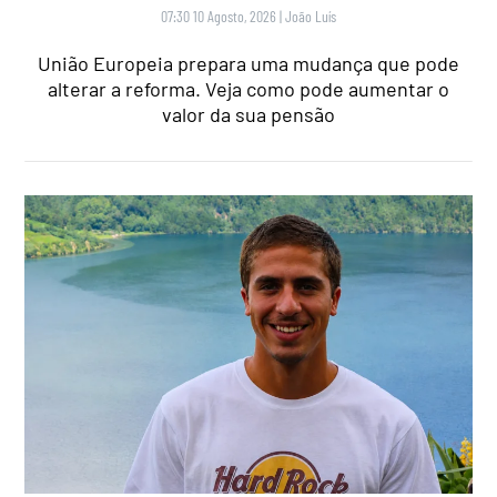
07:30 10 Agosto, 2026
|
João Luís
União Europeia prepara uma mudança que pode
alterar a reforma. Veja como pode aumentar o
valor da sua pensão