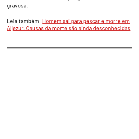
gravosa.
Leia também:
Homem sai para pescar e morre em
Aljezur. Causas da morte são ainda desconhecidas