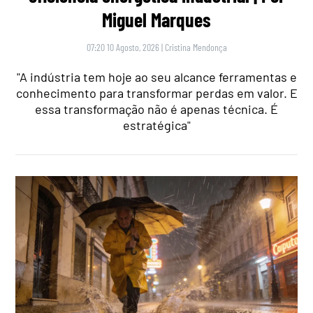
Miguel Marques
07:20 10 Agosto, 2026
|
Cristina Mendonça
"A indústria tem hoje ao seu alcance ferramentas e
conhecimento para transformar perdas em valor. E
essa transformação não é apenas técnica. É
estratégica"