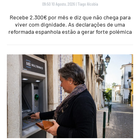
09:50 10 Agosto, 2026
|
Tiago Alcobia
Recebe 2.300€ por mês e diz que não chega para
viver com dignidade. As declarações de uma
reformada espanhola estão a gerar forte polémica