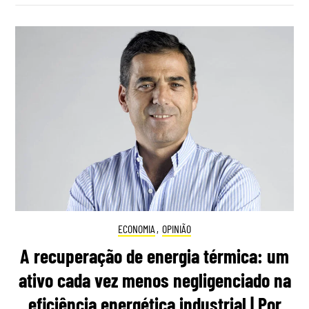
ECONOMIA
,
OPINIÃO
A recuperação de energia térmica: um
ativo cada vez menos negligenciado na
eficiência energética industrial | Por