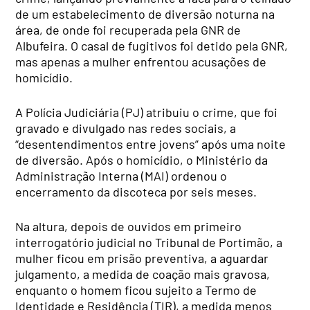
de um estabelecimento de diversão noturna na
área, de onde foi recuperada pela GNR de
Albufeira. O casal de fugitivos foi detido pela GNR,
mas apenas a mulher enfrentou acusações de
homicídio.
A Polícia Judiciária (PJ) atribuiu o crime, que foi
gravado e divulgado nas redes sociais, a
“desentendimentos entre jovens” após uma noite
de diversão. Após o homicídio, o Ministério da
Administração Interna (MAI) ordenou o
encerramento da discoteca por seis meses.
Na altura, depois de ouvidos em primeiro
interrogatório judicial no Tribunal de Portimão, a
mulher ficou em prisão preventiva, a aguardar
julgamento, a medida de coação mais gravosa,
enquanto o homem ficou sujeito a Termo de
Identidade e Residência (TIR), a medida menos