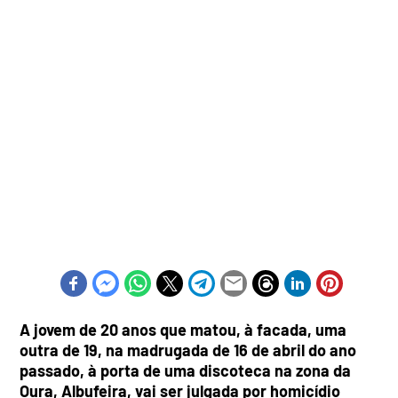
A jovem de 20 anos que matou, à facada, uma
outra de 19, na madrugada de 16 de abril do ano
passado, à porta de uma discoteca na zona da
Oura, Albufeira, vai ser julgada por homicídio