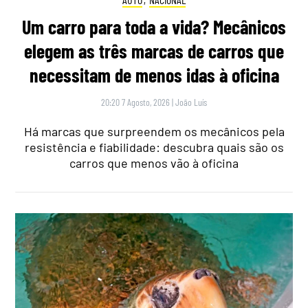
Um carro para toda a vida? Mecânicos
elegem as três marcas de carros que
necessitam de menos idas à oficina
20:20 7 Agosto, 2026
|
João Luís
Há marcas que surpreendem os mecânicos pela
resistência e fiabilidade: descubra quais são os
carros que menos vão à oficina