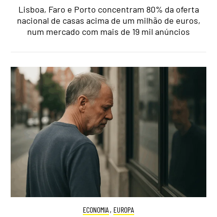
Lisboa, Faro e Porto concentram 80% da oferta
nacional de casas acima de um milhão de euros,
num mercado com mais de 19 mil anúncios
ECONOMIA
,
EUROPA