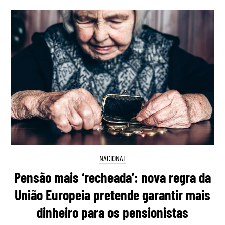
NACIONAL
Pensão mais ‘recheada’: nova regra da
União Europeia pretende garantir mais
dinheiro para os pensionistas