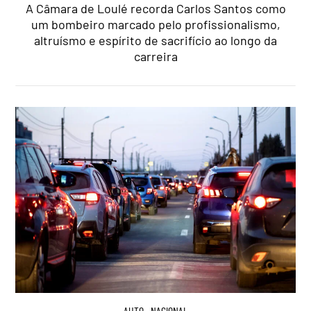
A Câmara de Loulé recorda Carlos Santos como
um bombeiro marcado pelo profissionalismo,
altruísmo e espírito de sacrifício ao longo da
carreira
AUTO
,
NACIONAL