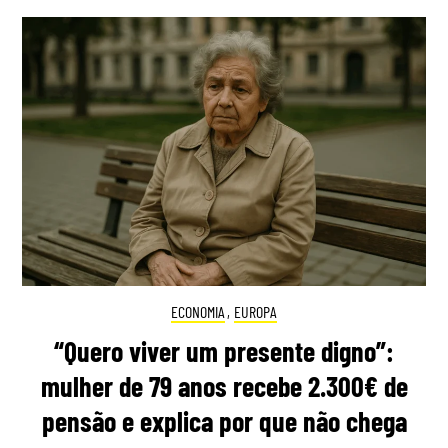
ECONOMIA
,
EUROPA
“Quero viver um presente digno”:
mulher de 79 anos recebe 2.300€ de
pensão e explica por que não chega