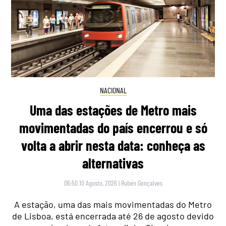
NACIONAL
Uma das estações de Metro mais
movimentadas do país encerrou e só
volta a abrir nesta data: conheça as
alternativas
06:50 10 Agosto, 2026
|
Rubén Gonçalves
A estação, uma das mais movimentadas do Metro
de Lisboa, está encerrada até 26 de agosto devido